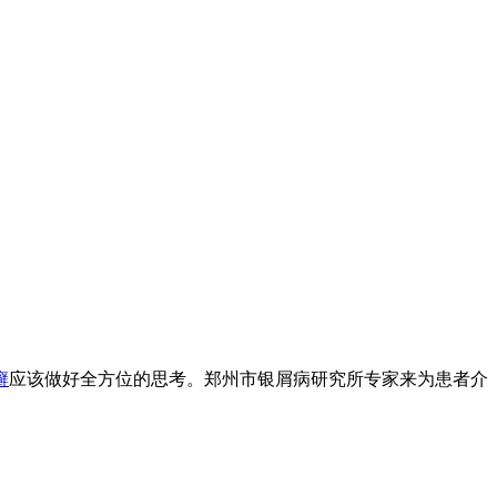
癣
应该做好全方位的思考。郑州市银屑病研究所专家来为患者介