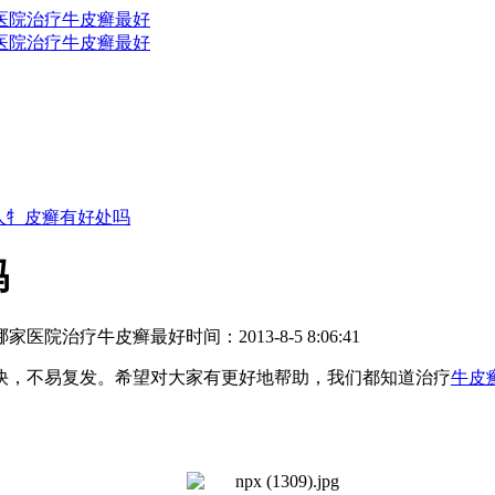
人牜皮癣有好处吗
吗
哪家医院治疗牛皮癣最好
时间：2013-8-5 8:06:41
快，不易复发。希望对大家有更好地帮助，我们都知道治疗
牛皮