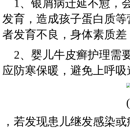
1、银屑病迁延不愈，会
发育，造成孩子蛋白质等
者发育不良，身体素质差
2、婴儿牛皮癣护理需要
应防寒保暖，避免上呼吸
，若发现患儿继发感染或