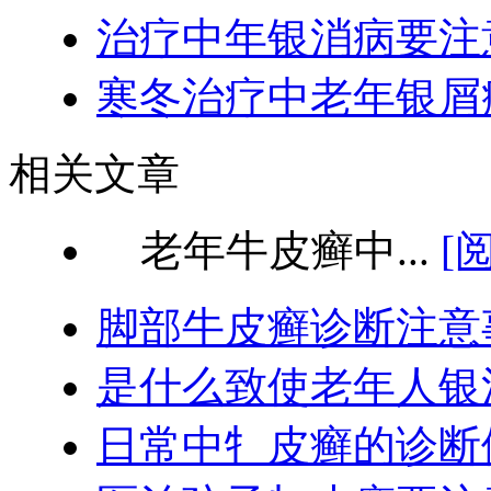
治疗中年银消病要注
寒冬治疗中老年银屑
相关文章
老年牛皮癣中...
[
脚部牛皮癣诊断注意
是什么致使老年人银
日常中牜皮癣的诊断