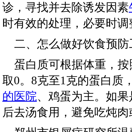
诊，寻找并去除诱发因素
时有效的处理，必要时调
二、怎么做好饮食预防
蛋白质可根据体重，按照
取0。8克至1克的蛋白质
的医院
、鸡蛋为主。如果
后去汤食用，避免吃炖肉