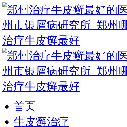
首页
牛皮癣治疗