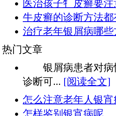
医治孩子牜皮癣要注
牛皮癣的诊断方法都
治疗老年银屑病哪些
热门文章
银屑病患者对病情
诊断可...
[阅读全文]
怎么注意老年人银宵
怎样鉴别银宵病呢