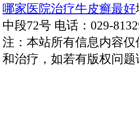
哪家医院治疗牛皮癣最好
中段72号 电话：029-81329
注：本站所有信息内容仅
和治疗，如若有版权问题