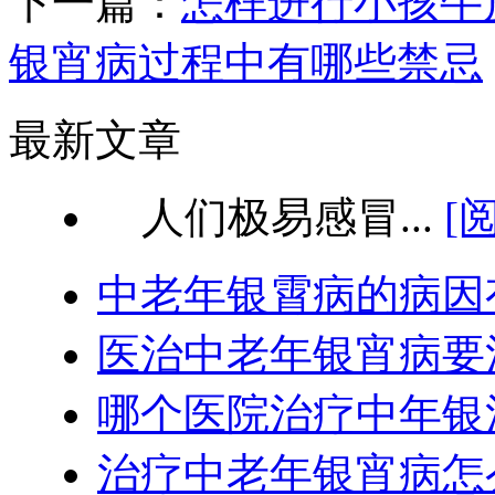
下一篇：
怎样进行小孩牛
银宵病过程中有哪些禁忌
最新文章
人们极易感冒...
[
中老年银霄病的病因
医治中老年银宵病要
哪个医院治疗中年银
治疗中老年银宵病怎