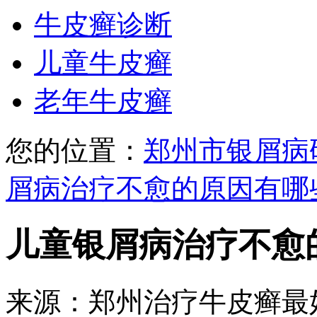
牛皮癣诊断
儿童牛皮癣
老年牛皮癣
您的位置：
郑州市银屑病
屑病治疗不愈的原因有哪
儿童银屑病治疗不愈
来源：郑州治疗牛皮癣最