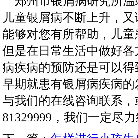
郑州市银屑病研究所温
儿童银屑病不断上升，又
能够对您有所帮助，儿童
但是在日常生活中做好各
病疾病的预防还是可以得
早期就患有银屑病疾病的
与我们的在线咨询联系，或者联
81329999，我们一定