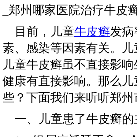
_郑州哪家医院治疗牛皮
目前，儿童
牛皮癣
发病
素、感染等因素有关。儿
儿童牛皮癣虽不直接影响
健康有直接影响。那么儿
些？下面我们来听听郑州
一、儿童患了牛皮癣的