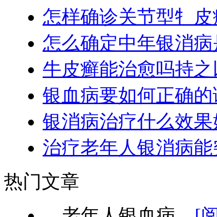
怎样确诊关节型牜皮
怎么确定中年银消病
牛皮癣能治愈吗持之
银血病要如何正确的
银消病治疗什么效果
治疗老年人银消病能
热门文章
老年人银血病...
[