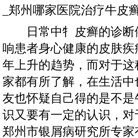
_郑州哪家医院治疗牛皮
日常中牜皮癣的诊断依
响患者身心健康的皮肤疾
年上升的趋势，而对于这
家都有所了解，在生活中
友也怀疑自己得的是不是
识又要有一定的认识，对
郑州市银屑病研究所专家