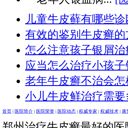
儿童牛皮藓有哪些诊
有效的鉴别牛皮癣的
怎么注意孩子银屑治
应当怎么治疗小孩子
老年牛皮癣不治会怎
小儿牛皮鲜治疗需要
首页
|
医院简介
|
医院荣誉
|
医院动态
|
权威专家
|
权威技术
|
康
郑州治疗牛皮癣最好的医