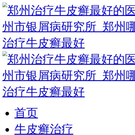
首页
牛皮癣治疗