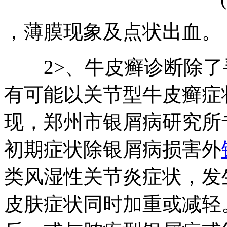
，薄膜现象及点状出血。
2>、牛皮癣诊断除了
有可能以关节型牛皮癣症
现，郑州市银屑病研究所
初期症状除银屑病损害外
类风湿性关节炎症状，发
皮肤症状同时加重或减轻