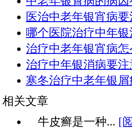
中老年银霄病的病因
医治中老年银宵病要
哪个医院治疗中年银
治疗中老年银宵病怎
治疗中年银消病要注
寒冬治疗中老年银屑
相关文章
牛皮癣是一种...
[