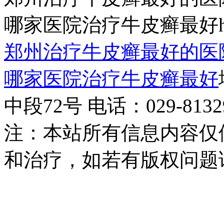
哪家医院治疗牛皮癣最好http:/
郑州治疗牛皮癣最好的医
哪家医院治疗牛皮癣最好
中段72号 电话：029-81329
注：本站所有信息内容仅
和治疗，如若有版权问题