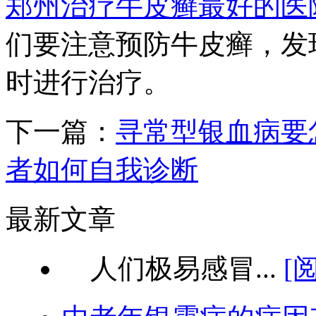
郑州治疗牛皮癣最好的医
们要注意预防牛皮癣，发
时进行治疗。
下一篇：
寻常型银血病要
者如何自我诊断
最新文章
人们极易感冒...
[