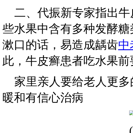
二、代振新专家指出牛
些水果中含有多种发酵糖
漱口的话，易造成龋齿
中
此，牛皮癣患者吃水果前
家里亲人要给老人更多
暖和有信心治病