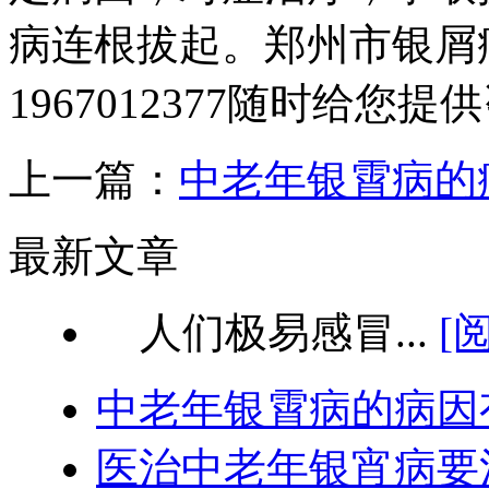
病连根拔起。郑州市银屑病研究
1967012377随时给您
上一篇：
中老年银霄病的
最新文章
人们极易感冒...
[
中老年银霄病的病因
医治中老年银宵病要