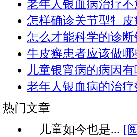
老年人银血病治疗不
怎样确诊关节型牜皮
怎么才能科学的诊断
牛皮癣患者应该做哪
儿童银宵病的病因有
老年人银血病的治疗
热门文章
儿童如今也是...
[