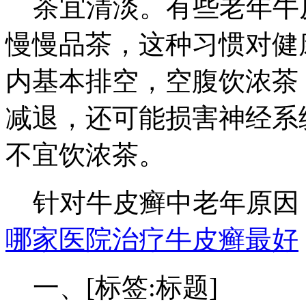
茶宜清淡。有些老年牛
慢慢品茶，这种习惯对健
内基本排空，空腹饮浓茶
减退，还可能损害神经系
不宜饮浓茶。
针对牛皮癣中老年原因
哪家医院治疗牛皮癣最好
一、[标签:标题]