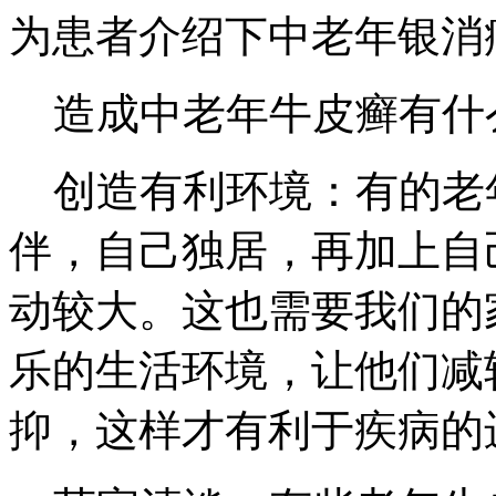
为患者介绍下中老年银消
造成中老年牛皮癣有什
创造有利环境：有的老
伴，自己独居，再加上自
动较大。这也需要我们的
乐的生活环境，让他们减
抑，这样才有利于疾病的