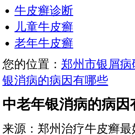
牛皮癣诊断
儿童牛皮癣
老年牛皮癣
您的位置：
郑州市银屑病
银消病的病因有哪些
中老年银消病的病因
来源：郑州治疗牛皮癣最