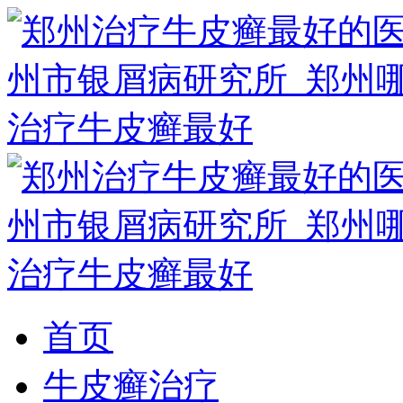
首页
牛皮癣治疗