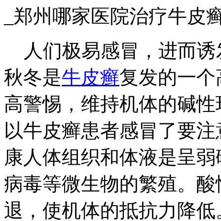
_郑州哪家医院治疗牛皮
人们极易感冒，进而诱
秋冬是
牛皮癣
复发的一个
高警惕，维持机体的碱性
以牛皮癣患者感冒了要注
康人体组织和体液是呈弱
病毒等微生物的繁殖。酸
退，使机体的抵抗力降低