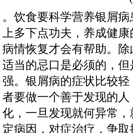
。饮食要科学营养银屑病
上多下点功夫，养成健康
病情恢复才会有帮助。除
适当的忌口是必须的，但
强。银屑病的症状比较轻
者要做一个善于发现的人
化，一旦发现就何异常，
定病因，对症治疗，争取