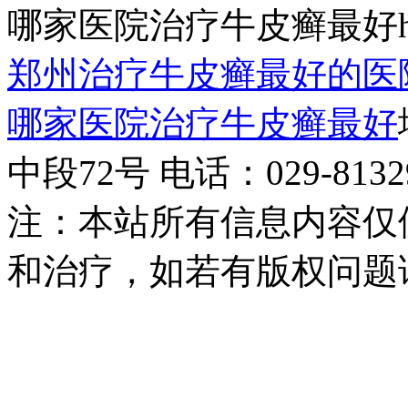
哪家医院治疗牛皮癣最好http:/
郑州治疗牛皮癣最好的医
哪家医院治疗牛皮癣最好
中段72号 电话：029-81329
注：本站所有信息内容仅
和治疗，如若有版权问题