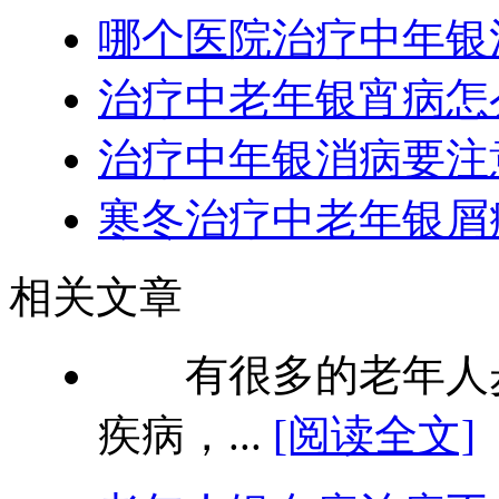
哪个医院治疗中年银
治疗中老年银宵病怎
治疗中年银消病要注
寒冬治疗中老年银屑
相关文章
有很多的老年人步
疾病，...
[阅读全文]