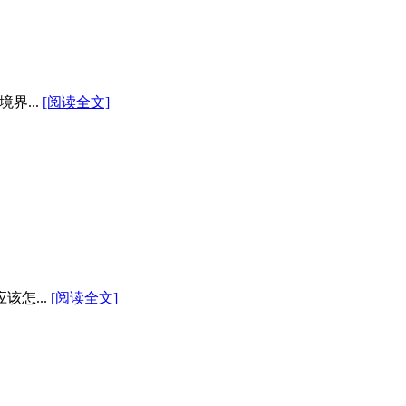
界...
[阅读全文]
怎...
[阅读全文]