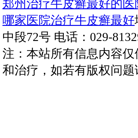
郑州治疗牛皮癣最好的医
哪家医院治疗牛皮癣最好
中段72号 电话：029-81329
注：本站所有信息内容仅
和治疗，如若有版权问题