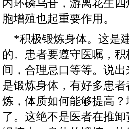
内环磷乌苷，游离花生四
胞增殖也起重要作用。
*积极锻炼身体。这是建
的。患者要遵守医嘱，积
间，合理忌口等等。说出
是锻炼身体，有好多患者
炼，体质如何能够提高？
了。这绝不是医者在推卸