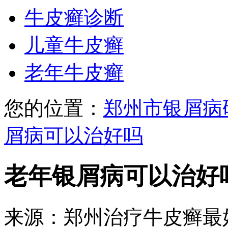
牛皮癣诊断
儿童牛皮癣
老年牛皮癣
您的位置：
郑州市银屑病
屑病可以治好吗
老年银屑病可以治好
来源：郑州治疗牛皮癣最