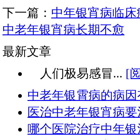
下一篇：
中年银宵病临床
中老年银宵病长期不愈
最新文章
人们极易感冒...
[
中老年银霄病的病因
医治中老年银宵病要
哪个医院治疗中年银