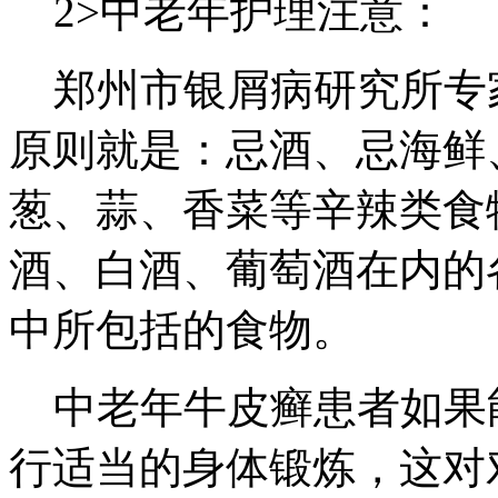
2>中老年护理注意：
郑州市银屑病研究所专
原则就是：忌酒、忌海鲜
葱、蒜、香菜等辛辣类食
酒、白酒、葡萄酒在内的
中所包括的食物。
中老年牛皮癣患者如果
行适当的身体锻炼，这对