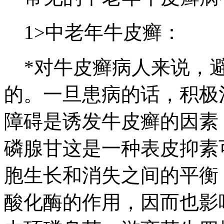
1>中老年牛皮癣：
*对牛皮癣病人来说，避
的。一旦患病的话，积极
障碍是诱发牛皮癣的因素
磷腺甘这是一种表皮抑素
胞生长和消失之间的平衡
酸化酶的作用，因而也影