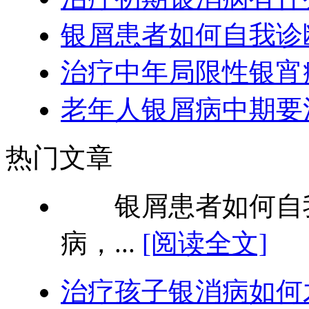
银屑患者如何自我诊
治疗中年局限性银宵
老年人银屑病中期要
热门文章
银屑患者如何自我
病，...
[阅读全文]
治疗孩子银消病如何