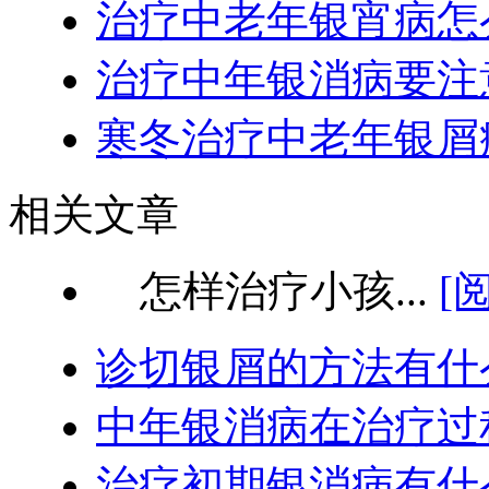
治疗中老年银宵病怎
治疗中年银消病要注
寒冬治疗中老年银屑
相关文章
怎样治疗小孩...
[
诊切银屑的方法有什
中年银消病在治疗过
治疗初期银消病有什