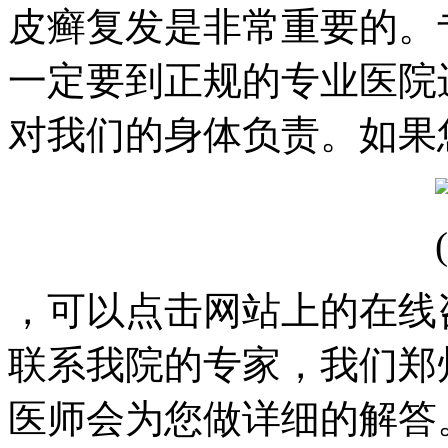
皮癣复发是非常重要的。
一定要到正规的专业医院
对我们的身体负责。如果
，可以点击网站上的在线咨询，
联系我院的专家，我们郑
医师会为您做详细的解答