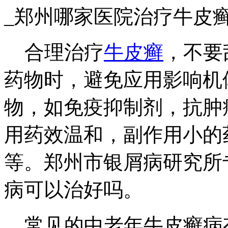
_郑州哪家医院治疗牛皮
合理治疗
牛皮癣
，不要
药物时，避免应用影响机
物，如免疫抑制剂，抗肿
用药效温和，副作用小的
等。郑州市银屑病研究所
病可以治好吗。
常见的中老年牛皮癣病