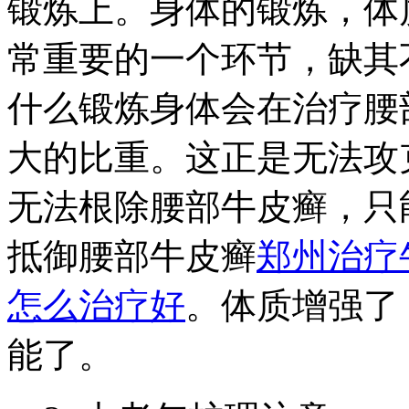
锻炼上。身体的锻炼，体
常重要的一个环节，缺其
什么锻炼身体会在治疗腰
大的比重。这正是无法攻
无法根除腰部牛皮癣，只
抵御腰部牛皮癣
郑州治疗
怎么治疗好
。体质增强了
能了。