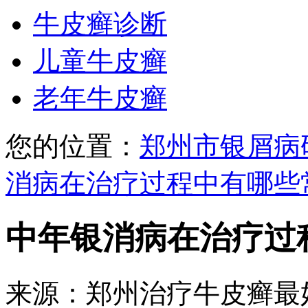
牛皮癣诊断
儿童牛皮癣
老年牛皮癣
您的位置：
郑州市银屑病
消病在治疗过程中有哪些
中年银消病在治疗过
来源：郑州治疗牛皮癣最