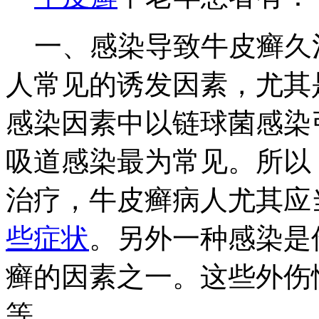
一、感染导致牛皮癣久
人常见的诱发因素，尤其
感染因素中以链球菌感染
吸道感染最为常见。所以
治疗，牛皮癣病人尤其应
些症状
。另外一种感染是
癣的因素之一。这些外伤
等。