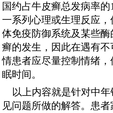
国约占牛皮癣总发病率的1
一系列心理或生理反应，
体免疫防御系统及某些酶
癣的发生，因此在遇有不
情患者应尽量控制情绪，
眠时间。
以上内容就是针对中年
见问题所做的解答。患者