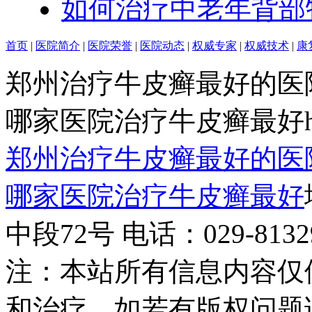
如何治疗中老年背部
首页
|
医院简介
|
医院荣誉
|
医院动态
|
权威专家
|
权威技术
|
康
郑州治疗牛皮癣最好的医
哪家医院治疗牛皮癣最好http:/
郑州治疗牛皮癣最好的医
哪家医院治疗牛皮癣最好
中段72号 电话：029-81329
注：本站所有信息内容仅
和治疗，如若有版权问题