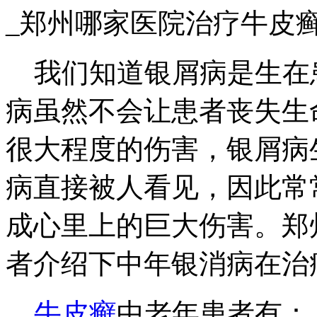
_郑州哪家医院治疗牛皮
我们知道银屑病是生在
病虽然不会让患者丧失生
很大程度的伤害，银屑病
病直接被人看见，因此常
成心里上的巨大伤害。郑
者介绍下中年银消病在治
牛皮癣
中老年患者有：