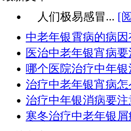
人们极易感冒...
[
中老年银霄病的病因
医治中老年银宵病要
哪个医院治疗中年银
治疗中老年银宵病怎
治疗中年银消病要注
寒冬治疗中老年银屑