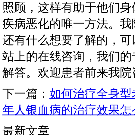
照顾，这样有助于他们身
疾病恶化的唯一方法。我
还有什么想要了解的，可
站上的在线咨询，我们的
解答。欢迎患者前来我院
下一篇：
如何治疗全身型
年人银血病的治疗效果怎
最新文章