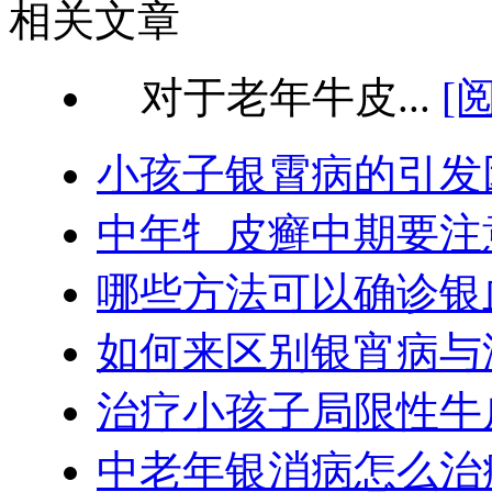
相关文章
对于老年牛皮...
[
小孩子银霄病的引发
中年牜皮癣中期要注
哪些方法可以确诊银
如何来区别银宵病与
治疗小孩子局限性牛
中老年银消病怎么治