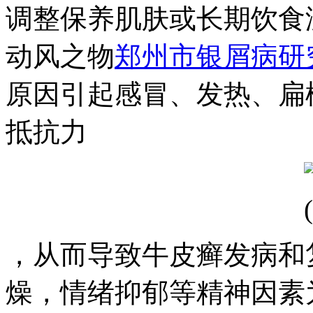
调整保养肌肤或长期饮食
动风之物
郑州市银屑病研
原因引起感冒、发热、扁
抵抗力
，从而导致牛皮癣发病和
燥，情绪抑郁等精神因素