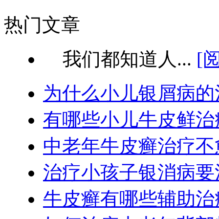
热门文章
我们都知道人...
[
为什么小儿银屑病的
有哪些小儿牛皮鲜治
中老年牛皮癣治疗不
治疗小孩子银消病要
牛皮癣有哪些辅助治