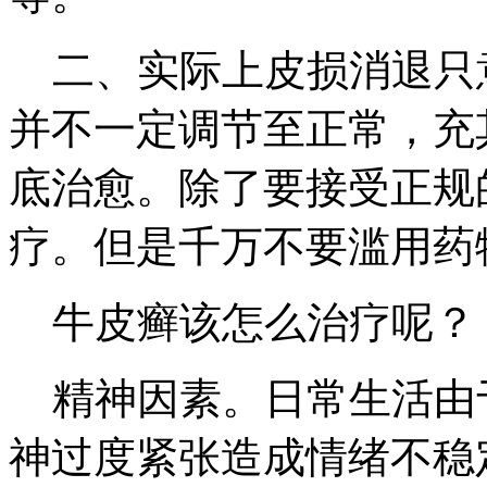
二、实际上皮损消退只
并不一定调节至正常，充
底治愈。除了要接受正规
疗。但是千万不要滥用药
牛皮癣该怎么治疗呢？
精神因素。日常生活由
神过度紧张造成情绪不稳