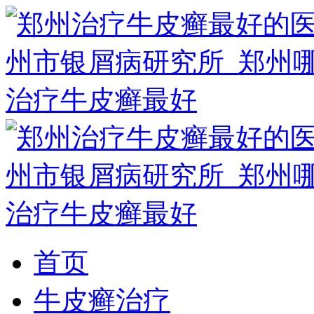
首页
牛皮癣治疗