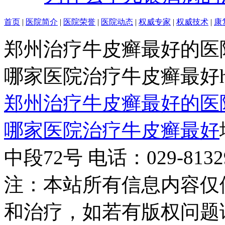
首页
|
医院简介
|
医院荣誉
|
医院动态
|
权威专家
|
权威技术
|
康
郑州治疗牛皮癣最好的医
哪家医院治疗牛皮癣最好http:/
郑州治疗牛皮癣最好的医
哪家医院治疗牛皮癣最好
中段72号 电话：029-81329
注：本站所有信息内容仅
和治疗，如若有版权问题