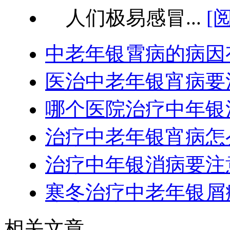
人们极易感冒...
[
中老年银霄病的病因
医治中老年银宵病要
哪个医院治疗中年银
治疗中老年银宵病怎
治疗中年银消病要注
寒冬治疗中老年银屑
相关文章