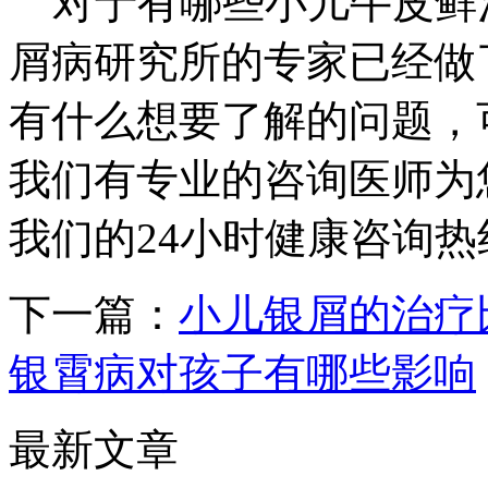
对于有哪些小儿牛皮鲜
屑病研究所的专家已经做
有什么想要了解的问题，
我们有专业的咨询医师为
我们的24小时健康咨询热线：
下一篇：
小儿银屑的治疗
银霄病对孩子有哪些影响
最新文章