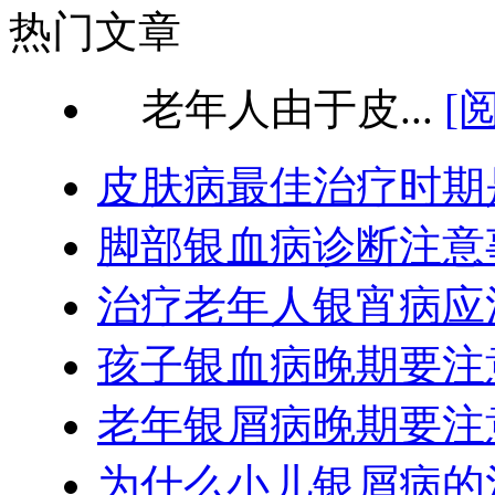
热门文章
老年人由于皮...
[
皮肤病最佳治疗时期
脚部银血病诊断注意
治疗老年人银宵病应
孩子银血病晚期要注
老年银屑病晚期要注
为什么小儿银屑病的