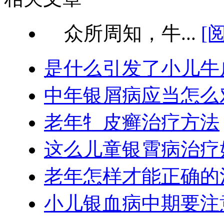
众所周知，牛...
[
是什么引发了小儿牛
中年银屑病应当怎么
老年牜皮癣治疗方法
这么儿童银霄病治疗
老年怎样才能正确的
小儿银血病中期要注