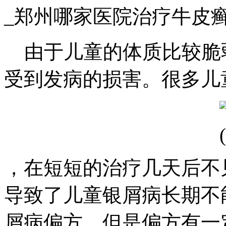
_郑州哪家医院治疗牛皮
由于儿童的体质比较脆
受到发病的损害。很多儿
，在短短的治疗几天后不
导致了儿童银屑病长期不
屑病偏方。但是偏方有一