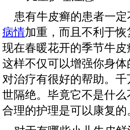
患有牛皮癣的患者一定
病情
加重，而且不利于恢
现在春暖花开的季节牛皮
这样不仅可以增强你身体
对治疗有很好的帮助。千
世隔绝。毕竟它不是什么
合理的护理是可以康复的