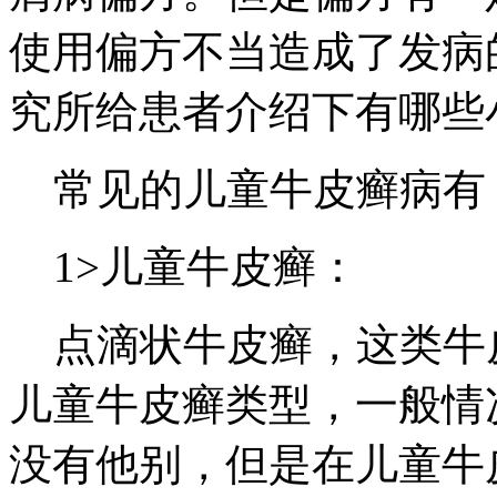
使用偏方不当造成了发病
究所给患者介绍下有哪些
常见的儿童牛皮癣病有
1>儿童牛皮癣：
点滴状牛皮癣，这类牛
儿童牛皮癣类型，一般情
没有他别，但是在儿童牛