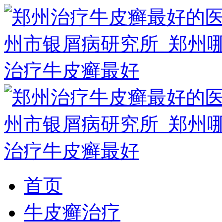
首页
牛皮癣治疗