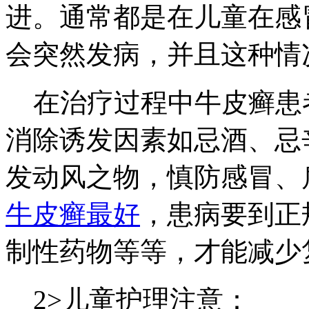
进。通常都是在儿童在感
会突然发病，并且这种情
在治疗过程中牛皮癣患
消除诱发因素如忌酒、忌
发动风之物，慎防感冒、
牛皮癣最好
，患病要到正
制性药物等等，才能减少
2>儿童护理注意：