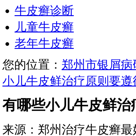
牛皮癣诊断
儿童牛皮癣
老年牛皮癣
您的位置：
郑州市银屑病
小儿牛皮鲜治疗原则要遵
有哪些小儿牛皮鲜治
来源：郑州治疗牛皮癣最