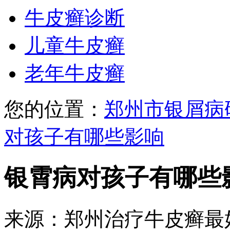
牛皮癣诊断
儿童牛皮癣
老年牛皮癣
您的位置：
郑州市银屑病
对孩子有哪些影响
银霄病对孩子有哪些
来源：郑州治疗牛皮癣最