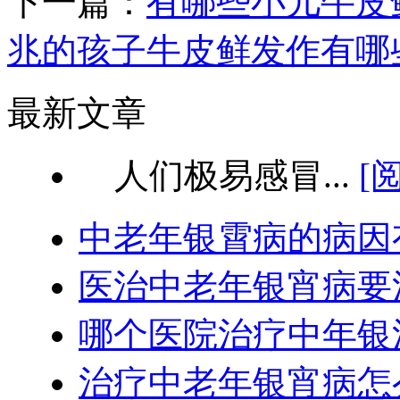
下一篇：
有哪些小儿牛皮
兆的孩子牛皮鲜发作有哪
最新文章
人们极易感冒...
[
中老年银霄病的病因
医治中老年银宵病要
哪个医院治疗中年银
治疗中老年银宵病怎