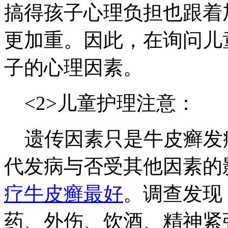
搞得孩子心理负担也跟着
更加重。因此，在询问儿
子的心理因素。
<2>儿童护理注意：
遗传因素只是牛皮癣发
代发病与否受其他因素的
疗牛皮癣最好
。调查发现
药、外伤、饮酒、精神紧