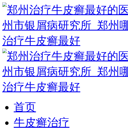
首页
牛皮癣治疗