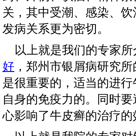
关，其中受潮、感染、饮
发病关系更为密切。
以上就是我们的专家所
好
，郑州市银屑病研究所
是很重要的，适当的进行
自身的免疫力的。同时要
心影响了牛皮癣的治疗的