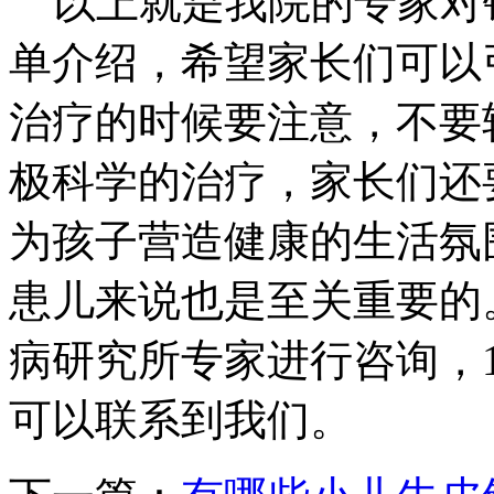
以上就是我院的专家对
单介绍，希望家长们可以
治疗的时候要注意，不要
极科学的治疗，家长们还
为孩子营造健康的生活氛
患儿来说也是至关重要的
病研究所专家进行咨询，19670
可以联系到我们。