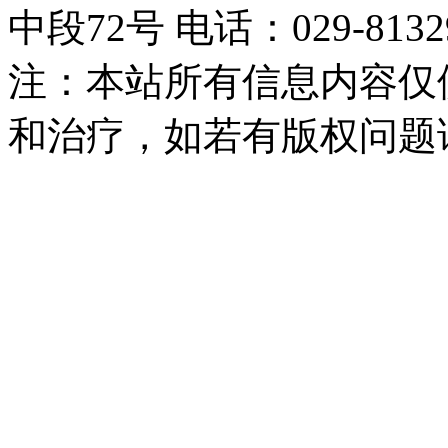
中段72号 电话：029-81329
注：本站所有信息内容仅
和治疗，如若有版权问题