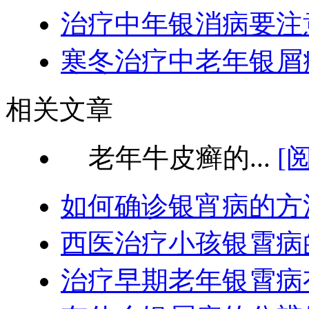
治疗中年银消病要注
寒冬治疗中老年银屑
相关文章
老年牛皮癣的...
[
如何确诊银宵病的方
西医治疗小孩银霄病
治疗早期老年银霄病