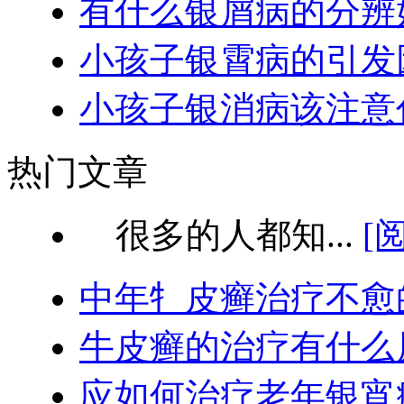
有什么银屑病的分辨
小孩子银霄病的引发
小孩子银消病该注意
热门文章
很多的人都知...
[
中年牜皮癣治疗不愈
牛皮癣的治疗有什么
应如何治疗老年银宵