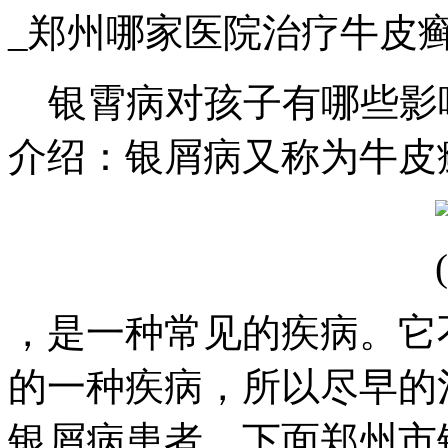
_郑州哪家医院治疗牛皮
银霄病对孩子有哪些影
介绍：银屑病又称为牛皮
，是一种常见的疾病。它
的一种疾病，所以尽早的
银屑病患者。下面郑州市