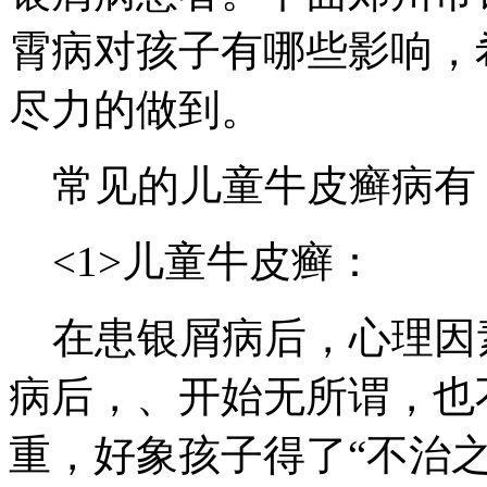
霄病对孩子有哪些影响，
尽力的做到。
常见的儿童牛皮癣病有
<1>儿童牛皮癣：
在患银屑病后，心理因
病后，、开始无所谓，也
重，好象孩子得了“不治之