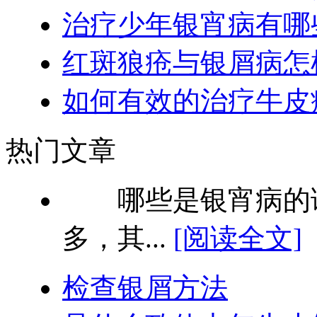
治疗少年银宵病有哪
红斑狼疮与银屑病怎
如何有效的治疗牛皮
热门文章
哪些是银宵病的诊
多，其...
[阅读全文]
检查银屑方法