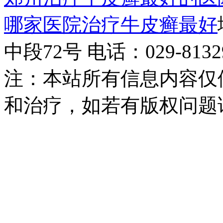
哪家医院治疗牛皮癣最好
中段72号 电话：029-81329
注：本站所有信息内容仅
和治疗，如若有版权问题