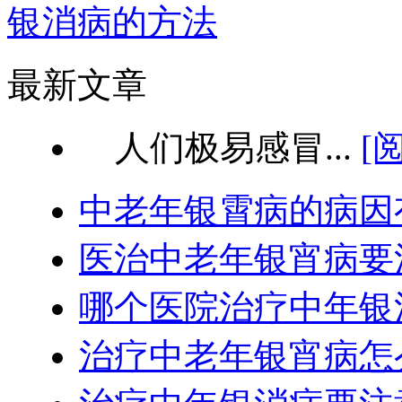
银消病的方法
最新文章
人们极易感冒...
[
中老年银霄病的病因
医治中老年银宵病要
哪个医院治疗中年银
治疗中老年银宵病怎