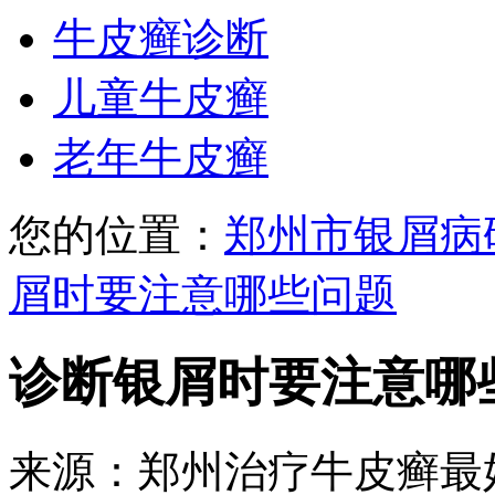
牛皮癣诊断
儿童牛皮癣
老年牛皮癣
您的位置：
郑州市银屑病
屑时要注意哪些问题
诊断银屑时要注意哪
来源：郑州治疗牛皮癣最