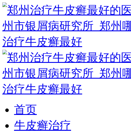
首页
牛皮癣治疗