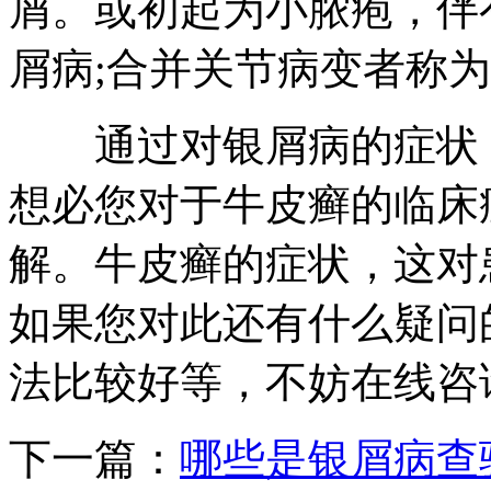
屑。或初起为小脓疱，伴
屑病;合并关节病变者称
通过对银屑病的症状，
想必您对于牛皮癣的临床
解。牛皮癣的症状，这对
如果您对此还有什么疑问
法比较好等，不妨在线咨
下一篇：
哪些是银屑病查