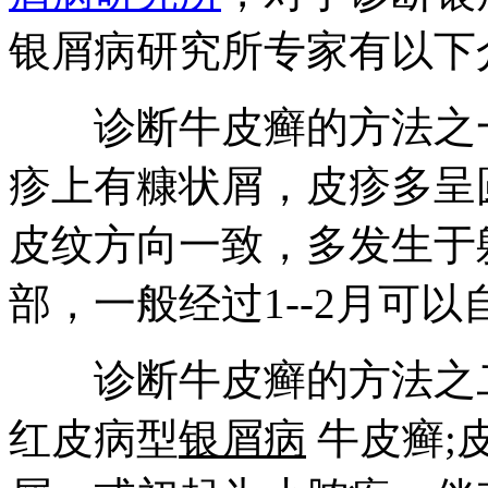
银屑病研究所专家有以下
诊断牛皮癣的方法之一
疹上有糠状屑，皮疹多呈
皮纹方向一致，多发生于
部，一般经过1--2月可以
诊断牛皮癣的方法之二
红皮病型
银屑病
牛皮癣;