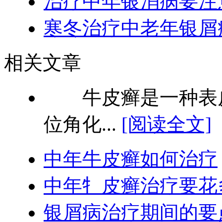
治疗中年银消病要注
寒冬治疗中老年银屑
相关文章
牛皮癣是一种表皮
位角化...
[阅读全文]
中年牛皮癣如何治疗
中年牜皮癣治疗要花
银屑病治疗期间的要