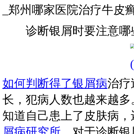
_郑州哪家医院治疗牛皮
诊断银屑时要注意哪些
如何判断得了银屑病
治疗
长，犯病人数也越来越多
知道自己患上了皮肤病，
屑病研究所
，对于诊断银