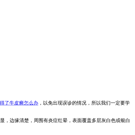
得了牛皮癣怎么办
，以免出现误诊的情况，所以我们一定要学
显，边缘清楚，周围有炎症红晕，表面覆盖多层灰白色或银白