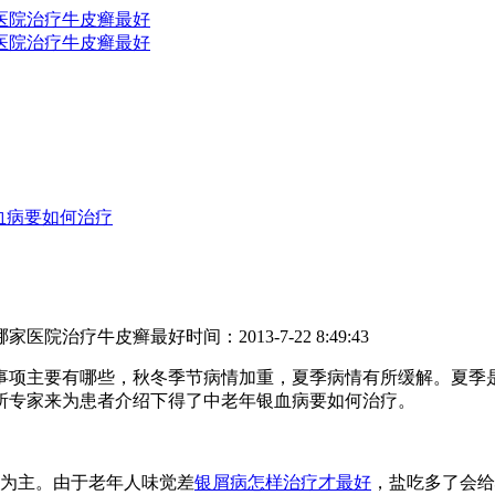
血病要如何治疗
哪家医院治疗牛皮癣最好
时间：2013-7-22 8:49:43
事项主要有哪些，秋冬季节病情加重，夏季病情有所缓解。夏季
所专家来为患者介绍下得了中老年银血病要如何治疗。
为主。由于老年人味觉差
银屑病怎样治疗才最好
，盐吃多了会给