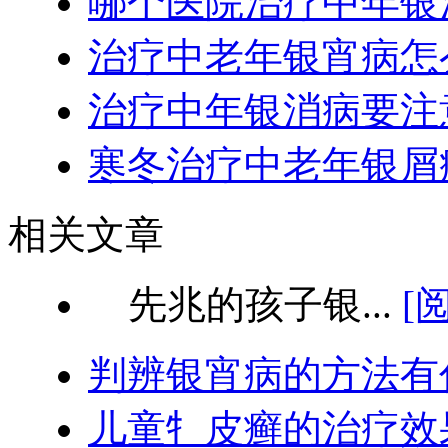
哪个医院治疗中年银
治疗中老年银宵病怎
治疗中年银消病要注
寒冬治疗中老年银屑
相关文章
先兆的孩子银...
[
判辨银宵病的方法有
儿童牜皮癣的治疗效