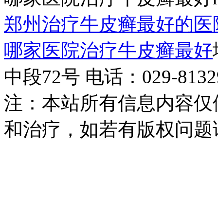
郑州治疗牛皮癣最好的医
哪家医院治疗牛皮癣最好
中段72号 电话：029-81329
注：本站所有信息内容仅
和治疗，如若有版权问题