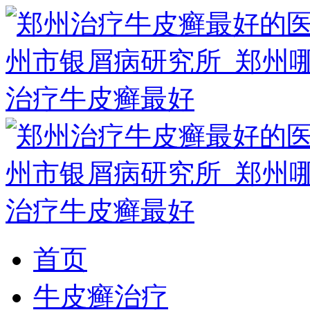
首页
牛皮癣治疗