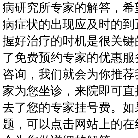
病研究所专家的解答，希
病症状的出现应及时的到
握好治疗的时机是很关键
了免费预约专家的优惠服
咨询，我们就会为你推荐
家为您坐诊，来院即可直
去了您的专家挂号费。如
题，可以点击网站上的在