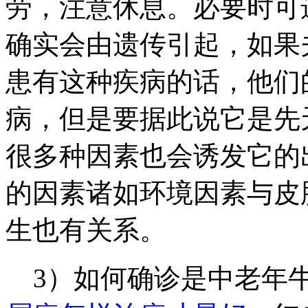
劳，注意休息。必要时可
确实会由遗传引起，如果
患有这种疾病的话，他们
病，但是要据此说它是先
很多种因素也会诱发它的
的因素诸如环境因素与皮
生也有关系。
3）如何确诊是中老年牛