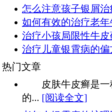
怎么注意孩子银屑治
如何有效的治疗老年
治疗小孩局限性牛皮
治疗儿童银霄病的偏
热门文章
皮肤牛皮癣是一种
的...
[阅读全文]