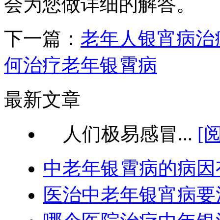
会为您做详细的解答。
下一篇：
老年人银宵病治
何治疗老年银霄病
最新文章
人们极易感冒...
[
中老年银霄病的病因
医治中老年银宵病要