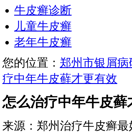
牛皮癣诊断
儿童牛皮癣
老年牛皮癣
您的位置：
郑州市银屑病
疗中年牛皮藓才更有效
怎么治疗中年牛皮藓
来源：郑州治疗牛皮癣最