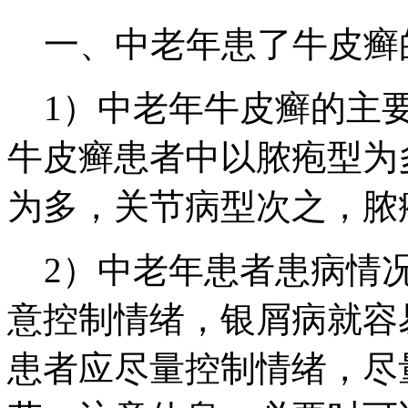
一、中老年患了牛皮癣
1）中老年牛皮癣的主要
牛皮癣患者中以脓疱型为
为多，关节病型次之，脓
2）中老年患者患病情况
意控制情绪，银屑病就容
患者应尽量控制情绪，尽