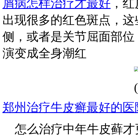
屑病怎样治疗才最好
，红
出现很多的红色斑点，这
侧，或者是关节屈面部位
演变成全身潮红
郑州治疗牛皮癣最好的医
怎么治疗中年牛皮藓才