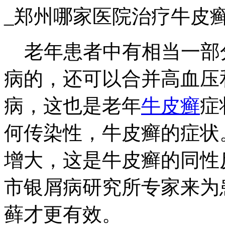
_郑州哪家医院治疗牛皮
老年患者中有相当一部
病的，还可以合并高血压
病，这也是老年
牛皮癣
症
何传染性，牛皮癣的症状
增大，这是牛皮癣的同性
市银屑病研究所专家来为
藓才更有效。