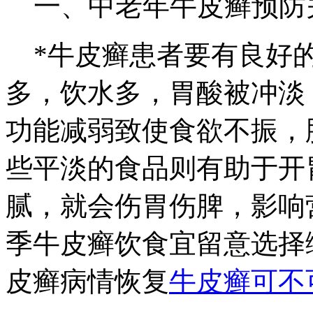
一、中老年牛皮癣预防
*牛皮癣患者要有良好的
多，饮水多，胃酸被冲淡
功能减弱致使食欲不振，
些平淡的食品则有助于开
腻，就会伤胃伤脾，影响
季牛皮癣饮食宜留意选择
皮癣病情恢复
牛皮癣可不