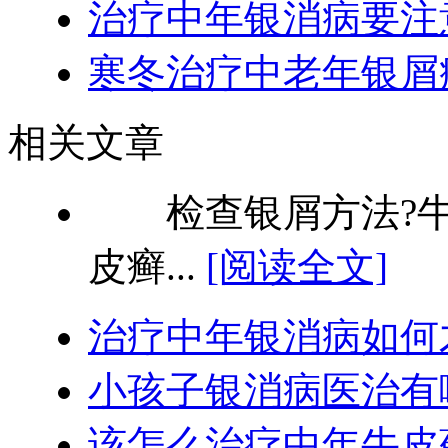
治疗中年银消病要注
寒冬治疗中老年银屑
相关文章
检查银屑方法?牛
皮癣...
[阅读全文]
治疗中年银消病如何
小孩子银消病医治有
该怎么治疗中年牛皮