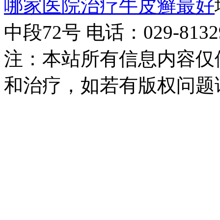
哪家医院治疗牛皮癣最好
中段72号 电话：029-81329
注：本站所有信息内容仅
和治疗，如若有版权问题