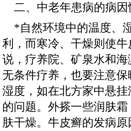
二、中老年患病的病因
*自然环境中的温度、湿
利，而寒冷、干燥则使牛
说，疗养院、矿泉水和海
无条件疗养，也要注意保
湿度，如在北方家中悬挂
的问题。外搽一些润肤霜
肤干燥。牛皮癣的发病原