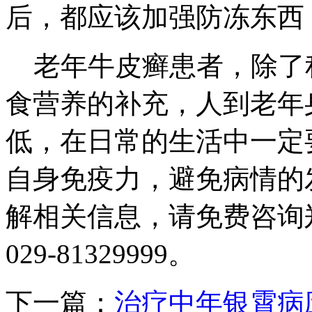
后，都应该加强防冻东西
老年牛皮癣患者，除了
食营养的补充，人到老年
低，在日常的生活中一定
自身免疫力，避免病情的
解相关信息，请免费咨询
029-81329999。
下一篇：
治疗中年银霄病