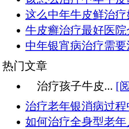
这么中年牛皮鲜治疗
牛皮癣治疗最好医院
中年银宵病治疗需要
热门文章
治疗孩子牛皮...
[
治疗老年银消病过程
如何治疗全身型老年