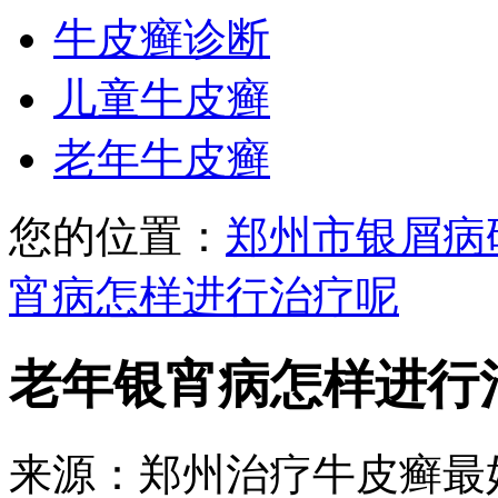
牛皮癣诊断
儿童牛皮癣
老年牛皮癣
您的位置：
郑州市银屑病
宵病怎样进行治疗呢
老年银宵病怎样进行
来源：郑州治疗牛皮癣最