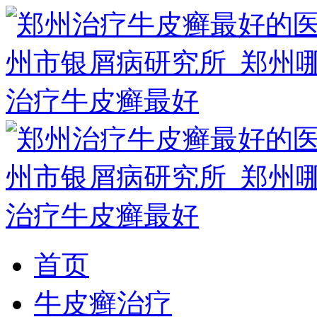
首页
牛皮癣治疗