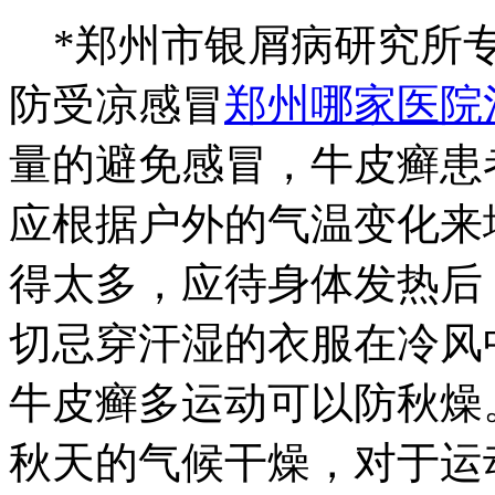
*郑州市银屑病研究所专
防受凉感冒
郑州哪家医院
量的避免感冒，牛皮癣患
应根据户外的气温变化来
得太多，应待身体发热后
切忌穿汗湿的衣服在冷风
牛皮癣多运动可以防秋燥
秋天的气候干燥，对于运