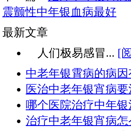
震颤性中年银血病最好
最新文章
人们极易感冒...
[
中老年银霄病的病因
医治中老年银宵病要
哪个医院治疗中年银
治疗中老年银宵病怎