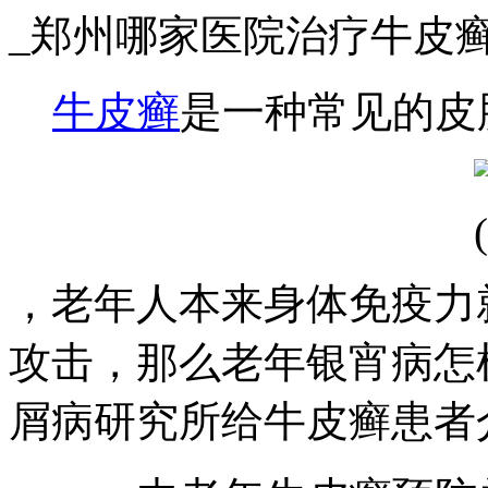
_郑州哪家医院治疗牛皮
牛皮癣
是一种常见的皮
，老年人本来身体免疫力
攻击，那么老年银宵病怎
屑病研究所给牛皮癣患者