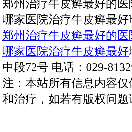
郑州治疗牛皮癣最好的医
哪家医院治疗牛皮癣最好http:/
郑州治疗牛皮癣最好的医
哪家医院治疗牛皮癣最好
中段72号 电话：029-81329
注：本站所有信息内容仅
和治疗，如若有版权问题