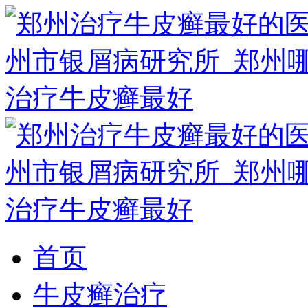
首页
牛皮癣治疗