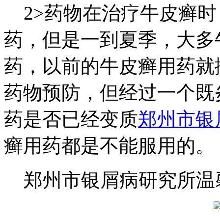
2>药物在治疗牛皮癣时
药，但是一到夏季，大多
药，以前的牛皮癣用药就
药物预防，但经过一个既
药是否已经变质
郑州市银
癣用药都是不能服用的。
郑州市银屑病研究所温