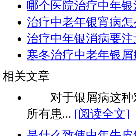
哪个医院治疗中年银
治疗中老年银宵病怎
治疗中年银消病要注
寒冬治疗中老年银屑
相关文章
对于银屑病这种对
所有患...
[阅读全文]
是什么致使中年牛皮