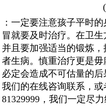
：一定要注意孩子平时的
冒就要及时治疗。在卫生
并且要加强适当的锻炼，
者生病。慎重治疗更是毋
必定会造成不可估量的后
我们的在线咨询联系，或者联系
81329999，我们一定