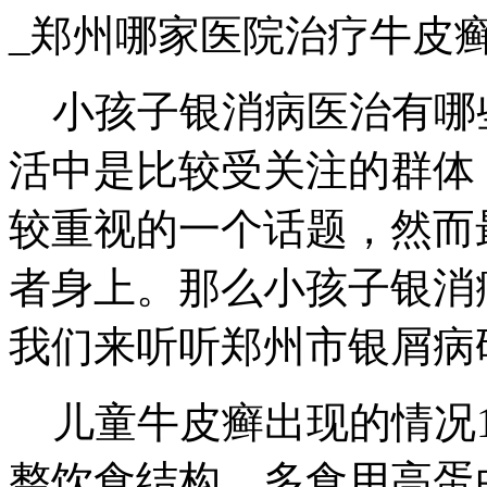
_郑州哪家医院治疗牛皮
小孩子银消病医治有哪
活中是比较受关注的群体
较重视的一个话题，然而
者身上。那么小孩子银消
我们来听听郑州市银屑病
儿童牛皮癣出现的情况1
整饮食结构，多食用高蛋