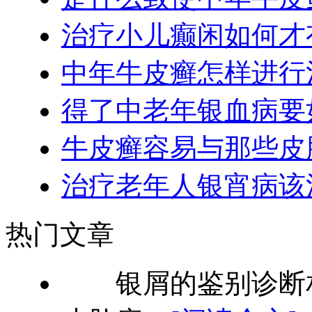
治疗小儿癫闲如何才
中年牛皮癣怎样进行
得了中老年银血病要
牛皮癣容易与那些皮
治疗老年人银宵病该
热门文章
银屑的鉴别诊断相