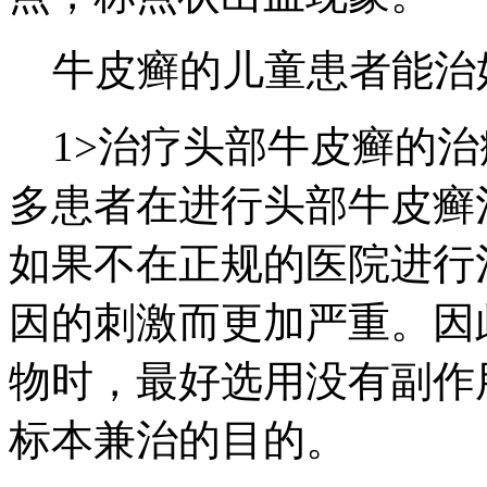
牛皮癣的儿童患者能治
1>治疗头部牛皮癣的治
多患者在进行头部牛皮癣
如果不在正规的医院进行
因的刺激而更加严重。因
物时，最好选用没有副作
标本兼治的目的。