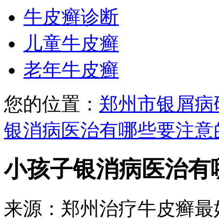
牛皮癣诊断
儿童牛皮癣
老年牛皮癣
您的位置：
郑州市银屑病
银消病医治有哪些要注意
小孩子银消病医治有
来源：郑州治疗牛皮癣最