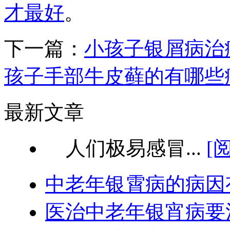
才最好
。
下一篇：
小孩子银屑病治
孩子手部牛皮藓的有哪些
最新文章
人们极易感冒...
[
中老年银霄病的病因
医治中老年银宵病要