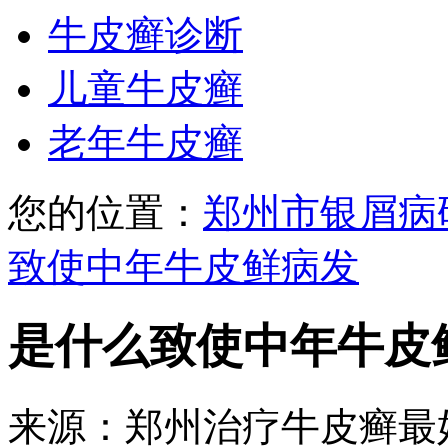
牛皮癣诊断
儿童牛皮癣
老年牛皮癣
您的位置：
郑州市银屑病
致使中年牛皮鲜病发
是什么致使中年牛皮
来源：郑州治疗牛皮癣最