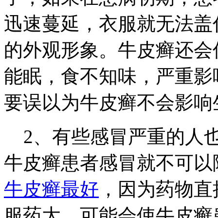
迅速蔓延，衣服就无法盖
的外观形象。牛皮癣还会
能眠，食不知味，严重影
要误以为牛皮癣不会影响
2、有些感冒严重的人也
牛皮癣患者感冒就不可以
牛皮癣最好
，因为药物直
服药大，可能会使牛皮癣