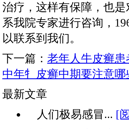
治疗，这样有保障，也是
系我院专家进行咨询，196701
以联系到我们。
下一篇：
老年人牛皮癣患
中年牜皮癣中期要注意哪
最新文章
人们极易感冒...
[