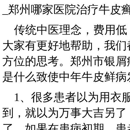
_郑州哪家医院治疗牛皮
传统中医理念，费用低
大家有更好地帮助，我们
方位的思考。郑州市银屑
是什么致使中年牛皮鲜病
1、很多患者以为用衣服
到，就以为万事大吉另了
了，如果在患病初期，患