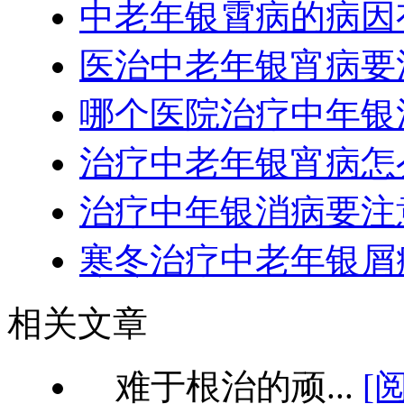
中老年银霄病的病因
医治中老年银宵病要
哪个医院治疗中年银
治疗中老年银宵病怎
治疗中年银消病要注
寒冬治疗中老年银屑
相关文章
难于根治的顽...
[