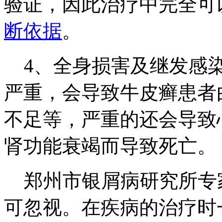
验证，因此治疗中完全可
断依据
。
4、全身损害及继发感染
严重，会导致牛皮癣患者
不足等，严重的还会导致
肾功能衰竭而导致死亡。
郑州市银屑病研究所专
可忽视。在疾病的治疗时