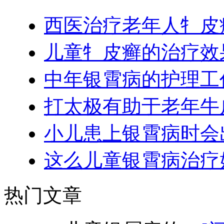
西医治疗老年人牜皮
儿童牜皮癣的治疗效
中年银霄病的护理工
打太极有助于老年牛
小儿患上银霄病时会
这么儿童银霄病治疗
热门文章