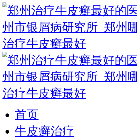
首页
牛皮癣治疗