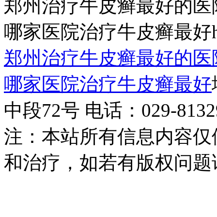
郑州治疗牛皮癣最好的医
哪家医院治疗牛皮癣最好http:/
郑州治疗牛皮癣最好的医
哪家医院治疗牛皮癣最好
中段72号 电话：029-81329
注：本站所有信息内容仅
和治疗，如若有版权问题