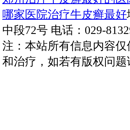
哪家医院治疗牛皮癣最好
中段72号 电话：029-81329
注：本站所有信息内容仅
和治疗，如若有版权问题