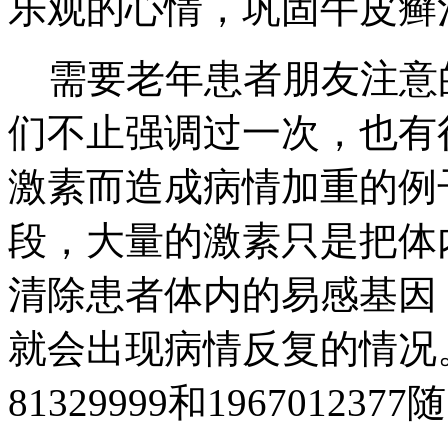
乐观的心情，巩固牛皮癣
需要老年患者朋友注意
们不止强调过一次，也有
激素而造成病情加重的例
段，大量的激素只是把体
清除患者体内的易感基因
就会出现病情反复的情况。
81329999和196701