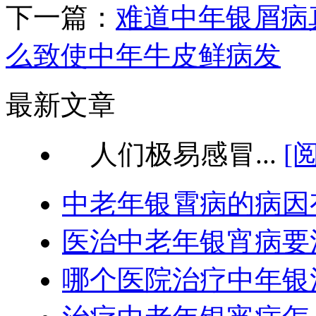
下一篇：
难道中年银屑病
么致使中年牛皮鲜病发
最新文章
人们极易感冒...
[
中老年银霄病的病因
医治中老年银宵病要
哪个医院治疗中年银