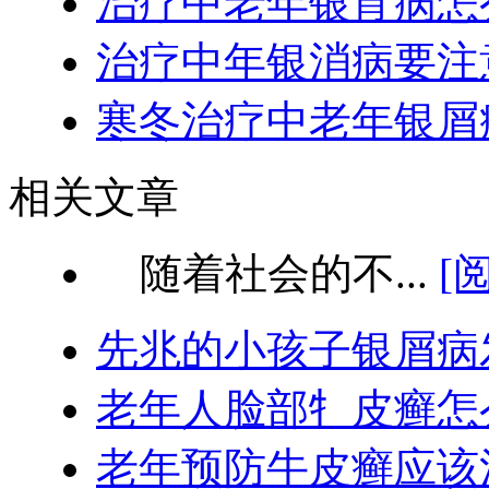
治疗中老年银宵病怎
治疗中年银消病要注
寒冬治疗中老年银屑
相关文章
随着社会的不...
[
先兆的小孩子银屑病
老年人脸部牜皮癣怎
老年预防牛皮癣应该