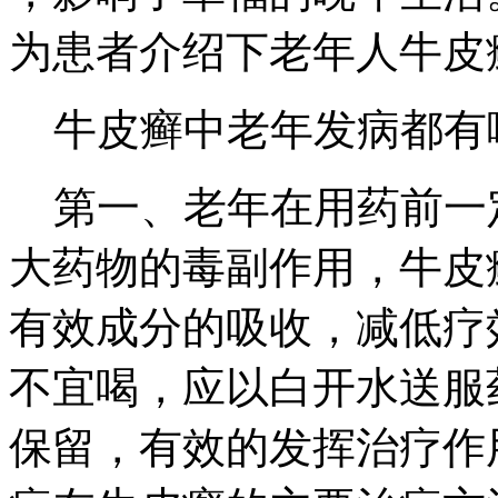
为患者介绍下老年人牛皮
牛皮癣中老年发病都有
第一、老年在用药前一
大药物的毒副作用，牛皮
有效成分的吸收，减低疗
不宜喝，应以白开水送服
保留，有效的发挥治疗作