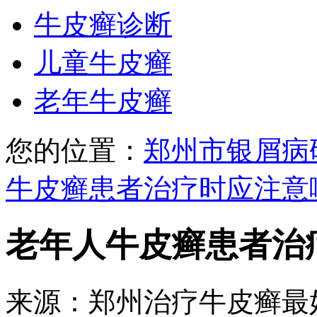
牛皮癣诊断
儿童牛皮癣
老年牛皮癣
您的位置：
郑州市银屑病
牛皮癣患者治疗时应注意
老年人牛皮癣患者治
来源：郑州治疗牛皮癣最