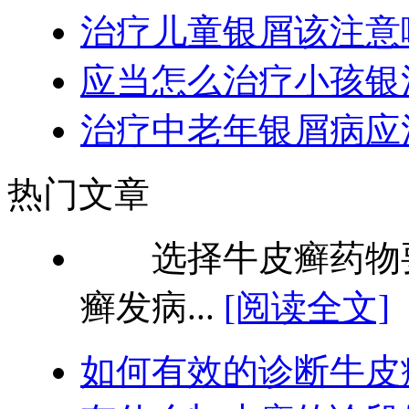
治疗儿童银屑该注意
应当怎么治疗小孩银
治疗中老年银屑病应
热门文章
选择牛皮癣药物要
癣发病...
[阅读全文]
如何有效的诊断牛皮