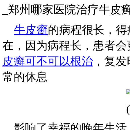
_郑州哪家医院治疗牛皮
牛皮癣
的病程很长，得
在，因为病程长，患者会
皮癣可不可以根治
，复发
常的休息
，影响了幸福的晚年生活