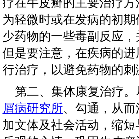
疗在牛皮癣的主要治疗方
为轻微时或在发病的初期
少药物的一些毒副反应，
但是要注意，在疾病的进
行治疗，以避免药物的刺
第二、集体康复治疗。
屑病研究所
、勾通，从而
加文体及社会活动，缩短