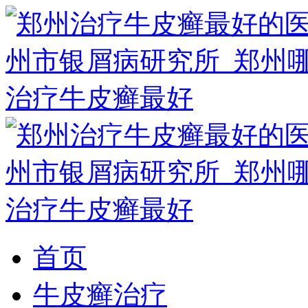
首页
牛皮癣治疗