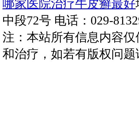
哪家医院治疗牛皮癣最好
中段72号 电话：029-81329
注：本站所有信息内容仅
和治疗，如若有版权问题