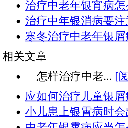
治疗中老年银宵病怎
治疗中年银消病要注
寒冬治疗中老年银屑
相关文章
怎样治疗中老...
[
应如何治疗儿童银屑
小儿患上银霄病时会
中老年银霄病应当怎