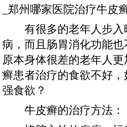
_郑州哪家医院治疗牛皮
有很多的老年人步入晚
病，而且肠胃消化功能也
原本身体很差的老年人更
癣患者治疗的食欲不好，
强食欲？
牛皮癣的治疗方法：