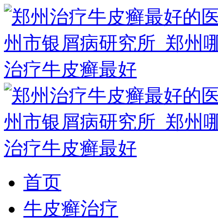
首页
牛皮癣治疗