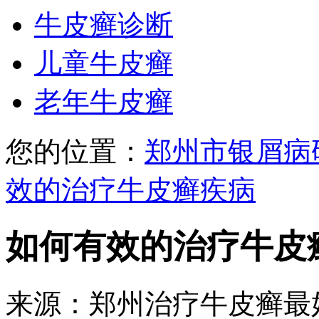
牛皮癣诊断
儿童牛皮癣
老年牛皮癣
您的位置：
郑州市银屑病
效的治疗牛皮癣疾病
如何有效的治疗牛皮
来源：郑州治疗牛皮癣最