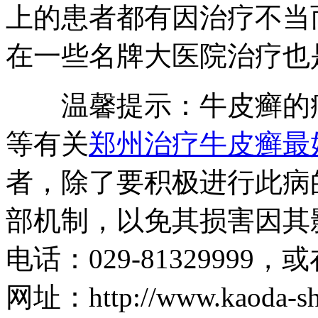
上的患者都有因治疗不当
在一些名牌大医院治疗也
温馨提示：牛皮癣的病
等有关
郑州治疗牛皮癣最
者，除了要积极进行此病
部机制，以免其损害因其
电话：029-81329999，
网址：http://www.kaoda-s