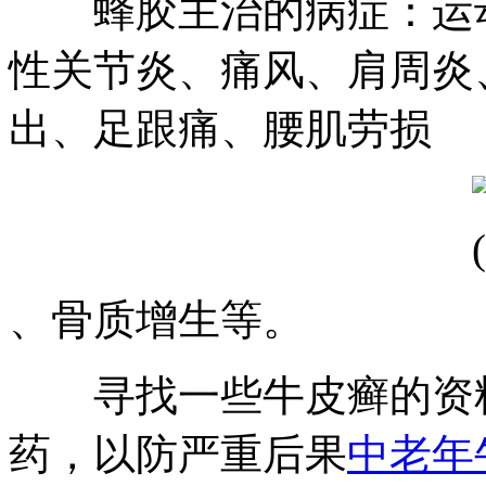
蜂胶主治的病症：运动
性关节炎、痛风、肩周炎
出、足跟痛、腰肌劳损
、骨质增生等。
寻找一些牛皮癣的资料
药，以防严重后果
中老年