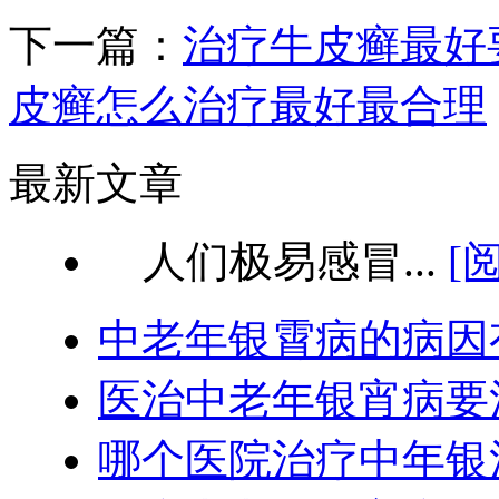
下一篇：
治疗牛皮癣最好
皮癣怎么治疗最好最合理
最新文章
人们极易感冒...
[
中老年银霄病的病因
医治中老年银宵病要
哪个医院治疗中年银