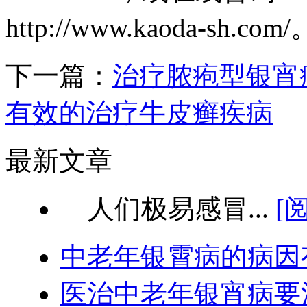
http://www.kaoda-sh.com/
下一篇：
治疗脓疱型银宵
有效的治疗牛皮癣疾病
最新文章
人们极易感冒...
[
中老年银霄病的病因
医治中老年银宵病要