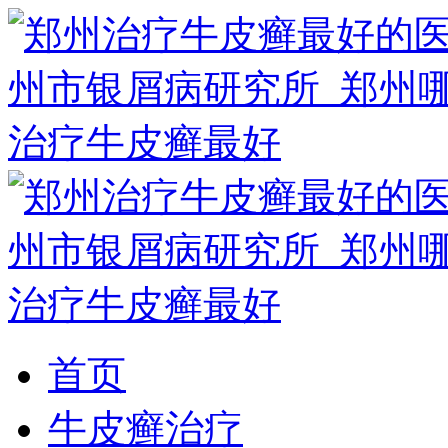
首页
牛皮癣治疗