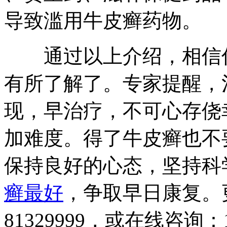
导致滥用牛皮癣药物。
通过以上介绍，相信你
有所了解了。专家提醒，
现，早治疗，不可心存侥
加难度。得了牛皮癣也不
保持良好的心态，坚持科
癣最好
，争取早日康复。更
81329999，或在线咨询：1