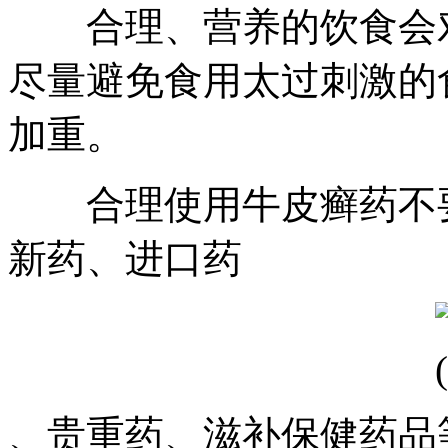
合理、营养的饮食会对
尽量避免食用太过刺激的
加重。
合理使用牛皮癣药不要
新药、进口药
、贵重药、滋补保健药品