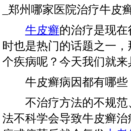
_郑州哪家医院治疗牛皮
牛皮癣
的治疗是现在
时也是热门的话题之一，
个疾病呢？今天我们就来
牛皮癣病因都有哪些
不治疗方法的不规范、
法不科学会导致牛皮癣治