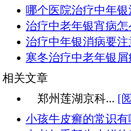
哪个医院治疗中年银
治疗中老年银宵病怎
治疗中年银消病要注
寒冬治疗中老年银屑
相关文章
郑州莲湖京科...
[
小孩牛皮癣的常识有