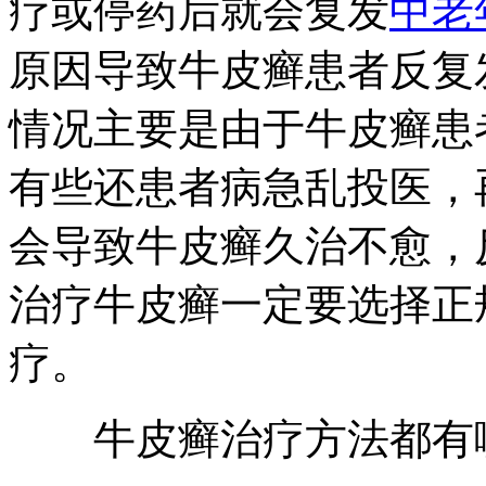
疗或停药后就会复发
中老
原因导致牛皮癣患者反复
情况主要是由于牛皮癣患
有些还患者病急乱投医，
会导致牛皮癣久治不愈，
治疗牛皮癣一定要选择正
疗。
牛皮癣治疗方法都有