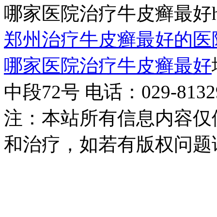
哪家医院治疗牛皮癣最好http:/
郑州治疗牛皮癣最好的医
哪家医院治疗牛皮癣最好
中段72号 电话：029-81329
注：本站所有信息内容仅
和治疗，如若有版权问题