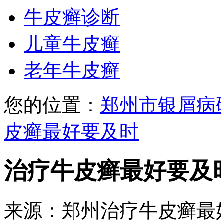
牛皮癣诊断
儿童牛皮癣
老年牛皮癣
您的位置：
郑州市银屑病
皮癣最好要及时
治疗牛皮癣最好要及
来源：郑州治疗牛皮癣最