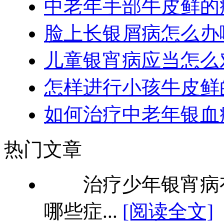
中老年手部牛皮鲜的
脸上长银屑病怎么办
儿童银宵病应当怎么
怎样进行小孩牛皮鲜
如何治疗中老年银血
热门文章
治疗少年银宵病有
哪些症...
[阅读全文]