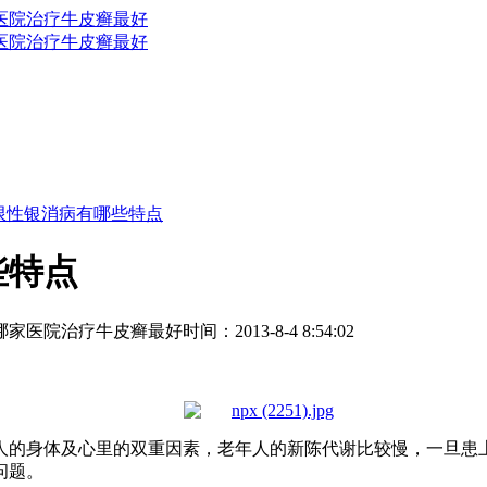
限性银消病有哪些特点
些特点
哪家医院治疗牛皮癣最好
时间：2013-8-4 8:54:02
人的身体及心里的双重因素，老年人的新陈代谢比较慢，一旦患
问题。