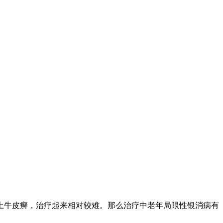
上牛皮癣，治疗起来相对较难。那么治疗中老年局限性银消病有