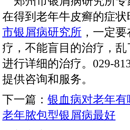
郑州市银屑病研究所专
在得到老年牛皮癣的症状
市银屑病研究所
，一定要
疗，不能盲目的治疗，乱
进行详细的治疗。029-8132
提供咨询和服务。
下一篇：
银血病对老年有
老年脓包型银屑病最好