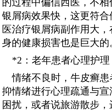
的过程中偏信西医，不相
银屑病效果快，这更符合
医治疗银屑病副作用大，
身的健康损害也是巨大的
*2：老年患者心理护理
情绪不良时，牛皮癣患
抑情绪进行心理疏通与宣
困扰，或者说旅游散步，