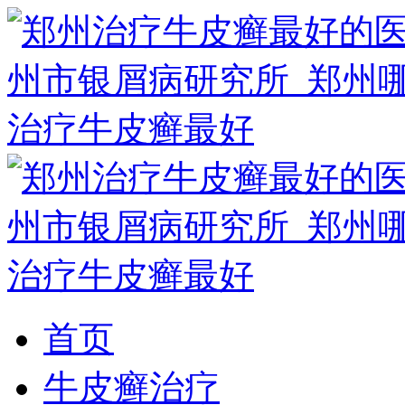
首页
牛皮癣治疗