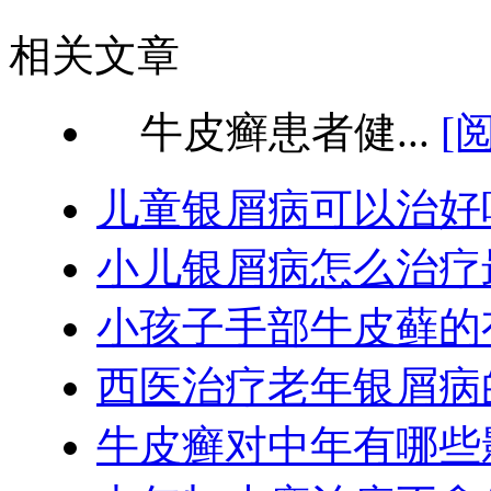
相关文章
牛皮癣患者健...
[
儿童银屑病可以治好
小儿银屑病怎么治疗
小孩子手部牛皮藓的
西医治疗老年银屑病
牛皮癣对中年有哪些