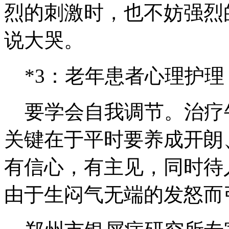
烈的刺激时，也不妨强烈
说大哭。
*3：老年患者心理护理
要学会自我调节。治疗
关键在于平时要养成开朗
有信心，有主见，同时待
由于生闷气无端的发怒而