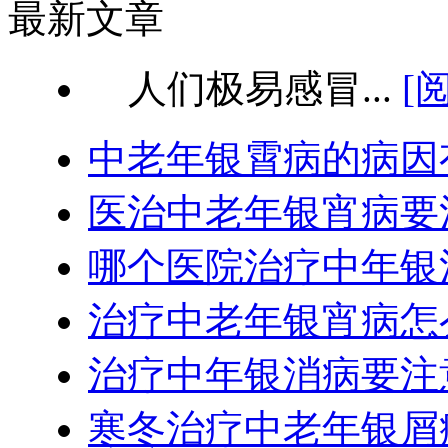
最新文章
人们极易感冒...
[
中老年银霄病的病因
医治中老年银宵病要
哪个医院治疗中年银
治疗中老年银宵病怎
治疗中年银消病要注
寒冬治疗中老年银屑