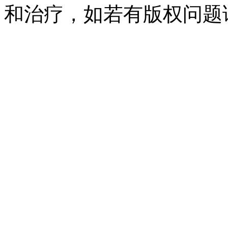
和治疗，如若有版权问题