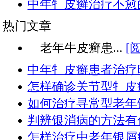
中年牜皮癣治疗不愈
热门文章
老年牛皮癣患...
[
中年牜皮癣患者治疗
怎样确诊关节型牜皮
如何治疗寻常型老年
判辨银消病的方法有
怎样治疗中老年银屑