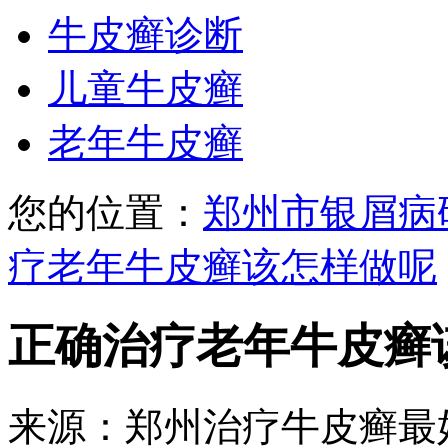
牛皮癣诊断
儿童牛皮癣
老年牛皮癣
您的位置：
郑州市银屑病
疗老年牛皮癣该怎样做呢
正确治疗老年牛皮癣
来源：郑州治疗牛皮癣最