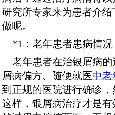
研究所专家来为患者介绍
做呢。
*1：老年患者患病情况
老年患者在治银屑病的
屑病偏方、随便就医
中老
到正规的医院进行确诊，
这样，银屑病治疗才是有