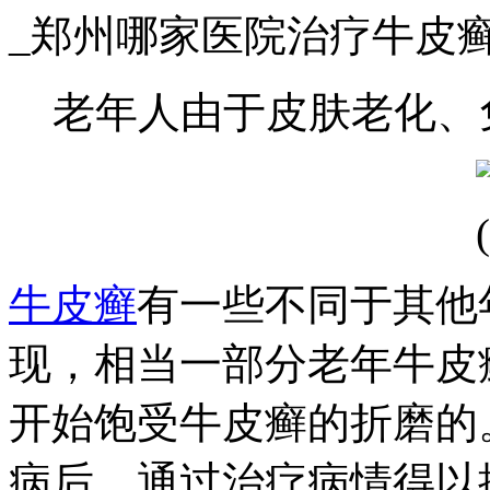
_郑州哪家医院治疗牛皮
老年人由于皮肤老化、
牛皮癣
有一些不同于其他
现，相当一部分老年牛皮
开始饱受牛皮癣的折磨的
病后，通过治疗病情得以