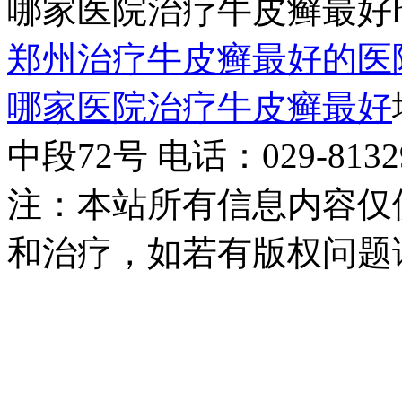
哪家医院治疗牛皮癣最好http:/
郑州治疗牛皮癣最好的医
哪家医院治疗牛皮癣最好
中段72号 电话：029-81329
注：本站所有信息内容仅
和治疗，如若有版权问题