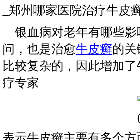
_郑州哪家医院治疗牛皮
银血病对老年有哪些影
问，也是治愈
牛皮癣
的关
比较复杂的，因此增加了
疗专家
表示牛皮癣主要有多个方