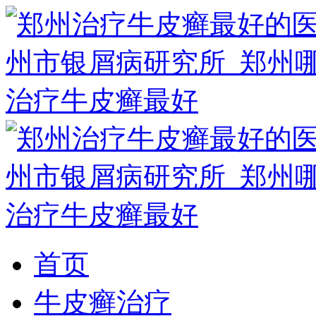
首页
牛皮癣治疗