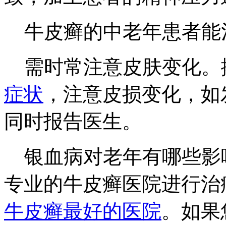
牛皮癣的中老年患者能
需时常注意皮肤变化。
症状
，注意皮损变化，如
同时报告医生。
银血病对老年有哪些影
专业的牛皮癣医院进行治
牛皮癣最好的医院
。如果