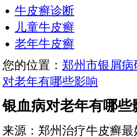
牛皮癣诊断
儿童牛皮癣
老年牛皮癣
您的位置：
郑州市银屑病
对老年有哪些影响
银血病对老年有哪些
来源：郑州治疗牛皮癣最