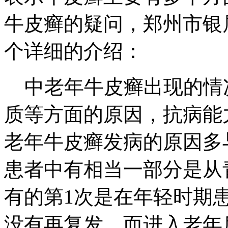
牛皮癣的疑问，郑州市银
个详细的介绍：
中老年牛皮癣出现的情况
质等方面的原因，抗病能
老年牛皮癣发病的原因多
患者中有相当一部分是从
有的第1次是在年轻时期
没有再复发，而进入老年