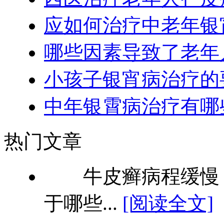
应如何治疗中老年银
哪些因素导致了老年
小孩子银宵病治疗的
中年银霄病治疗有哪
热门文章
牛皮癣病程缓慢，
于哪些...
[阅读全文]