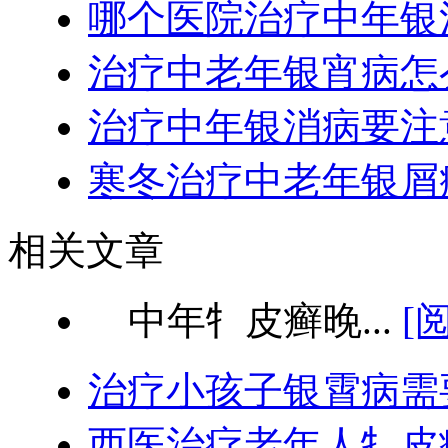
哪个医院治疗中年银
治疗中老年银宵病怎
治疗中年银消病要注
寒冬治疗中老年银屑
相关文章
中年牜皮癣晚...
[
治疗小孩子银霄病需
西医治疗老年人牜皮