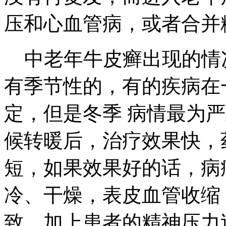
压和心血管病，或者合并
中老年牛皮癣出现的情况
有季节性的，有的疾病在
定，但是冬季 病情最为
候转暖后，治疗效果快，
短，如果效果好的话，病
冷、干燥，表皮血管收缩
致，加上患者的精神压力