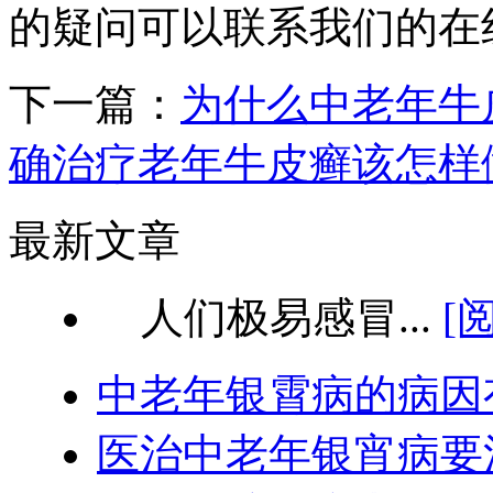
的疑问可以联系我们的在
下一篇：
为什么中老年牛
确治疗老年牛皮癣该怎样
最新文章
人们极易感冒...
[
中老年银霄病的病因
医治中老年银宵病要