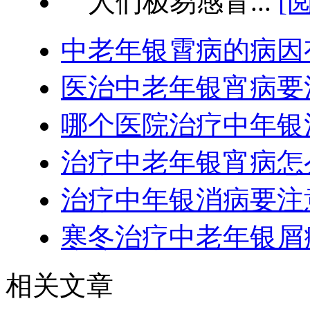
人们极易感冒...
[
中老年银霄病的病因
医治中老年银宵病要
哪个医院治疗中年银
治疗中老年银宵病怎
治疗中年银消病要注
寒冬治疗中老年银屑
相关文章