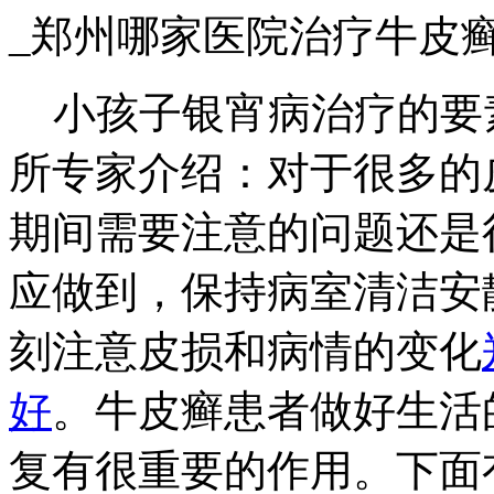
_郑州哪家医院治疗牛皮
小孩子银宵病治疗的要
所专家介绍：对于很多的
期间需要注意的问题还是
应做到，保持病室清洁安
刻注意皮损和病情的变化
好
。牛皮癣患者做好生活
复有很重要的作用。下面