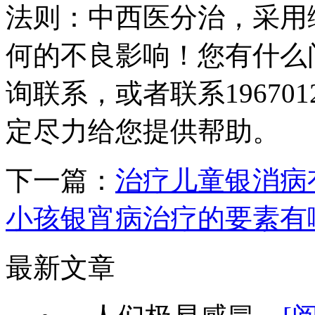
法则：中西医分治，采用
何的不良影响！您有什么
询联系，或者联系19670123
定尽力给您提供帮助。
下一篇：
治疗儿童银消病
小孩银宵病治疗的要素有
最新文章