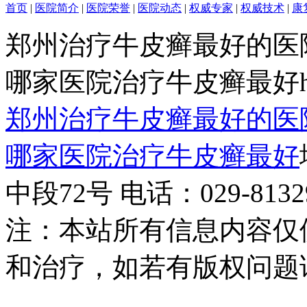
首页
|
医院简介
|
医院荣誉
|
医院动态
|
权威专家
|
权威技术
|
康
郑州治疗牛皮癣最好的医
哪家医院治疗牛皮癣最好http:/
郑州治疗牛皮癣最好的医
哪家医院治疗牛皮癣最好
中段72号 电话：029-81329
注：本站所有信息内容仅
和治疗，如若有版权问题