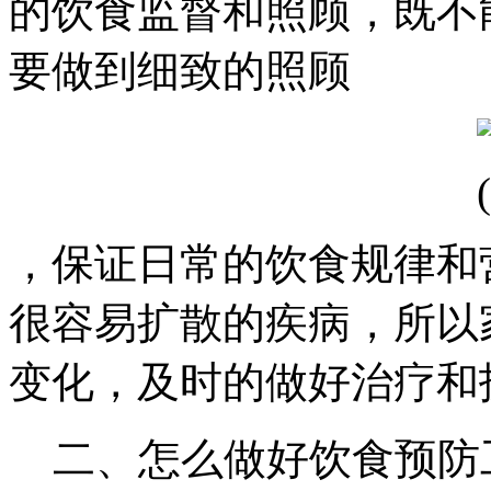
的饮食监督和照顾，既不
要做到细致的照顾
，保证日常的饮食规律和
很容易扩散的疾病，所以
变化，及时的做好治疗和
二、怎么做好饮食预防