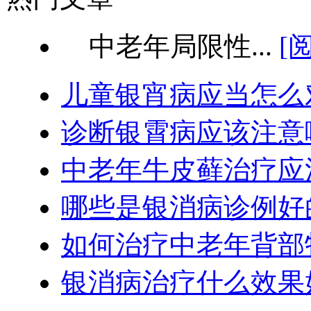
中老年局限性...
[
儿童银宵病应当怎么
诊断银霄病应该注意
中老年牛皮藓治疗应
哪些是银消病诊例好
如何治疗中老年背部
银消病治疗什么效果