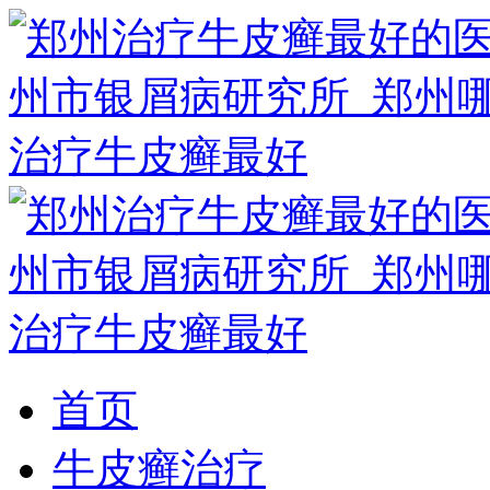
首页
牛皮癣治疗