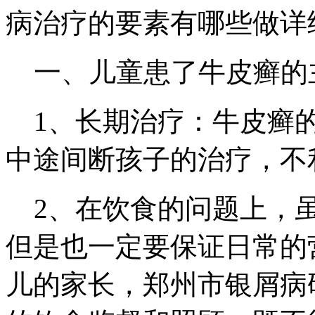
病治疗的要素有哪些做详
一、儿童患了牛皮癣的
1、长期治疗：牛皮癣的
中途间断孩子的治疗，不
2、在饮食的问题上，虽
但是也一定要保证日常的
儿的家长，郑州市银屑病