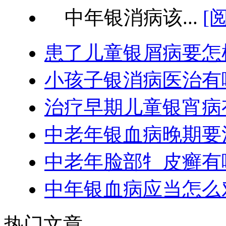
中年银消病该...
[
患了儿童银屑病要怎
小孩子银消病医治有
治疗早期儿童银宵病
中老年银血病晚期要
中老年脸部牜皮癣有
中年银血病应当怎么
热门文章