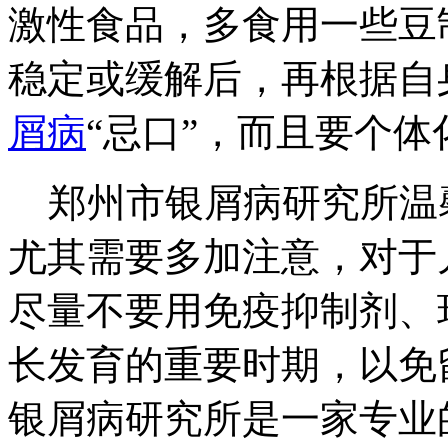
激性食品，多食用一些豆
稳定或缓解后，再根据自
屑病
“忌口”，而且要个
郑州市银屑病研究所温
尤其需要多加注意，对于
尽量不要用免疫抑制剂、
长发育的重要时期，以免
银屑病研究所是一家专业