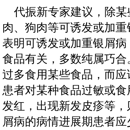
代振新专家建议，除某
肉、狗肉等可诱发或加重
表明可诱发或加重银屑病
食品有关，多数纯属巧合
过多食用某些食品，而应
患者对某种食品过敏或食
发红，出现新发皮疹等，
屑病的病情进展期患者应