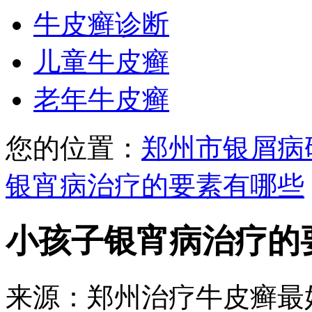
牛皮癣诊断
儿童牛皮癣
老年牛皮癣
您的位置：
郑州市银屑病
银宵病治疗的要素有哪些
小孩子银宵病治疗的
来源：郑州治疗牛皮癣最