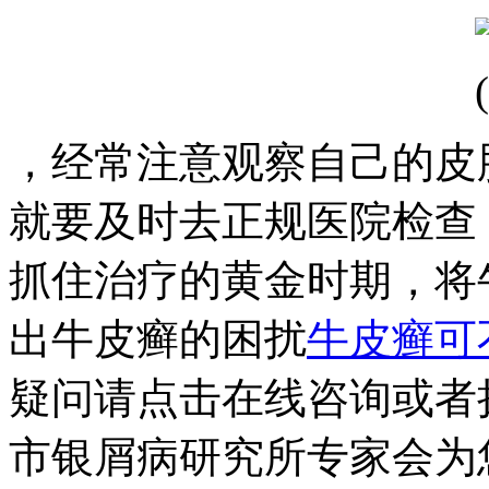
，经常注意观察自己的皮
就要及时去正规医院检查
抓住治疗的黄金时期，将
出牛皮癣的困扰
牛皮癣可
疑问请点击在线咨询或者拨打0
市银屑病研究所专家会为