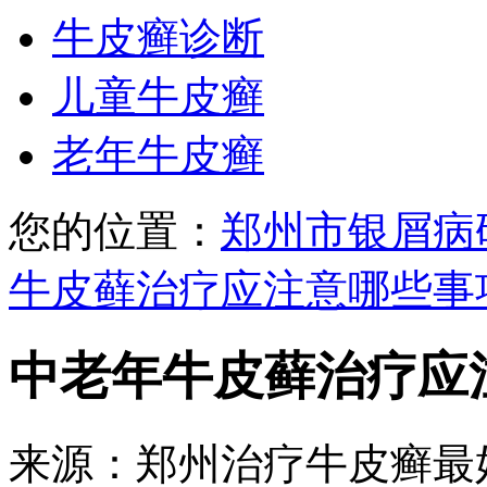
牛皮癣诊断
儿童牛皮癣
老年牛皮癣
您的位置：
郑州市银屑病
牛皮藓治疗应注意哪些事
中老年牛皮藓治疗应
来源：郑州治疗牛皮癣最