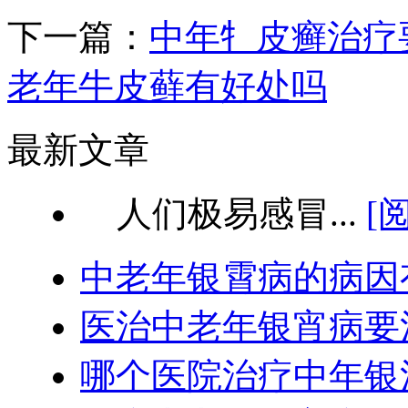
下一篇：
中年牜皮癣治疗
老年牛皮藓有好处吗
最新文章
人们极易感冒...
[
中老年银霄病的病因
医治中老年银宵病要
哪个医院治疗中年银