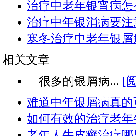
治疗中老年银宵病怎
治疗中年银消病要注
寒冬治疗中老年银屑
相关文章
很多的银屑病...
[
难道中年银屑病真的
如何有效的治疗老年
老年人牛皮癣治疗哪