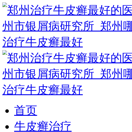
首页
牛皮癣治疗