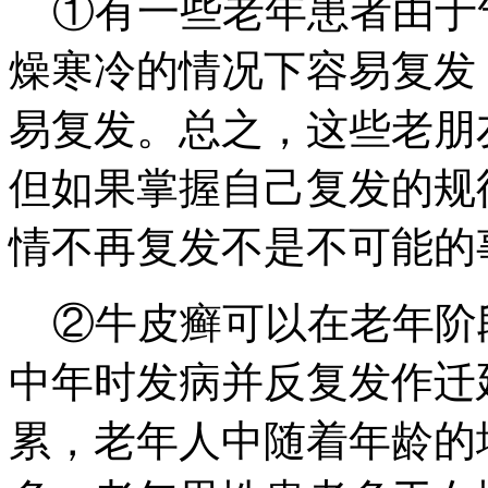
①有一些老年患者由于
燥寒冷的情况下容易复发
易复发。总之，这些老朋
但如果掌握自己复发的规
情不再复发不是不可能的
②牛皮癣可以在老年阶
中年时发病并反复发作迁
累，老年人中随着年龄的