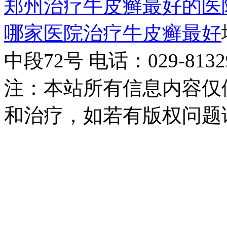
郑州治疗牛皮癣最好的医
哪家医院治疗牛皮癣最好
中段72号 电话：029-81329
注：本站所有信息内容仅
和治疗，如若有版权问题