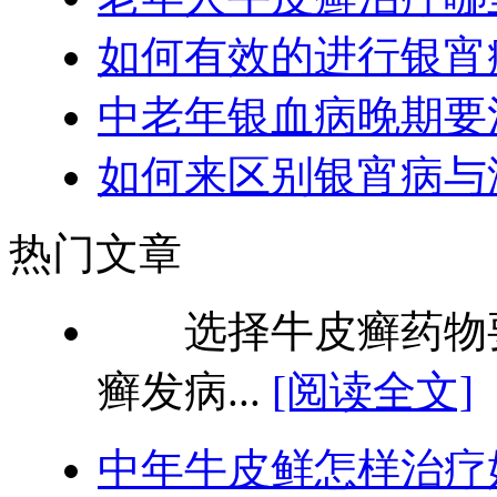
如何有效的进行银宵
中老年银血病晚期要
如何来区别银宵病与
热门文章
选择牛皮癣药物要
癣发病...
[阅读全文]
中年牛皮鲜怎样治疗