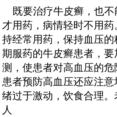
既要治疗牛皮癣，也不
才用药，病情轻时不用药
持经常用药，保持血压的
期服药的牛皮癣患者，要
测，使患者对高血压的危
患者预防高血压还应注意
绪过于激动，饮食合理。
人