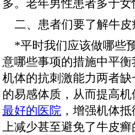
多。老年男性患者多于女
二、患者们要了解牛皮
*平时我们应该做哪些预
意哪些事项的措施中平衡
机体的抗刺激能力两者缺
的易感体质，从而提高机
最好的医院
，增强机体抵
上减少甚至避免了牛皮癣