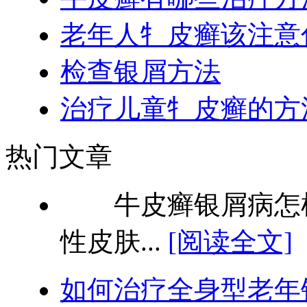
老年人牜皮癣该注意
检查银屑方法
治疗儿童牜皮癣的方
热门文章
牛皮癣银屑病怎样
性皮肤...
[阅读全文]
如何治疗全身型老年