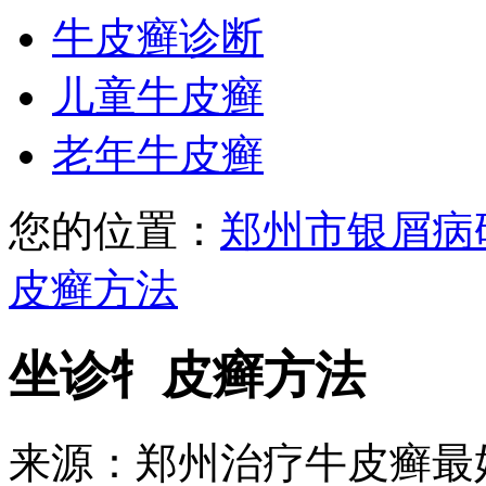
牛皮癣诊断
儿童牛皮癣
老年牛皮癣
您的位置：
郑州市银屑病
皮癣方法
坐诊牜皮癣方法
来源：郑州治疗牛皮癣最