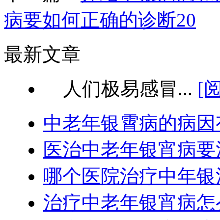
病要如何正确的诊断20
最新文章
人们极易感冒...
[
中老年银霄病的病因
医治中老年银宵病要
哪个医院治疗中年银
治疗中老年银宵病怎