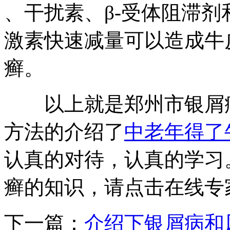
、干扰素、β-受体阻滞
激素快速减量可以造成牛
癣。
以上就是郑州市银屑病
方法的介绍了
中老年得了
认真的对待，认真的学习
癣的知识，请点击在线专
下一篇：
介绍下银屑病和