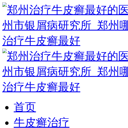
首页
牛皮癣治疗