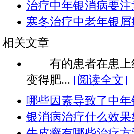
治疗中年银消病要注
寒冬治疗中老年银屑
相关文章
有的患者在患上红
变得肥...
[阅读全文]
哪些因素导致了中年
银消病治疗什么效果
牛皮癣有哪些治疗方