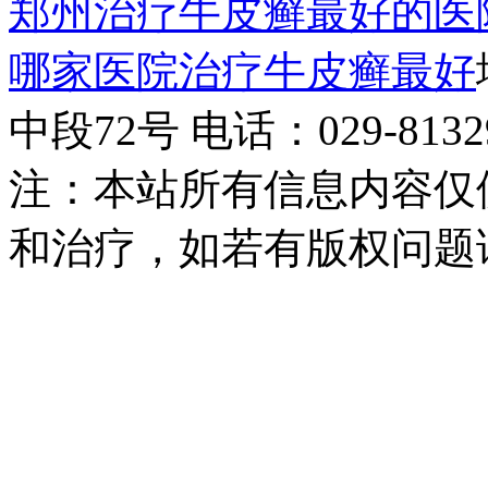
郑州治疗牛皮癣最好的医
哪家医院治疗牛皮癣最好
中段72号 电话：029-81329
注：本站所有信息内容仅
和治疗，如若有版权问题