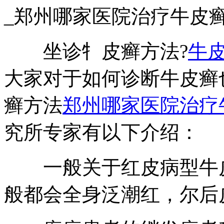
_郑州哪家医院治疗牛皮
坐诊牜皮癣方法?
牛
大家对于如何诊断牛皮癣
癣方法
郑州哪家医院治疗
究所专家有以下介绍：
一般关于红皮病型牛皮
般都会全身泛潮红，尔后