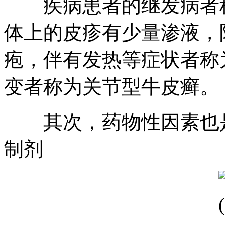
疾病患者的继发病者称
体上的皮疹有少量渗液，
疱，伴有发热等症状者称
变者称为关节型牛皮癣。
其次，药物性因素也是
制剂