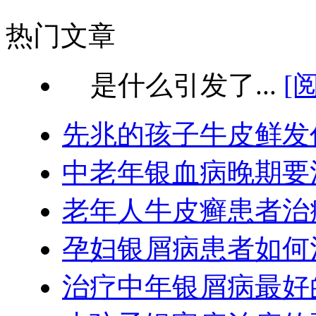
热门文章
是什么引发了...
[
先兆的孩子牛皮鲜发
中老年银血病晚期要
老年人牛皮癣患者治
孕妇银屑病患者如何
治疗中年银屑病最好