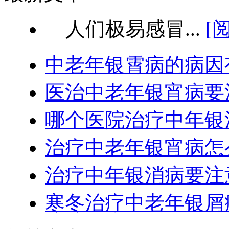
人们极易感冒...
[
中老年银霄病的病因
医治中老年银宵病要
哪个医院治疗中年银
治疗中老年银宵病怎
治疗中年银消病要注
寒冬治疗中老年银屑