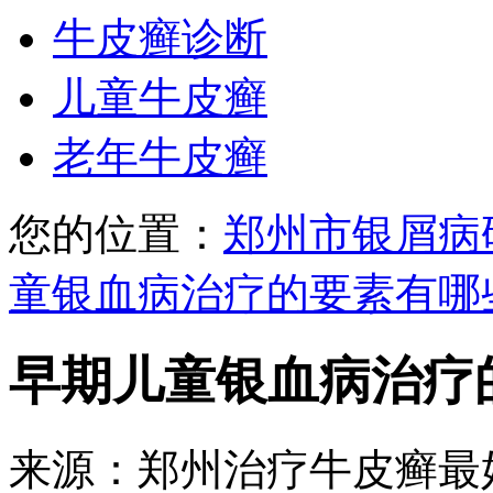
牛皮癣诊断
儿童牛皮癣
老年牛皮癣
您的位置：
郑州市银屑病
童银血病治疗的要素有哪
早期儿童银血病治疗
来源：郑州治疗牛皮癣最