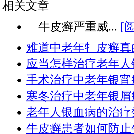
相关文章
牛皮癣严重威...
[
难道中老年牜皮癣真
应当怎样治疗老年人
手术治疗中老年银宵
寒冬治疗中老年银屑
老年人银血病的治疗
牛皮癣患者如何防止