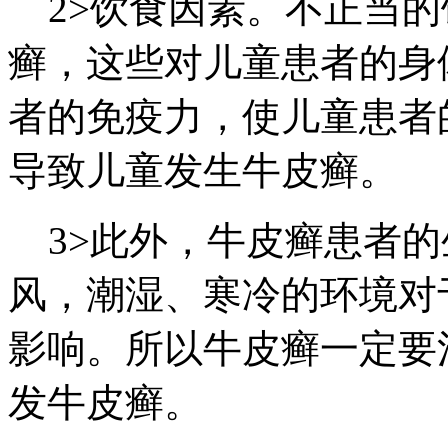
2>饮食因素。不正当的
癣，这些对儿童患者的身
者的免疫力，使儿童患者
导致儿童发生牛皮癣。
3>此外，牛皮癣患者的
风，潮湿、寒冷的环境对
影响。所以牛皮癣一定要
发牛皮癣。