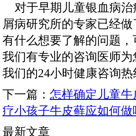
对于早期儿童银血病治
屑病研究所的专家已经做
有什么想要了解的问题，
我们有专业的咨询医师为
我们的24小时健康咨询热线：
下一篇：
怎样确定儿童牛
疗小孩子牛皮藓应如何做
最新文章