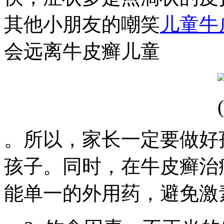
其他小朋友的嘲笑
儿童牛
会远离牛皮癣儿童
。所以，家长一定要做好
孩子。同时，在牛皮癣治
能单一的外用药，避免激