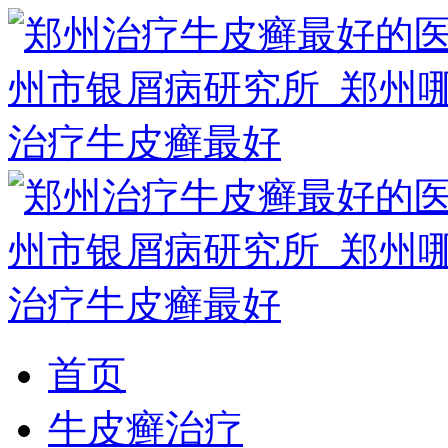
首页
牛皮癣治疗