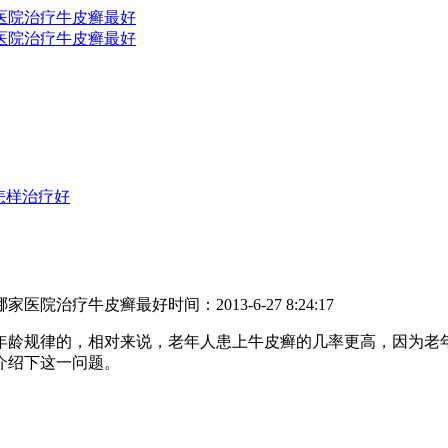
怎样治疗好
哪家医院治疗牛皮癣最好
时间：2013-6-27 8:24:17
年龄规律的，相对来说，老年人患上牛皮癣的几率更高，因为老
介绍下这一问题。