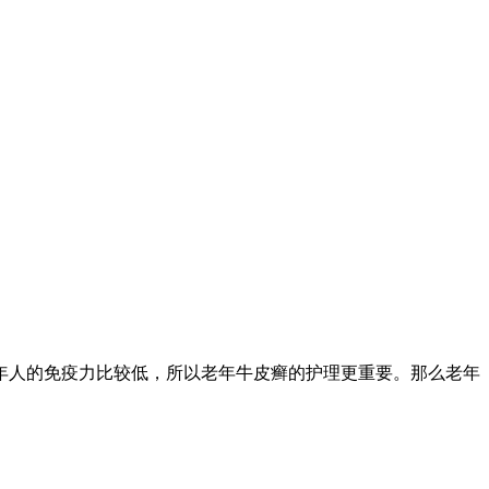
年人的免疫力比较低，所以老年牛皮癣的护理更重要。那么老年