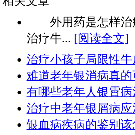
相关文章
外用药是怎样治疗
治疗牛...
[阅读全文]
治疗小孩子局限性牛
难道老年银消病真的
有哪些老年人银霄病
治疗中老年银屑病应
银血病疾病的鉴别该