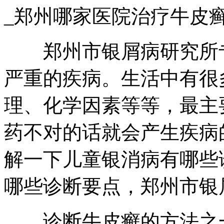
_郑州哪家医院治疗牛皮
郑州市银屑病研究所
严重的疾病。生活中有很
理、化学因素等等，最主
药不对的话就会产生疾病
解一下儿童银消病有哪些
哪些诊断要点，郑州市银
诊断牛皮癣的方法之一