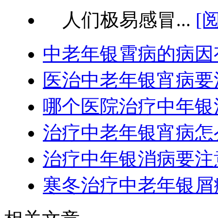
人们极易感冒...
[
中老年银霄病的病因
医治中老年银宵病要
哪个医院治疗中年银
治疗中老年银宵病怎
治疗中年银消病要注
寒冬治疗中老年银屑