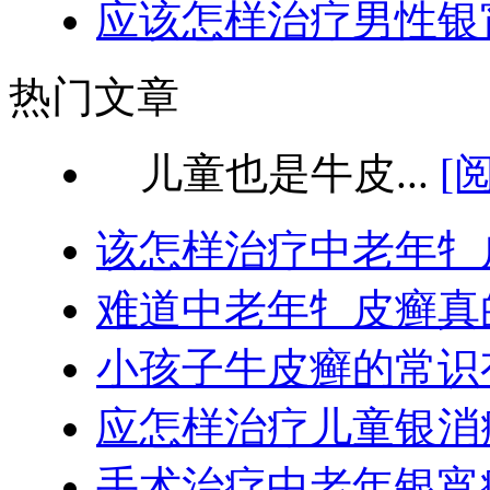
应该怎样治疗男性银
热门文章
儿童也是牛皮...
[
该怎样治疗中老年牜
难道中老年牜皮癣真
小孩子牛皮癣的常识
应怎样治疗儿童银消
手术治疗中老年银宵