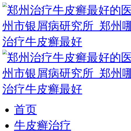
首页
牛皮癣治疗