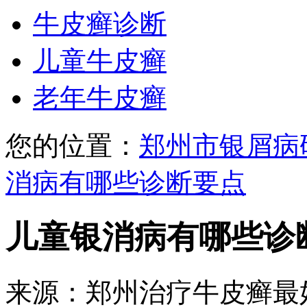
牛皮癣诊断
儿童牛皮癣
老年牛皮癣
您的位置：
郑州市银屑病
消病有哪些诊断要点
儿童银消病有哪些诊
来源：郑州治疗牛皮癣最