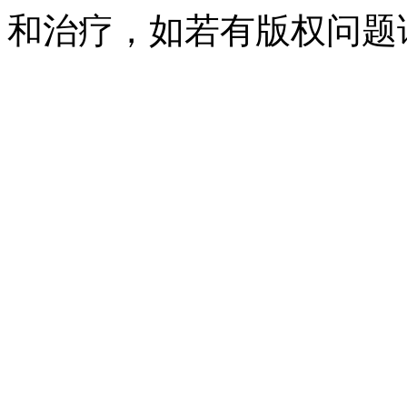
和治疗，如若有版权问题