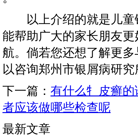
以上介绍的就是儿童银
能帮助广大的家长朋友更
航。倘若您还想了解更多
以咨询郑州市银屑病研究
下一篇：
有什么牜皮癣的
者应该做哪些检查呢
最新文章