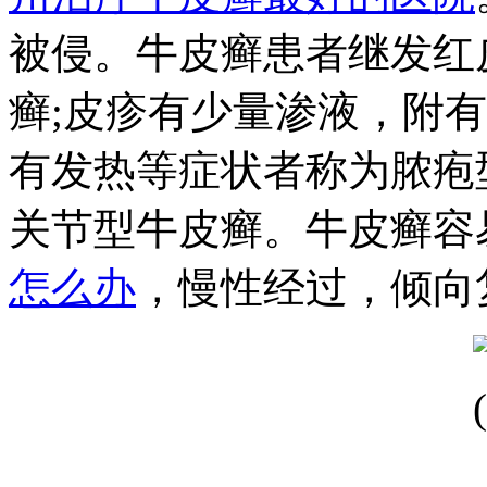
被侵。牛皮癣患者继发红
癣;皮疹有少量渗液，附
有发热等症状者称为脓疱
关节型牛皮癣。牛皮癣容
怎么办
，慢性经过，倾向
。