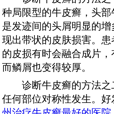
种局限型的牛皮癣，头部
是发迹间的头屑明显的增
现出带状的皮肤损害。患
的皮损有时会融合成片，
而鳞屑也变得较厚。
诊断牛皮癣的方法之二
任何部位对称性发生。好
州治疗牛皮癣最好的医院