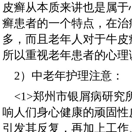
皮癣从本质来讲也是属于
癣患者的一个特点，在治
多，而且老年人对于牛皮
所以重视老年患者的心理
2）中老年护理注意：
<1>郑州市银屑病研究
响人们身心健康的顽固性
引发其反复，再加上工作