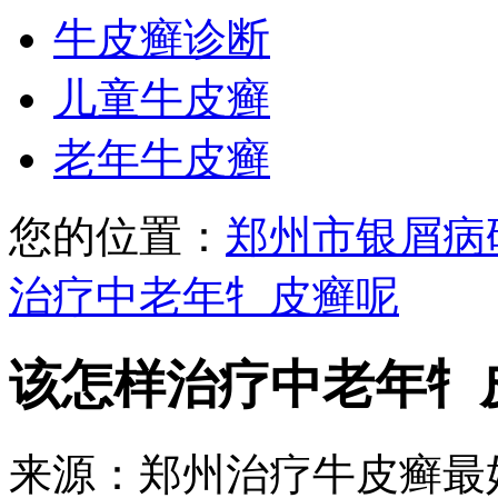
牛皮癣诊断
儿童牛皮癣
老年牛皮癣
您的位置：
郑州市银屑病
治疗中老年牜皮癣呢
该怎样治疗中老年牜
来源：郑州治疗牛皮癣最