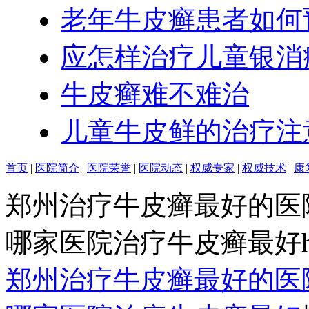
老年牛皮癣患者如何
应怎样治疗儿童银消
牛皮癣难不难治
儿童牛皮鲜的治疗注
首页
|
医院简介
|
医院荣誉
|
医院动态
|
权威专家
|
权威技术
|
康
郑州治疗牛皮癣最好的医
哪家医院治疗牛皮癣最好http:/
郑州治疗牛皮癣最好的医