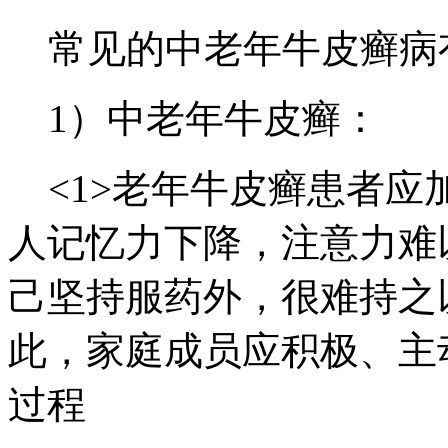
常见的中老年牛皮癣病
1）中老年牛皮癣：
<1>老年牛皮癣患者应
人记忆力下降，注意力难
己坚持服药外，很难持之
此，家庭成员应积极、主
过程