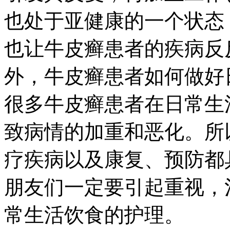
也处于亚健康的一个状态
也让牛皮癣患者的疾病反
外，牛皮癣患者如何做好
很多牛皮癣患者在日常生
致病情的加重和恶化。所
疗疾病以及康复、预防都
朋友们一定要引起重视，
常生活饮食的护理。