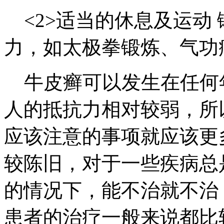
<2>适当的休息及运动
力，如太极拳锻炼、气功
牛皮癣可以发生在任何
人的抵抗力相对较弱，所
应该注意的事项就应该更
较陈旧，对于一些疾病总
的情况下，能不治就不治
患者的治疗一般来说都比