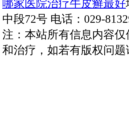
哪家医院治疗牛皮癣最好
中段72号 电话：029-81329
注：本站所有信息内容仅
和治疗，如若有版权问题