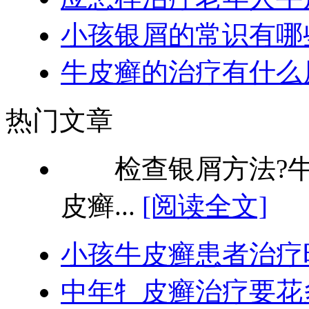
小孩银屑的常识有哪
牛皮癣的治疗有什么
热门文章
检查银屑方法?牛
皮癣...
[阅读全文]
小孩牛皮癣患者治疗
中年牜皮癣治疗要花