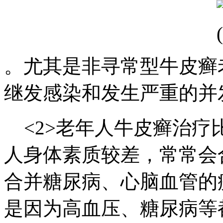
。尤其是非寻常型牛皮癣
继发感染和发生严重的并
<2>老年人牛皮癣治疗
人身体素质较差，常常会
合并糖尿病、心脑血管的
是因为高血压、糖尿病等