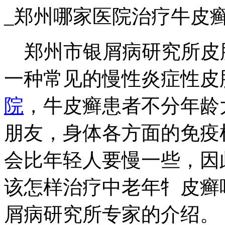
_郑州哪家医院治疗牛皮
郑州市银屑病研究所皮
一种常见的慢性炎症性皮
院
，牛皮癣患者不分年龄
朋友，身体各方面的免疫
会比年轻人要慢一些，因
该怎样治疗中老年牜皮癣
屑病研究所专家的介绍。