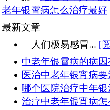
老年银霄病怎么治疗最好
最新文章
人们极易感冒...
[
中老年银霄病的病因
医治中老年银宵病要
哪个医院治疗中年银
治疗中老年银宵病怎