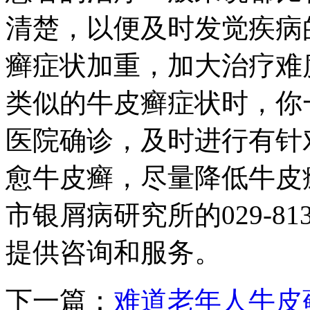
清楚，以便及时发觉疾病
癣症状加重，加大治疗难
类似的牛皮癣症状时，你
医院确诊，及时进行有针
愈牛皮癣，尽量降低牛皮
市银屑病研究所的029-8132
提供咨询和服务。
下一篇：
难道老年人牛皮