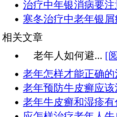
治疗中年银消病要注
寒冬治疗中老年银屑
相关文章
老年人如何避...
[
老年怎样才能正确的
老年预防牛皮癣应该
老年牛皮癣和湿疹有
应怎样治疗老年人牛