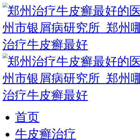
首页
牛皮癣治疗