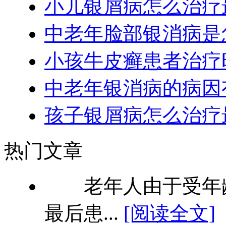
小儿银屑病怎么治疗
中老年脸部银消病是
小孩牛皮癣患者治疗
中老年银消病的病因
孩子银屑病怎么治疗
热门文章
老年人由于受年龄
最后患...
[阅读全文]