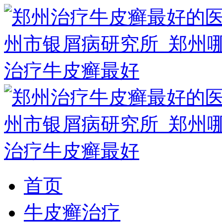
首页
牛皮癣治疗