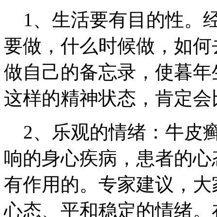
1、生活要有目的性。经
要做，什么时候做，如何
做自己的备忘录，使暮年
这样的精神状态，肯定会
2、乐观的情绪：牛皮癣
响的身心疾病，患者的心
有作用的。专家建议，大
心态、平和稳定的情绪。