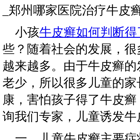
_郑州哪家医院治疗牛皮
小孩
牛皮癣
如何判断得
些？随着社会的发展，很
越来越多。由于牛皮癣的
老少，所以很多儿童的家
康，害怕孩子得了牛皮癣
询我们专家，儿童诱发牛
一、儿童牛皮癣主要症