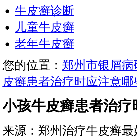
牛皮癣诊断
儿童牛皮癣
老年牛皮癣
您的位置：
郑州市银屑病
皮癣患者治疗时应注意哪
小孩牛皮癣患者治疗
来源：郑州治疗牛皮癣最