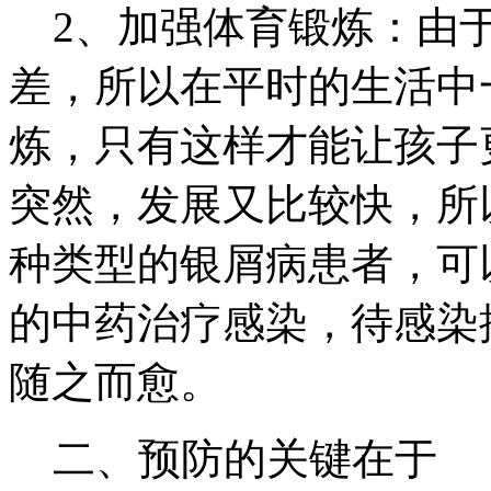
2、加强体育锻炼：由于
差，所以在平时的生活中
炼，只有这样才能让孩子
突然，发展又比较快，所
种类型的银屑病患者，可
的中药治疗感染，待感染
随之而愈。
二、预防的关键在于