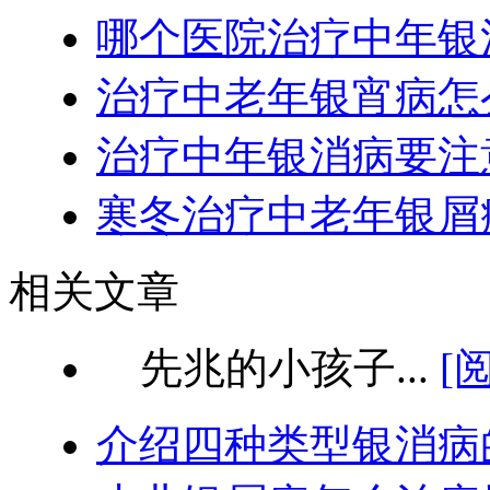
哪个医院治疗中年银
治疗中老年银宵病怎
治疗中年银消病要注
寒冬治疗中老年银屑
相关文章
先兆的小孩子...
[
介绍四种类型银消病