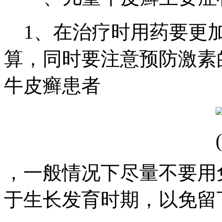
1、在治疗时用药要更加
算，同时要注意预防激素
牛皮癣患者
，一般情况下尽量不要用
于生长发育时期，以免留