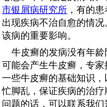
市银屑病研究所
，有的患
出现疾病不治自愈的情况
该病的重要影响。
牛皮癣的发病没有年龄
可能会产生牛皮癣，专家
一些牛皮癣的基础知识，
忙脚乱，保证疾病的治疗
问题的话，可以联系我们