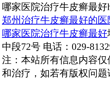
哪家医院治疗牛皮癣最好http:/
郑州治疗牛皮癣最好的医
哪家医院治疗牛皮癣最好
中段72号 电话：029-81329
注：本站所有信息内容仅
和治疗，如若有版权问题