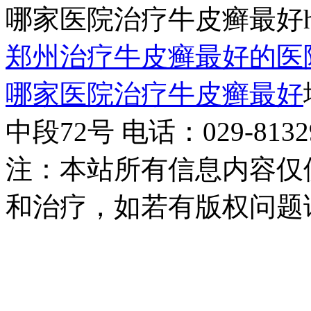
哪家医院治疗牛皮癣最好http:/
郑州治疗牛皮癣最好的医
哪家医院治疗牛皮癣最好
中段72号 电话：029-81329
注：本站所有信息内容仅
和治疗，如若有版权问题