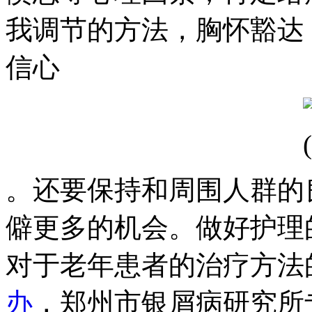
我调节的方法，胸怀豁达
信心
。还要保持和周围人群的
僻更多的机会。做好护理
对于老年患者的治疗方法
办
，郑州市银屑病研究所