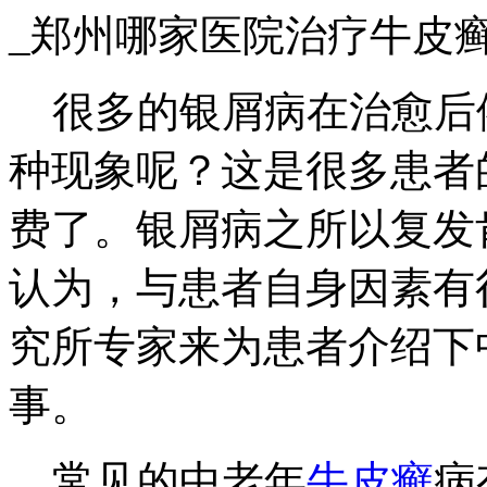
_郑州哪家医院治疗牛皮
很多的银屑病在治愈后
种现象呢？这是很多患者
费了。银屑病之所以复发
认为，与患者自身因素有
究所专家来为患者介绍下
事。
常见的中老年
牛皮癣
病