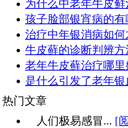
为什么中老年牛皮鲜
孩子脸部银宵病的有
治疗中年银消病如何
牛皮藓的诊断判辨方
老年牛皮藓治疗哪里
是什么引发了老年银
热门文章
人们极易感冒...
[