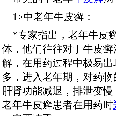
1>中老年牛皮癣：
*专家指出，老年牛皮癣
体，他们往往对于牛皮癣
解，在用药过程中极易出
多，进入老年期，对药物
肝肾功能减退，排泄变慢
老年牛皮癣患者在用药时