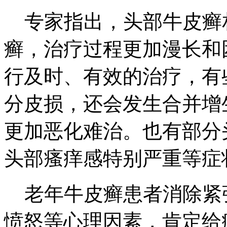
专家指出，头部牛皮癣
癣，治疗过程更加漫长和
行及时、有效的治疗，有
分皮损，还会发生合并增
更加恶化难治。也有部分
头部瘙痒感特别严重等症
老年牛皮癣患者消除紧
愤怒等心理因素，肯定给