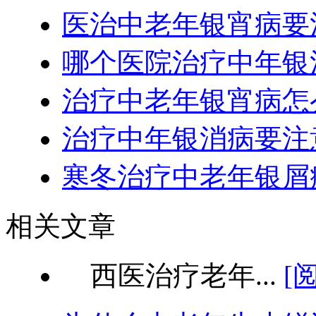
医治中老年银宵病要
哪个医院治疗中年银
治疗中老年银宵病怎
治疗中年银消病要注
寒冬治疗中老年银屑
相关文章
西医治疗老年...
[