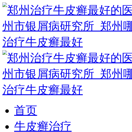
首页
牛皮癣治疗