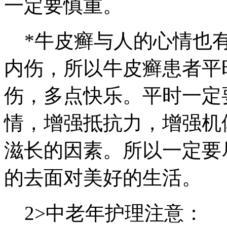
一定要慎重。
*牛皮癣与人的心情也有
内伤，所以牛皮癣患者平
伤，多点快乐。平时一定
情，增强抵抗力，增强机
滋长的因素。所以一定要
的去面对美好的生活。
2>中老年护理注意：