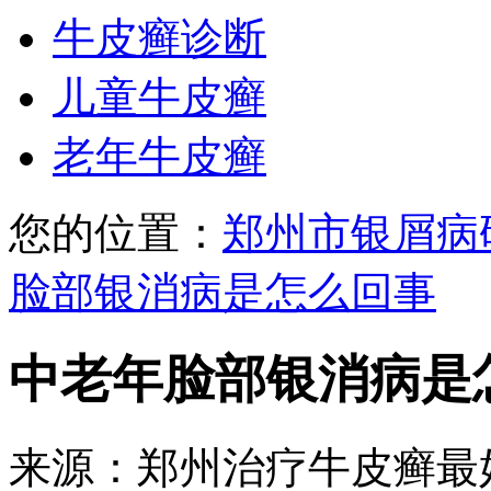
牛皮癣诊断
儿童牛皮癣
老年牛皮癣
您的位置：
郑州市银屑病
脸部银消病是怎么回事
中老年脸部银消病是
来源：郑州治疗牛皮癣最