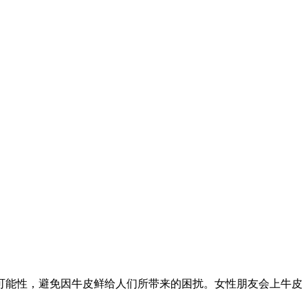
可能性，避免因牛皮鲜给人们所带来的困扰。女性朋友会上牛皮