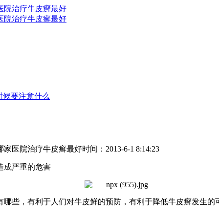
时候要注意什么
哪家医院治疗牛皮癣最好
时间：2013-6-1 8:14:23
造成严重的危害
有哪些，有利于人们对牛皮鲜的预防，有利于降低牛皮癣发生的