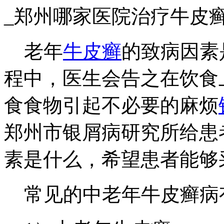
_郑州哪家医院治疗牛皮
老年
牛皮癣
的致病因素
程中，医生会告之在饮食
食食物引起不必要的麻烦
郑州市银屑病研究所给患
素是什么，希望患者能够
常见的中老年牛皮癣病