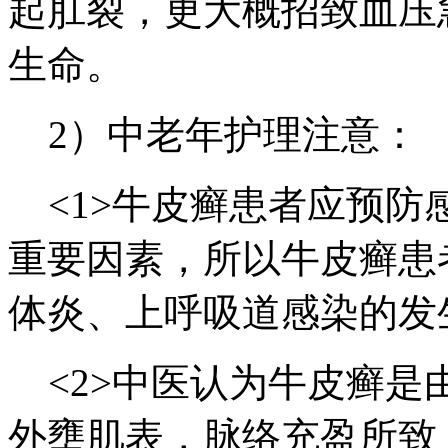
起肛裂，更大概招致血压
生命。
2）中老年护理注意：
<1>牛皮癣患者应预防
重要因素，所以牛皮癣患
体炎、上呼吸道感染的发
<2>中医认为牛皮癣是
外壅肌表，脉络充盈所致