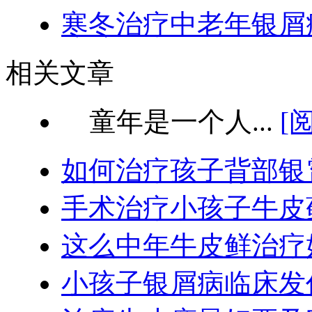
寒冬治疗中老年银屑
相关文章
童年是一个人...
[
如何治疗孩子背部银
手术治疗小孩子牛皮
这么中年牛皮鲜治疗
小孩子银屑病临床发