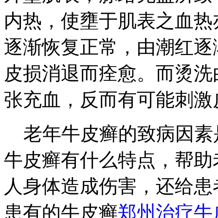
内热，使壅于肌表之血热
逐渐恢复正常，由潮红逐
皮损消退而痊愈。而烫洗
张充血，反而有可能刺激
老年牛皮癣的致病因素
牛皮癣有什么特点，帮助
人身体造成伤害，还给患
患有的牛皮癣
郑州治疗牛