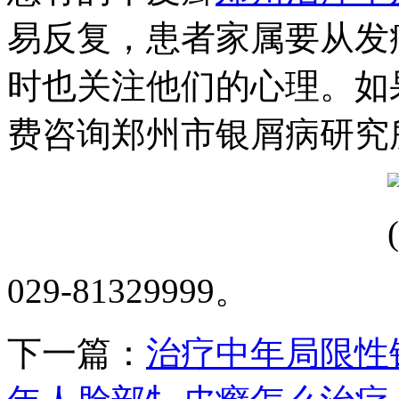
易反复，患者家属要从发
时也关注他们的心理。如
费咨询郑州市银屑病研究
029-81329999。
下一篇：
治疗中年局限性