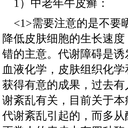
1）中老年牛皮癣：
<1>需要注意的是不要
降低皮肤细胞的生长速度
错的主意。代谢障碍是诱
血液化学，皮肤组织化学
获得有意的成果，过去有
谢紊乱有关，目前关于本
代谢紊乱引起的，而多从