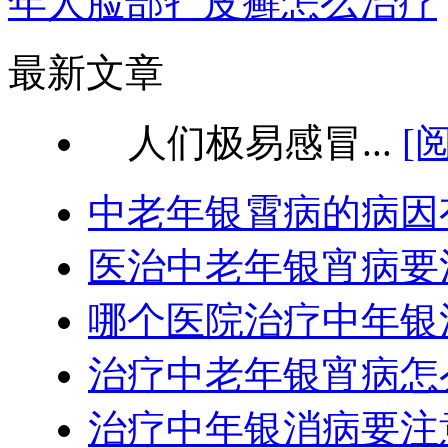
年人脸部牜皮癣怎么治疗
最新文章
人们极易感冒...
[
中老年银霄病的病因
医治中老年银宵病要
哪个医院治疗中年银
治疗中老年银宵病怎
治疗中年银消病要注