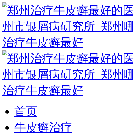
首页
牛皮癣治疗