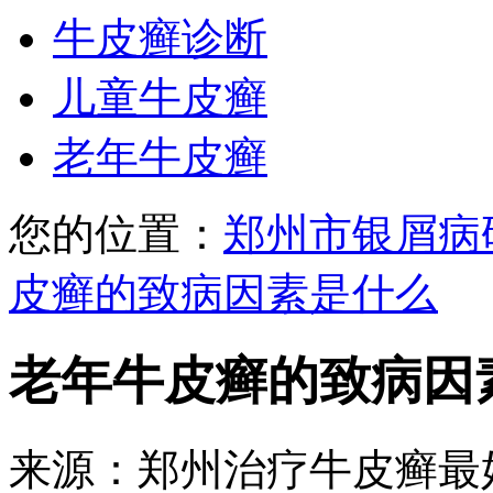
牛皮癣诊断
儿童牛皮癣
老年牛皮癣
您的位置：
郑州市银屑病
皮癣的致病因素是什么
老年牛皮癣的致病因
来源：郑州治疗牛皮癣最