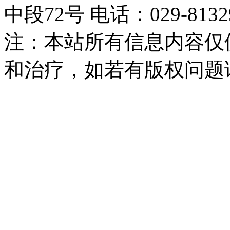
中段72号 电话：029-81329
注：本站所有信息内容仅
和治疗，如若有版权问题