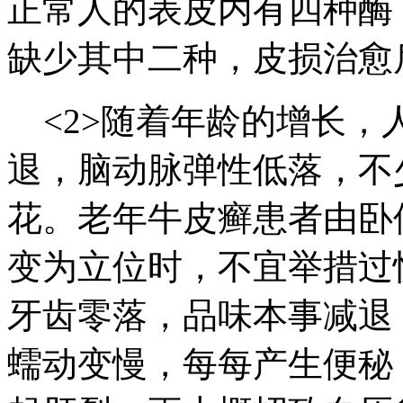
正常人的表皮内有四种酶
缺少其中二种，皮损治愈
<2>随着年龄的增长，
退，脑动脉弹性低落，不
花。老年牛皮癣患者由卧
变为立位时，不宜举措过
牙齿零落，品味本事减退
蠕动变慢，每每产生便秘