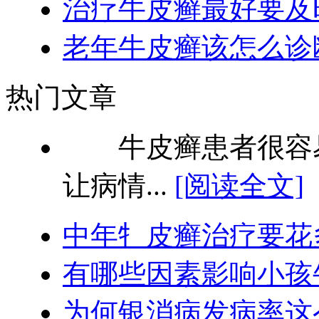
治疗牛皮癣最好要及
老年牛皮癣该怎么诊
热门文章
牛皮癣患者很容易
让病情...
[阅读全文]
中年牜皮癣治疗要花
有哪些因素影响小孩
为何银消病发病率这