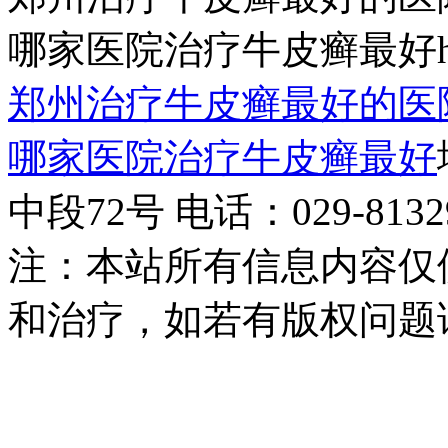
哪家医院治疗牛皮癣最好http:/
郑州治疗牛皮癣最好的医
哪家医院治疗牛皮癣最好
中段72号 电话：029-81329
注：本站所有信息内容仅
和治疗，如若有版权问题