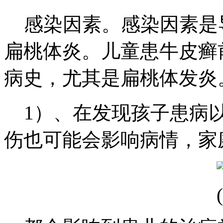
感染因素。感染因素是
扁桃体炎。儿童患牛皮癣
病史，尤其是扁桃体发炎
1）、在发现孩子患病以
伤也可能会影响病情，家