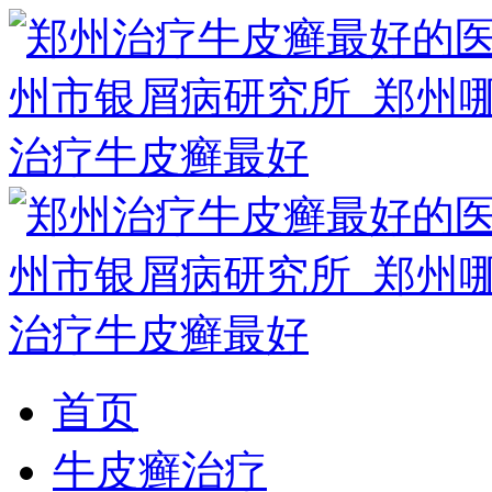
首页
牛皮癣治疗