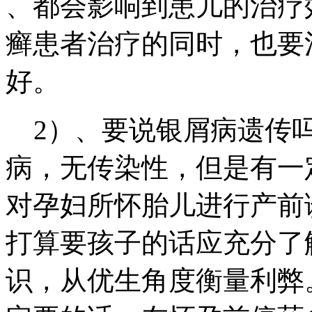
、都会影响到患儿的治疗
癣患者治疗的同时，也要
好。
2）、要说银屑病遗传吗
病，无传染性，但是有一
对孕妇所怀胎儿进行产前
打算要孩子的话应充分了
识，从优生角度衡量利弊