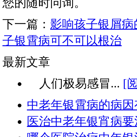
您的随时问询。
下一篇：
影响孩子银屑病
子银霄病可不可以根治
最新文章
人们极易感冒...
[
中老年银霄病的病因
医治中老年银宵病要