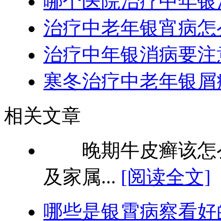
哪个医院治疗中年银
治疗中老年银宵病怎
治疗中年银消病要注
寒冬治疗中老年银屑
相关文章
晚期牛皮癣该怎么
及家属...
[阅读全文]
哪些是银霄病察看好