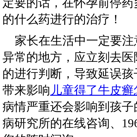
定要的话，在怀孕前停药
的什么药进行的治疗！
家长在生活中一定要注
异常的地方，应立刻去医
的进行判断，导致延误孩
带来影响
儿童得了牛皮癣
病情严重还会影响到孩子
病研究所的在线咨询、196701