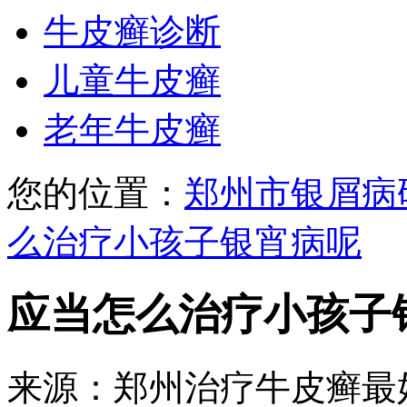
牛皮癣诊断
儿童牛皮癣
老年牛皮癣
您的位置：
郑州市银屑病
么治疗小孩子银宵病呢
应当怎么治疗小孩子
来源：郑州治疗牛皮癣最