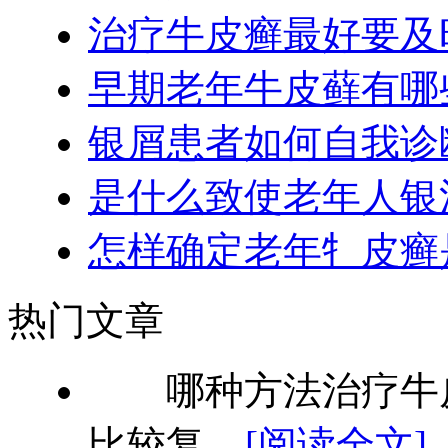
治疗牛皮癣最好要及
早期老年牛皮藓有哪
银屑患者如何自我诊
是什么致使老年人银
怎样确定老年牜皮癣
热门文章
哪种方法治疗牛皮
比较复...
[阅读全文]