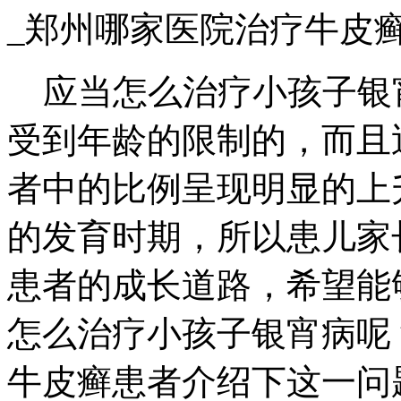
_郑州哪家医院治疗牛皮
应当怎么治疗小孩子银
受到年龄的限制的，而且
者中的比例呈现明显的上
的发育时期，所以患儿家
患者的成长道路，希望能
怎么治疗小孩子银宵病呢
牛皮癣患者介绍下这一问