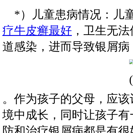
*）儿童患病情况：儿
疗牛皮癣最好
，卫生无法
道感染，进而导致银屑病
。作为孩子的父母，应该
境中成长，同时让孩子有
防和治疗银屑病都是有很