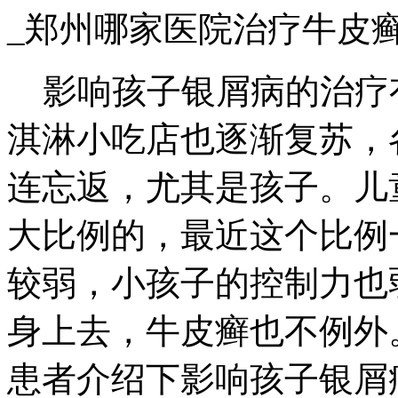
_郑州哪家医院治疗牛皮
影响孩子银屑病的治疗
淇淋小吃店也逐渐复苏，
连忘返，尤其是孩子。儿
大比例的，最近这个比例
较弱，小孩子的控制力也
身上去，牛皮癣也不例外
患者介绍下影响孩子银屑