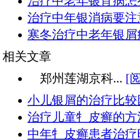
治疗中老年银宵病怎
治疗中年银消病要注
寒冬治疗中老年银屑
相关文章
郑州莲湖京科...
[
小儿银屑的治疗比较
治疗儿童牜皮癣的方
中年牜皮癣患者治疗