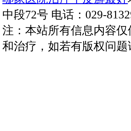
中段72号 电话：029-81329
注：本站所有信息内容仅
和治疗，如若有版权问题