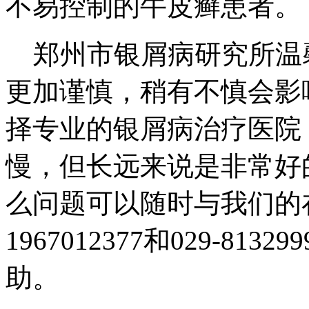
不易控制的牛皮癣患者。
郑州市银屑病研究所温
更加谨慎，稍有不慎会影
择专业的银屑病治疗医院
慢，但长远来说是非常好
么问题可以随时与我们的
1967012377和029-8
助。