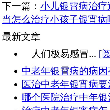
下一篇：
小儿银霄病治疗
当怎么治疗小孩子银宵病
最新文章
人们极易感冒...
[
中老年银霄病的病因
医治中老年银宵病要
哪个医院治疗中年银