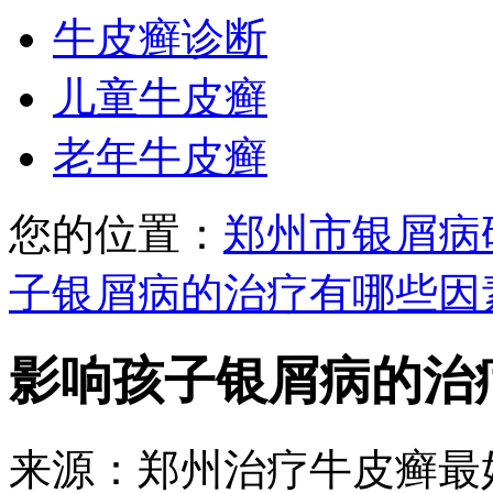
牛皮癣诊断
儿童牛皮癣
老年牛皮癣
您的位置：
郑州市银屑病
子银屑病的治疗有哪些因
影响孩子银屑病的治
来源：郑州治疗牛皮癣最