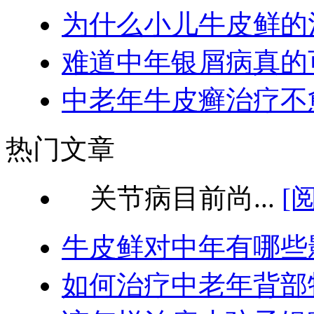
为什么小儿牛皮鲜的
难道中年银屑病真的
中老年牛皮癣治疗不
热门文章
关节病目前尚...
[
牛皮鲜对中年有哪些
如何治疗中老年背部