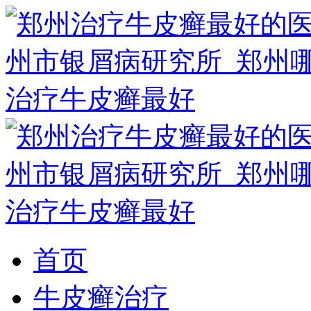
首页
牛皮癣治疗