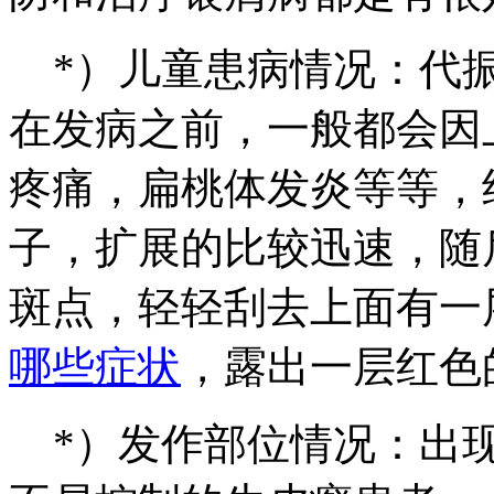
*）儿童患病情况：代振
在发病之前，一般都会因
疼痛，扁桃体发炎等等，约
子，扩展的比较迅速，随
斑点，轻轻刮去上面有一
哪些症状
，露出一层红色
*）发作部位情况：出现