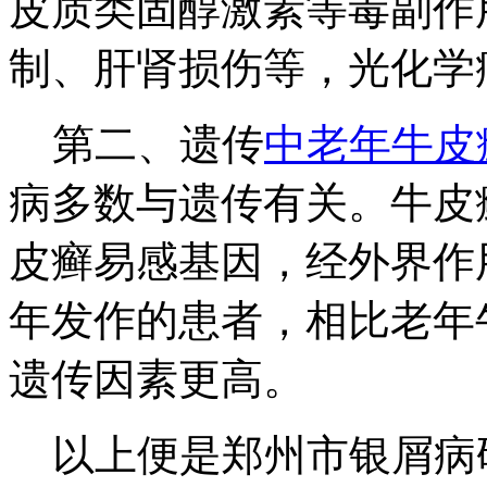
皮质类固醇激素等毒副作
制、肝肾损伤等，光化学
第二、遗传
中老年牛皮
病多数与遗传有关。牛皮
皮癣易感基因，经外界作
年发作的患者，相比老年
遗传因素更高。
以上便是郑州市银屑病