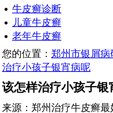
牛皮癣诊断
儿童牛皮癣
老年牛皮癣
您的位置：
郑州市银屑病
治疗小孩子银宵病呢
该怎样治疗小孩子银
来源：郑州治疗牛皮癣最