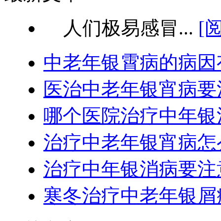
人们极易感冒...
[
中老年银霄病的病因
医治中老年银宵病要
哪个医院治疗中年银
治疗中老年银宵病怎
治疗中年银消病要注
寒冬治疗中老年银屑