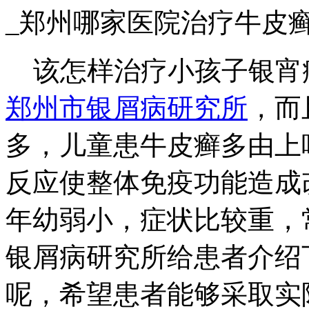
_郑州哪家医院治疗牛皮
该怎样治疗小孩子银宵
郑州市银屑病研究所
，而
多，儿童患牛皮癣多由上
反应使整体免疫功能造成
年幼弱小，症状比较重，
银屑病研究所给患者介绍
呢，希望患者能够采取实