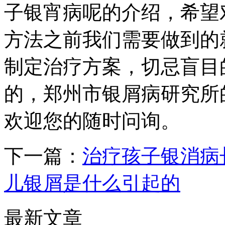
子银宵病呢的介绍，希望
方法之前我们需要做到的
制定治疗方案，切忌盲目
的，郑州市银屑病研究所的029-
欢迎您的随时问询。
下一篇：
治疗孩子银消病
儿银屑是什么引起的
最新文章