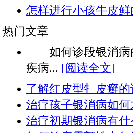
怎样进行小孩牛皮鲜
热门文章
如何诊段银消病的
疾病...
[阅读全文]
了解红皮型牜皮癣的
治疗孩子银消病如何
治疗初期银消病有什