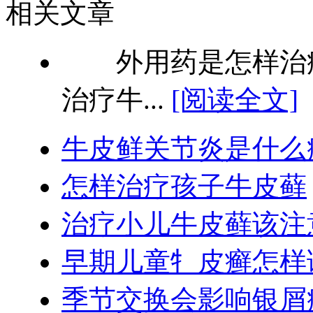
相关文章
外用药是怎样治疗
治疗牛...
[阅读全文]
牛皮鲜关节炎是什么病
怎样治疗孩子牛皮藓
治疗小儿牛皮藓该注
早期儿童牜皮癣怎样
季节交换会影响银屑