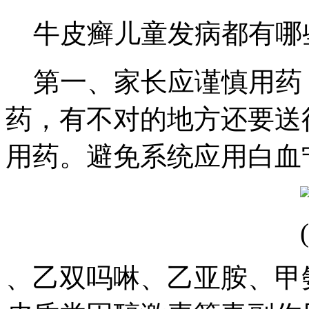
牛皮癣儿童发病都有哪
第一、家长应谨慎用药
药，有不对的地方还要送
用药。避免系统应用白血
、乙双吗啉、乙亚胺、甲