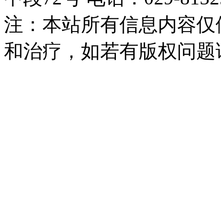
注：本站所有信息内容仅
和治疗，如若有版权问题