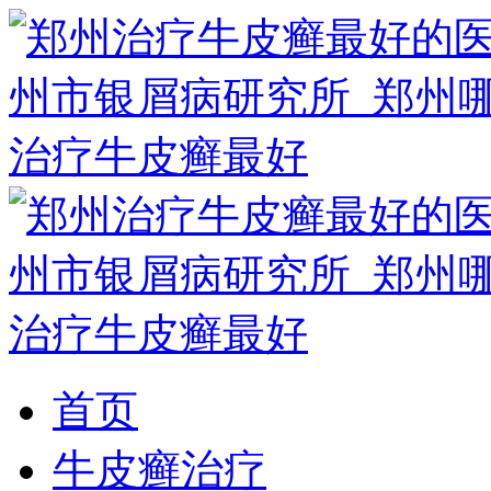
首页
牛皮癣治疗