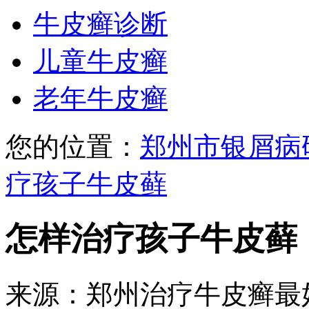
牛皮癣诊断
儿童牛皮癣
老年牛皮癣
您的位置：
郑州市银屑病
疗孩子牛皮藓
怎样治疗孩子牛皮藓
来源：郑州治疗牛皮癣最