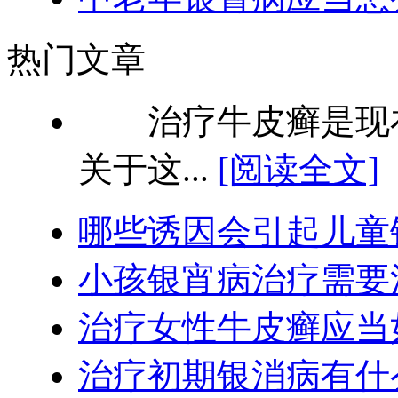
热门文章
治疗牛皮癣是现在
关于这...
[阅读全文]
哪些诱因会引起儿童
小孩银宵病治疗需要
治疗女性牛皮癣应当
治疗初期银消病有什