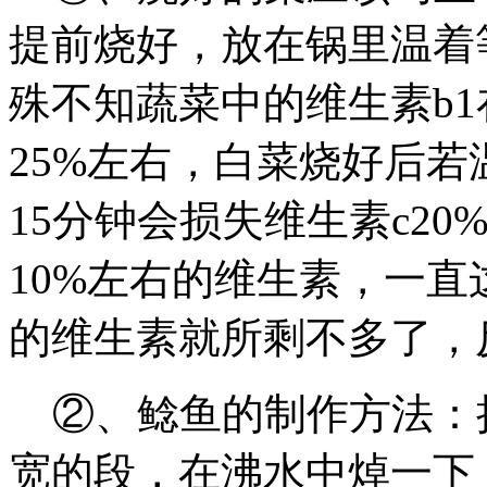
提前烧好，放在锅里温着
殊不知蔬菜中的维生素b
25%左右，白菜烧好后若
15分钟会损失维生素c2
10%左右的维生素，一
的维生素就所剩不多了，
②、鲶鱼的制作方法：把
宽的段，在沸水中焯一下