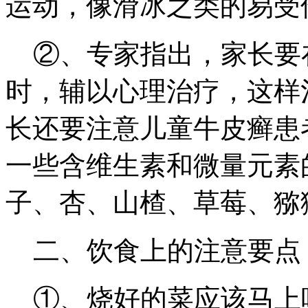
运动，像滑冰之类的易受
②、专家指出，家长要
时，辅以心理治疗，这样
长还要注意儿童牛皮癣患
一些含维生素和微量元素
子、杏、山楂、草莓、猕
二、饮食上的注意要点
①、烧好的菜应该马上