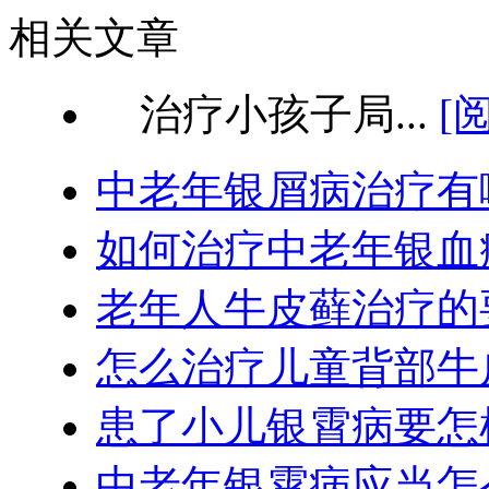
相关文章
治疗小孩子局...
[
中老年银屑病治疗有
如何治疗中老年银血
老年人牛皮藓治疗的
怎么治疗儿童背部牛
患了小儿银霄病要怎
中老年银霄病应当怎