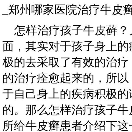
_郑州哪家医院治疗牛皮
怎样治疗孩子牛皮藓？
面，其实对于孩子身上的
极的去采取了有效的治疗
的治疗痊愈起来的，所以
于自己身上的疾病积极的
的。那么怎样治疗孩子牛
所给牛皮癣患者介绍下这