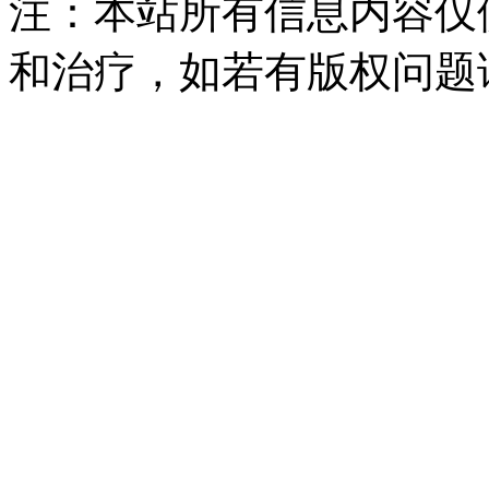
注：本站所有信息内容仅
和治疗，如若有版权问题