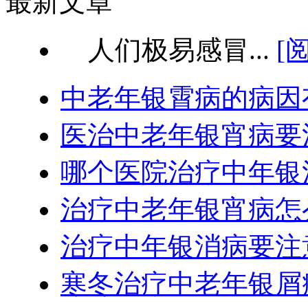
最新文章
人们极易感冒...
[
中老年银霄病的病因
医治中老年银宵病要
哪个医院治疗中年银
治疗中老年银宵病怎
治疗中年银消病要注
寒冬治疗中老年银屑