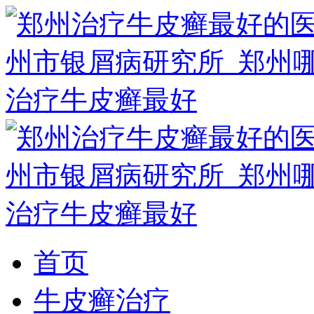
首页
牛皮癣治疗