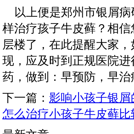
以上便是郑州市银屑病
样治疗孩子牛皮藓？相信
层楼了，在此提醒大家，
现，应及时到正规医院进
药，做到：早预防，早治
下一篇：
影响小孩子银屑
怎么治疗小孩子牛皮藓比