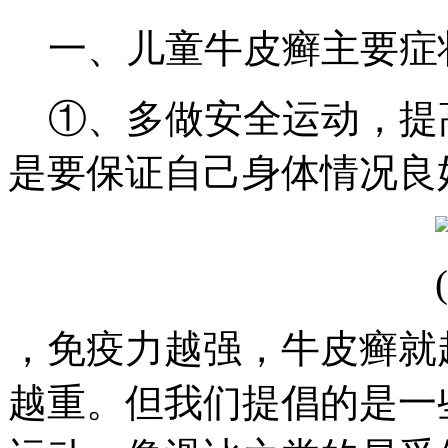
一、儿童牛皮癣主要症
①、多做安全运动，提
是要保证自己身体情况良
，免疫力越强，牛皮癣就
越重。但我们提倡的是一