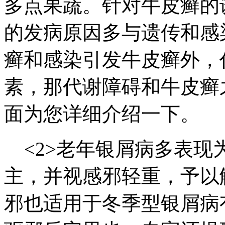
多点果蔬。针对牛皮癣的
的发病原因多与遗传和感
癣和感染引发牛皮癣外，
素，那代谢障碍和牛皮癣
面为您详细介绍一下。
<2>老年银屑病多表现
主，并视感邪轻重，予以
邪也适用于冬季型银屑病