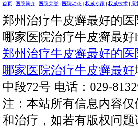
首页
|
医院简介
|
医院荣誉
|
医院动态
|
权威专家
|
权威技术
|
康
郑州治疗牛皮癣最好的医
哪家医院治疗牛皮癣最好http:/
郑州治疗牛皮癣最好的医
哪家医院治疗牛皮癣最好
中段72号 电话：029-81329
注：本站所有信息内容仅
和治疗，如若有版权问题