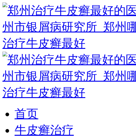
首页
牛皮癣治疗