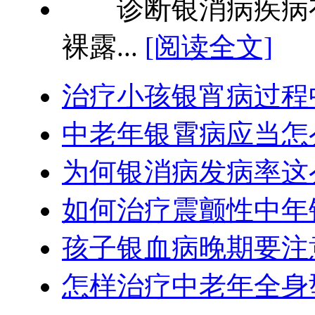
诊断银消病疾病有
裸露...
[阅读全文]
治疗小孩银宵病过程
中老年银霄病应当怎
为何银消病发病率这
如何治疗震颤性中年
孩子银血病晚期要注
怎样治疗中老年全身