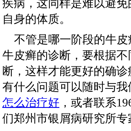
疾病，这同样是难以避免
自身的体质。
不管是哪一阶段的牛皮
牛皮癣的诊断，要根据不
断，这样才能更好的确诊
有什么问题可以随时与我
怎么治疗好
，或者联系1967
们郑州市银屑病研究所专