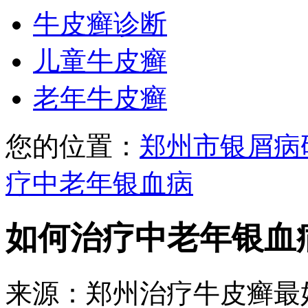
牛皮癣诊断
儿童牛皮癣
老年牛皮癣
您的位置：
郑州市银屑病
疗中老年银血病
如何治疗中老年银血
来源：郑州治疗牛皮癣最