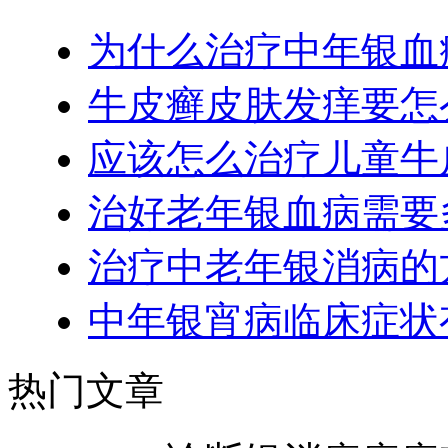
为什么治疗中年银血
牛皮癣皮肤发痒要怎
应该怎么治疗儿童牛
治好老年银血病需要
治疗中老年银消病的
中年银宵病临床症状
热门文章