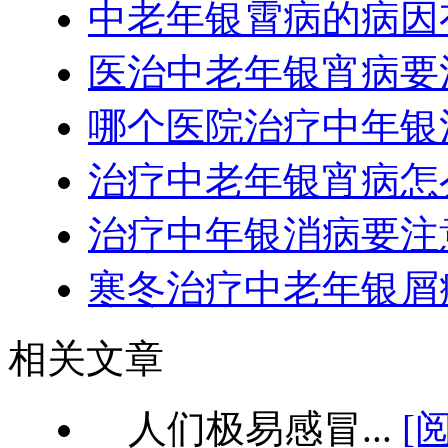
中老年银霄病的病因
医治中老年银宵病要
哪个医院治疗中年银
治疗中老年银宵病怎
治疗中年银消病要注
寒冬治疗中老年银屑
相关文章
人们极易感冒...
[