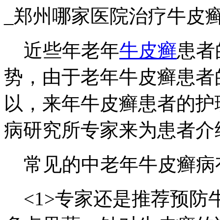
_郑州哪家医院治疗牛皮
近些年老年
牛皮癣
患者
势，由于老年牛皮癣患者
以，来年牛皮癣患者的护
病研究所专家来为患者介
常见的中老年牛皮癣病
<1>专家还是推荐预防