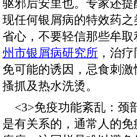
驱邪后安里也。专家还提
现任何银屑病的特效药之
省心，不要轻信那些牟取
州市银屑病研究所
，治疗
免可能的诱因，忌食刺激
搔抓及热水洗烫。
<3>免疫功能紊乱：颈
是有关系的，通常人的免