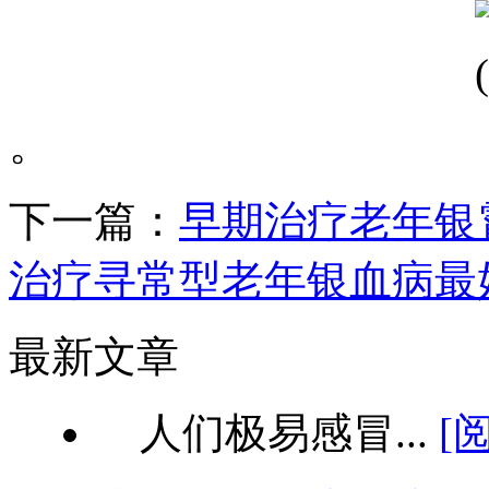
。
下一篇：
早期治疗老年银
治疗寻常型老年银血病最
最新文章
人们极易感冒...
[