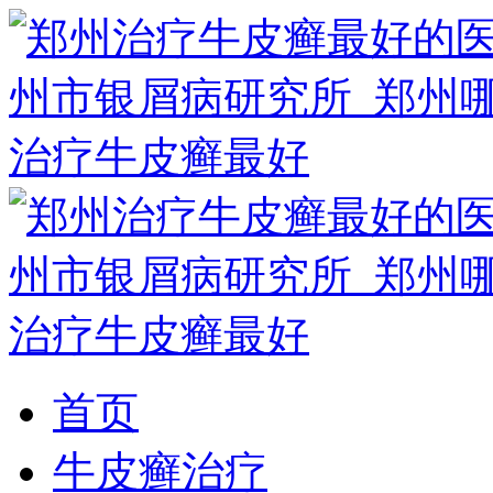
首页
牛皮癣治疗