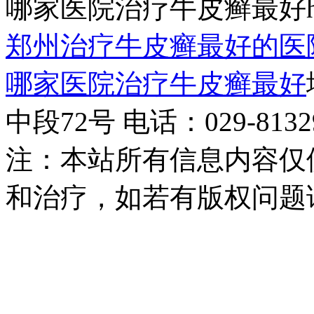
哪家医院治疗牛皮癣最好http:/
郑州治疗牛皮癣最好的医
哪家医院治疗牛皮癣最好
中段72号 电话：029-81329
注：本站所有信息内容仅
和治疗，如若有版权问题