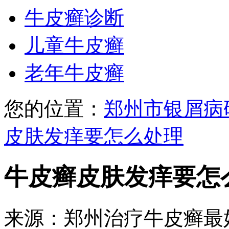
牛皮癣诊断
儿童牛皮癣
老年牛皮癣
您的位置：
郑州市银屑病
皮肤发痒要怎么处理
牛皮癣皮肤发痒要怎
来源：郑州治疗牛皮癣最