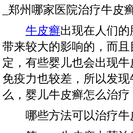
_郑州哪家医院治疗牛皮
牛皮癣
出现在人们的
带来较大的影响的，而且
定，有些婴儿也会出现牛
免疫力也较差，所以发现
么，婴儿牛皮癣怎么治疗
哪些方法可以治疗牛