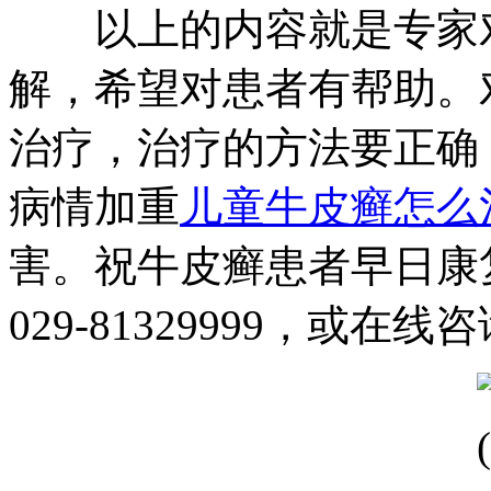
以上的内容就是专家对
解，希望对患者有帮助。
治疗，治疗的方法要正确
病情加重
儿童牛皮癣怎么
害。祝牛皮癣患者早日康
029-81329999，或在线