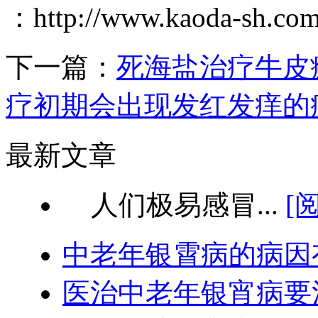
：http://www.kaoda-sh.co
下一篇：
死海盐治疗牛皮
疗初期会出现发红发痒的
最新文章
人们极易感冒...
[
中老年银霄病的病因
医治中老年银宵病要