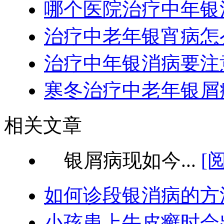
哪个医院治疗中年银
治疗中老年银宵病怎
治疗中年银消病要注
寒冬治疗中老年银屑
相关文章
银屑病现如今...
[
如何诊段银消病的方
小孩患上牛皮癣时会