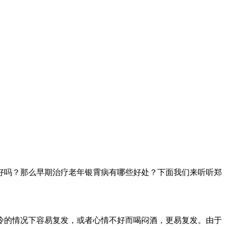
好吗？那么早期治疗老年银霄病有哪些好处？下面我们来听听郑
冷的情况下容易复发，或者心情不好而喝闷酒，更易复发。由于