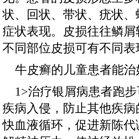
状、回状、带状、疣状、
症状表现。皮损往往鳞屑
不同部位皮损可有不同表
牛皮癣的儿童患者能治
1>治疗银屑病患者跑步
疾病入侵，防止其他疾病
快血液循环，促进新陈代