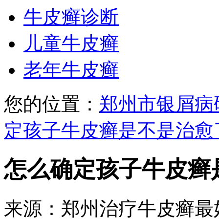
牛皮癣诊断
儿童牛皮癣
老年牛皮癣
您的位置：
郑州市银屑病
定孩子牛皮癣是不是治愈
怎么确定孩子牛皮癣
来源：郑州治疗牛皮癣最