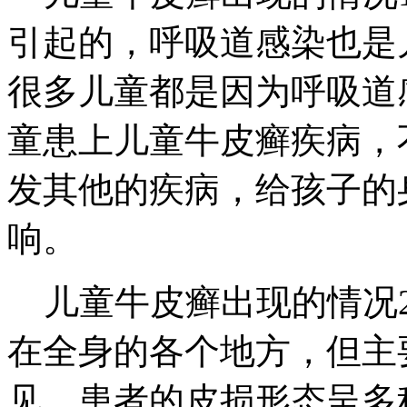
引起的，呼吸道感染也是
很多儿童都是因为呼吸道
童患上儿童牛皮癣疾病，
发其他的疾病，给孩子的
响。
儿童牛皮癣出现的情况2
在全身的各个地方，但主
见。患者的皮损形态呈多