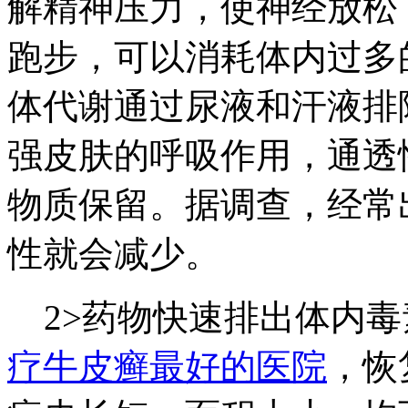
解精神压力，使神经放松
跑步，可以消耗体内过多
体代谢通过尿液和汗液排
强皮肤的呼吸作用，通透
物质保留。据调查，经常
性就会减少。
2>药物快速排出体内毒
疗牛皮癣最好的医院
，恢