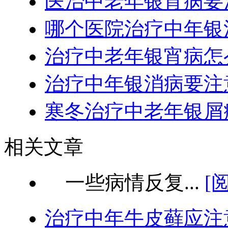
医治中老年银宵病要
哪个医院治疗中年银
治疗中老年银宵病怎
治疗中年银消病要注
寒冬治疗中老年银屑
相关文章
一些病情反复...
[
治疗中年牛皮藓应注