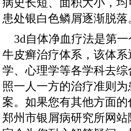
病史长短、面积大小，均
患处银白色鳞屑逐渐脱落
3d自体净血疗法是第一
牛皮癣治疗体系，该体系
学、心理学等各学科去综
照一人一方的治疗准则为
案。如果您有其他方面的
郑州市银屑病研究所网站