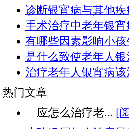
诊断银宵病与其他疾
手术治疗中老年银宵
有哪些因素影响小孩
是什么致使老年人银
治疗老年人银宵病该
热门文章
应怎么治疗老...
[