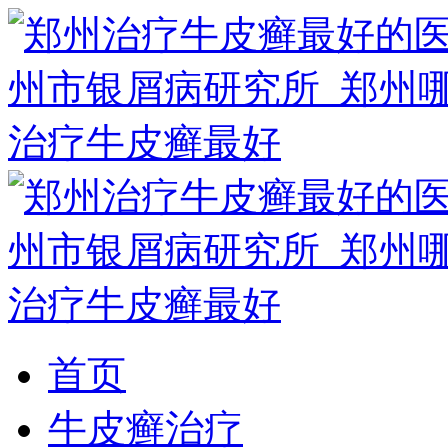
首页
牛皮癣治疗