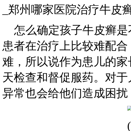
_郑州哪家医院治疗牛皮
怎么确定孩子牛皮癣是
患者在治疗上比较难配合
难，所以说作为患儿的家
天检查和督促服药。对于
异常也会给他们造成困扰