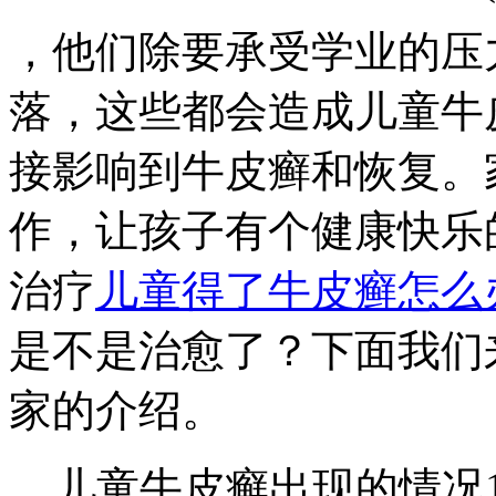
，他们除要承受学业的压
落，这些都会造成儿童牛
接影响到牛皮癣和恢复。
作，让孩子有个健康快乐
治疗
儿童得了牛皮癣怎么
是不是治愈了？下面我们
家的介绍。
儿童牛皮癣出现的情况1