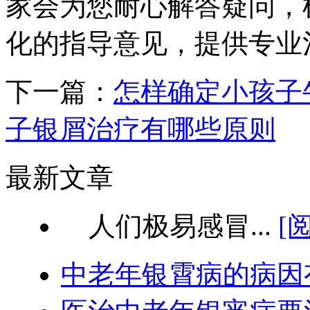
家会为您耐心解答疑问，
化的指导意见，提供专业
下一篇：
怎样确定小孩子
子银屑治疗有哪些原则
最新文章
人们极易感冒...
[
中老年银霄病的病因