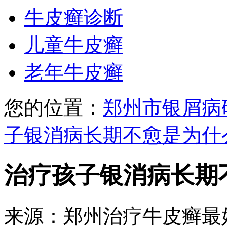
牛皮癣诊断
儿童牛皮癣
老年牛皮癣
您的位置：
郑州市银屑病
子银消病长期不愈是为什
治疗孩子银消病长期
来源：郑州治疗牛皮癣最