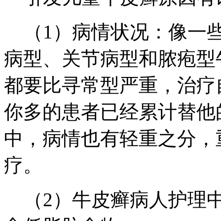
（1）病情状况：像一些
病型、关节病型和脓疱型
都要比寻常型严重，治疗
你多的患者已经累计替他
中，病情也有轻重之分，
疗。
（2）牛皮癣病人护理中