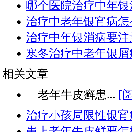
哪个医院治疗中年银
治疗中老年银宵病怎
治疗中年银消病要注
寒冬治疗中老年银屑
相关文章
老年牛皮癣患...
[
治疗小孩局限性银宵
患上老年牛皮鲜要怎