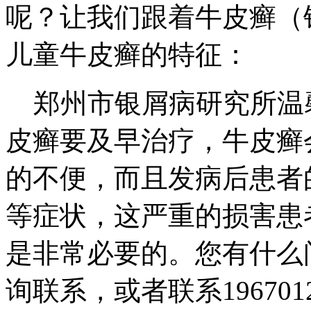
呢？让我们跟着牛皮癣（
儿童牛皮癣的特征：
郑州市银屑病研究所温
皮癣要及早治疗，牛皮癣
的不便，而且发病后患者
等症状，这严重的损害患
是非常必要的。您有什么
询联系，或者联系19670123