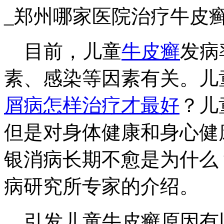
_郑州哪家医院治疗牛皮
目前，儿童
牛皮癣
发病
素、感染等因素有关。儿
屑病怎样治疗才最好
？儿
但是对身体健康和身心健
银消病长期不愈是为什么
病研究所专家的介绍。
引发儿童牛皮癣原因有