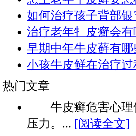
如何治疗孩子背部银
治疗老年牜皮癣会有
早期中年牛皮藓有哪
小孩牛皮鲜在治疗过
热门文章
牛皮癣危害心理健
压力。...
[阅读全文]