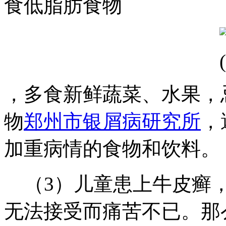
食低脂肪食物
，多食新鲜蔬菜、水果，
物
郑州市银屑病研究所
，
加重病情的食物和饮料。
（3）儿童患上牛皮癣，
无法接受而痛苦不已。那