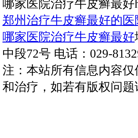
哪家医院治疗牛皮癣最好http:/
郑州治疗牛皮癣最好的医
哪家医院治疗牛皮癣最好
中段72号 电话：029-81329
注：本站所有信息内容仅
和治疗，如若有版权问题