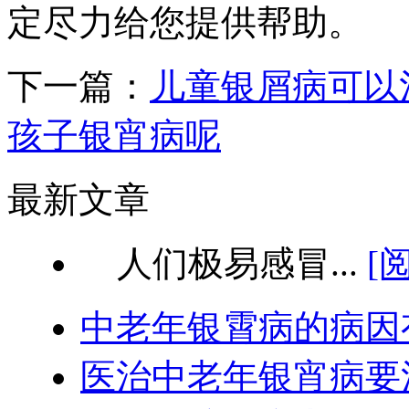
定尽力给您提供帮助。
下一篇：
儿童银屑病可以
孩子银宵病呢
最新文章
人们极易感冒...
[
中老年银霄病的病因
医治中老年银宵病要