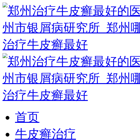
首页
牛皮癣治疗