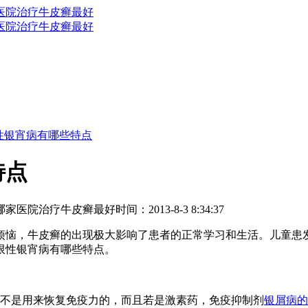
性银宵病有哪些特点
特点
哪家医院治疗牛皮癣最好
时间：2013-8-3 8:34:37
烦恼，牛皮癣的出现极大影响了患者的正常学习和生活。儿童患
限性银宵病有哪些特点。
不是用来恢复免疫力的，而且若是激素药，免疫抑制剂
银屑病的