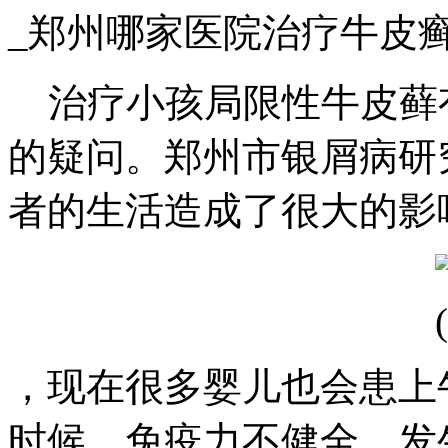
_郑州哪家医院治疗牛皮
治疗小孩局限性牛皮藓
的疑问。郑州市银屑病研
者的生活造成了很大的影
，现在很多婴儿也会患上
时候，免疫力不健全，发