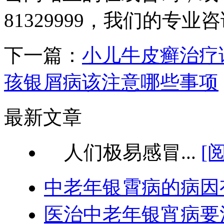
81329999，我们的专
下一篇：
小儿牛皮癣治疗
孩银屑病该注意哪些事项
最新文章
人们极易感冒...
[
中老年银霄病的病因
医治中老年银宵病要