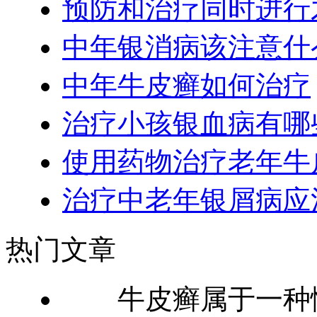
预防和治疗同时进行
中年银消病该注意什
中年牛皮癣如何治疗
治疗小孩银血病有哪
使用药物治疗老年牛
治疗中老年银屑病应
热门文章
牛皮癣属于一种慢