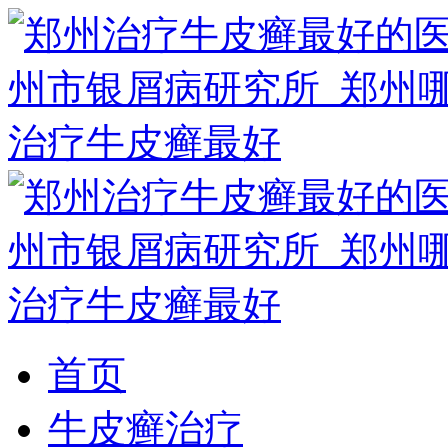
首页
牛皮癣治疗