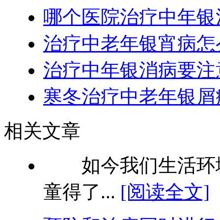
哪个医院治疗中年银
治疗中老年银宵病怎
治疗中年银消病要注
寒冬治疗中老年银屑
相关文章
如今我们生活环境
童得了...
[阅读全文]