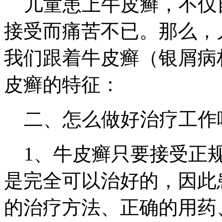
儿童患上牛皮癣，不仅
接受而痛苦不已。那么，
我们跟着牛皮癣（银屑病
皮癣的特征：
二、怎么做好治疗工作
1、牛皮癣只要接受正规
是完全可以治好的，因此
的治疗方法、正确的用药