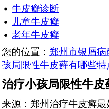
牛皮癣诊断
儿童牛皮癣
老年牛皮癣
您的位置：
郑州市银屑病
孩局限性牛皮藓有哪些特
治疗小孩局限性牛皮
来源：郑州治疗牛皮癣最