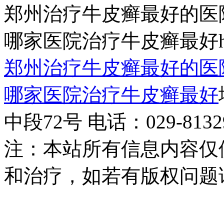
郑州治疗牛皮癣最好的医
哪家医院治疗牛皮癣最好http:/
郑州治疗牛皮癣最好的医
哪家医院治疗牛皮癣最好
中段72号 电话：029-81329
注：本站所有信息内容仅
和治疗，如若有版权问题