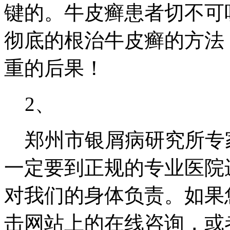
键的。牛皮癣患者切不可
彻底的根治牛皮癣的方法
重的后果！
2、
郑州市银屑病研究所专
一定要到正规的专业医院
对我们的身体负责。如果
击网站上的在线咨询，或者联系