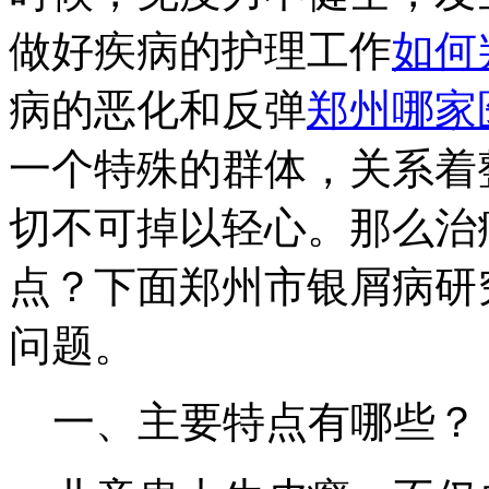
做好疾病的护理工作
如何
病的恶化和反弹
郑州哪家
一个特殊的群体，关系着
切不可掉以轻心。那么治
点？下面郑州市银屑病研
问题。
一、主要特点有哪些？