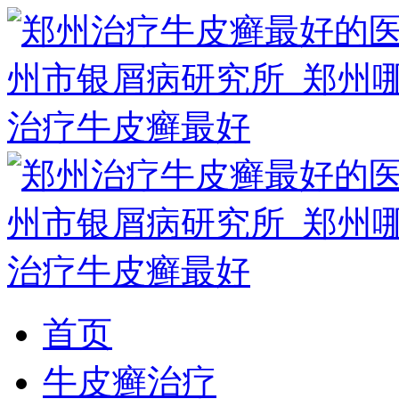
首页
牛皮癣治疗