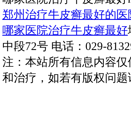
郑州治疗牛皮癣最好的医
哪家医院治疗牛皮癣最好
中段72号 电话：029-81329
注：本站所有信息内容仅
和治疗，如若有版权问题