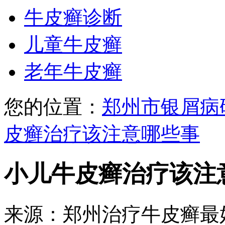
牛皮癣诊断
儿童牛皮癣
老年牛皮癣
您的位置：
郑州市银屑病
皮癣治疗该注意哪些事
小儿牛皮癣治疗该注
来源：郑州治疗牛皮癣最