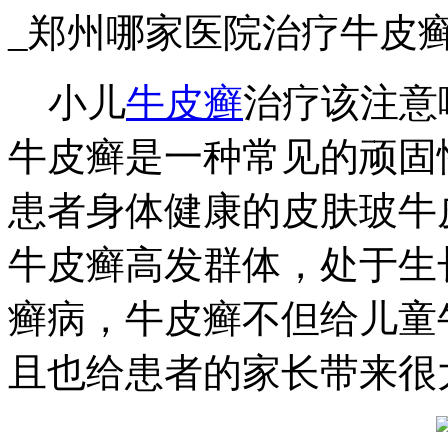
_郑州哪家医院治疗牛皮
小儿
牛皮癣
治疗该注意
牛皮癣是一种常见的顽固
患者身体健康的皮肤玻牛
牛皮癣高发群体，处于生
癣病，牛皮癣不但给儿童
且也给患者的家长带来很