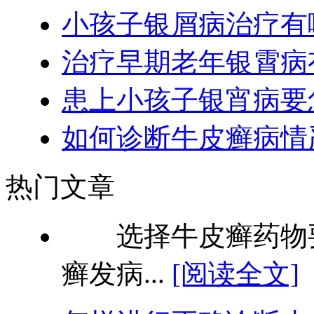
小孩子银屑病治疗有
治疗早期老年银霄病
患上小孩子银宵病要
如何诊断牛皮癣病情
热门文章
选择牛皮癣药物要
癣发病...
[阅读全文]