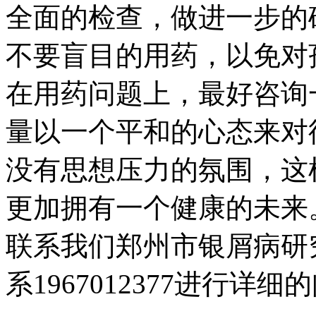
全面的检查，做进一步的
不要盲目的用药，以免对
在用药问题上，最好咨询
量以一个平和的心态来对
没有思想压力的氛围，这
更加拥有一个健康的未来
联系我们郑州市银屑病研
系1967012377进行详细