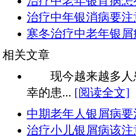
治疗中老年银宵病怎
治疗中年银消病要注
寒冬治疗中老年银屑
相关文章
现今越来越多人患
幸的患...
[阅读全文]
中期老年人银屑病要
治疗小儿银屑病该注