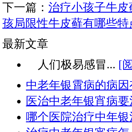
下一篇：
治疗小孩子牛皮
孩局限性牛皮藓有哪些特
最新文章
人们极易感冒...
[
中老年银霄病的病因
医治中老年银宵病要
哪个医院治疗中年银