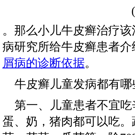
。那么小儿牛皮癣治疗该
病研究所给牛皮癣患者介
屑病的诊断依据
。
牛皮癣儿童发病都有哪
第一、儿童患者不宜吃
蛋、奶，猪肉都可以吃。