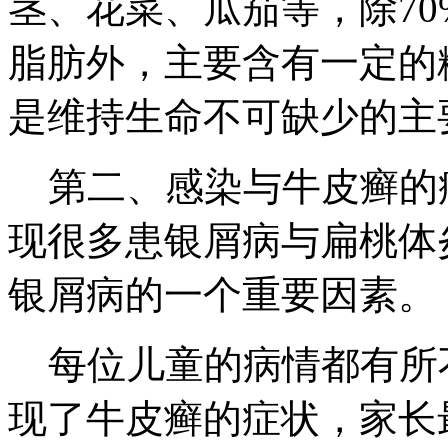
茎、花菜、瓜茄等，除70
脂肪外，主要含有一定的
是维持生命不可缺少的主
第二、感染与牛皮癣的
现很多患银屑病与扁桃体
银屑病的一个重要因素。
每位儿童的病情都有所
现了牛皮癣的症状，家长