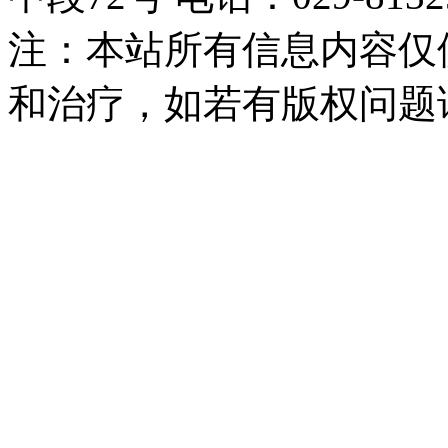
注：本站所有信息内容仅
和治疗，如若有版权问题