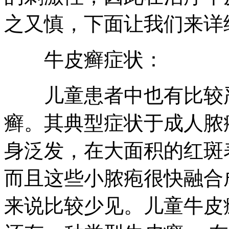
之又慎，下面让我们来详
牛皮癣症状：
儿童患者中也有比较严
癣。其典型症状于成人脓
身泛发，在大面积的红斑
而且这些小脓疱很快融合
来说比较少见。儿童牛皮