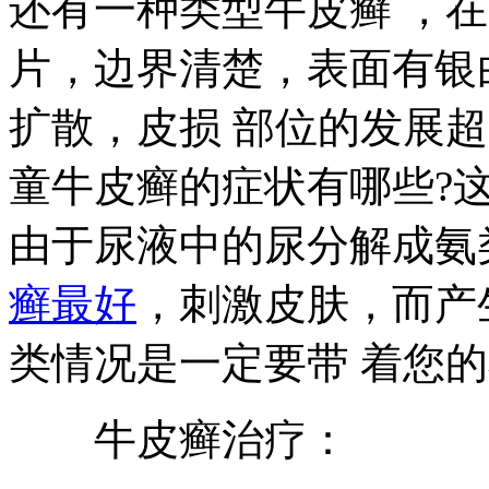
还有一种类型牛皮癣 ，
片，边界清楚，表面有银
扩散，皮损 部位的发展
童牛皮癣的症状有哪些?
由于尿液中的尿分解成氨
癣最好
，刺激皮肤，而产
类情况是一定要带 着您
牛皮癣治疗：