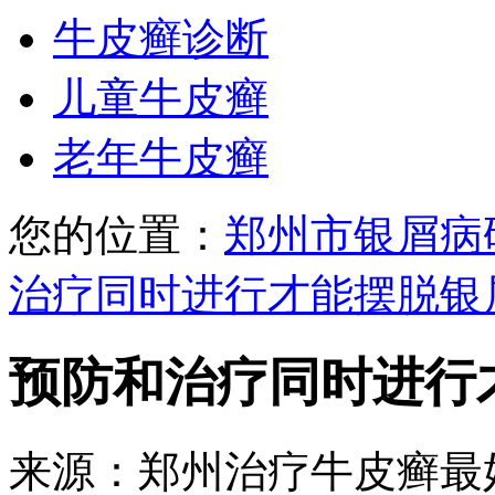
牛皮癣诊断
儿童牛皮癣
老年牛皮癣
您的位置：
郑州市银屑病
治疗同时进行才能摆脱银
预防和治疗同时进行
来源：郑州治疗牛皮癣最