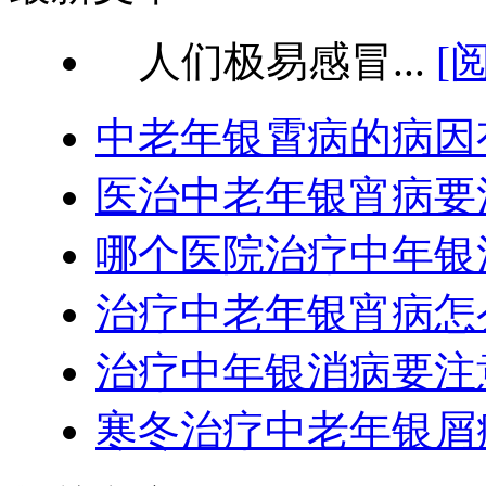
人们极易感冒...
[
中老年银霄病的病因
医治中老年银宵病要
哪个医院治疗中年银
治疗中老年银宵病怎
治疗中年银消病要注
寒冬治疗中老年银屑