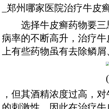
_郑州哪家医院治疗牛皮
选择牛皮癣药物要三思
病率的不断高升，治疗牛
上有些药物虽有去除鳞屑
，但其酒精浓度过高，对
的刺激性，因此在治疗牛