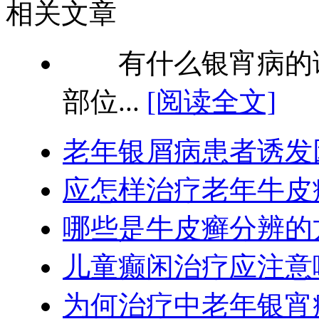
相关文章
有什么银宵病的诊
部位...
[阅读全文]
老年银屑病患者诱发
应怎样治疗老年牛皮
哪些是牛皮癣分辨的
儿童癫闲治疗应注意
为何治疗中老年银宵