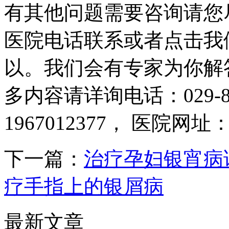
有其他问题需要咨询请您
医院电话联系或者点击我
以。我们会有专家为你解
多内容请详询电话：029-8
1967012377， 医院网址：htt
下一篇：
治疗孕妇银宵病
疗手指上的银屑病
最新文章