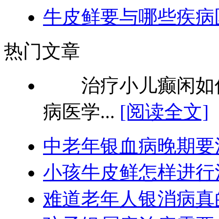
牛皮鲜要与哪些疾病
热门文章
治疗小儿癫闲如何
病医学...
[阅读全文]
中老年银血病晚期要
小孩牛皮鲜怎样进行
难道老年人银消病真