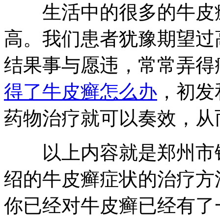
生活中的很多的牛皮癣
高。我们患者犹豫期望过
结果事与愿违，常常弄得
得了牛皮癣怎么办
，初发
药物治疗就可以奏效，从
以上内容就是郑州市银
绍的牛皮癣症状的治疗方
你已经对牛皮癣已经有了