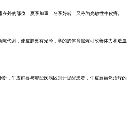
露在外的部位，夏季加重，冬季好转，又称为光敏性牛皮癣。
陈代谢，使皮肤更有光泽，学的的体育锻炼可改善体力和造血
诊断，牛皮鲜要与哪些疾病区别开提醒患者，牛皮癣虽然治疗的