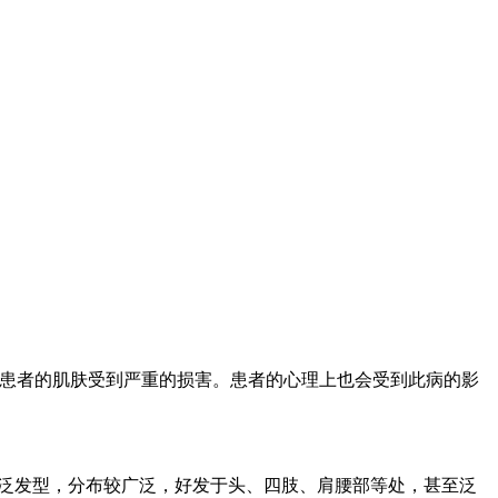
患者的肌肤受到严重的损害。患者的心理上也会受到此病的影
泛发型，分布较广泛，好发于头、四肢、肩腰部等处，甚至泛