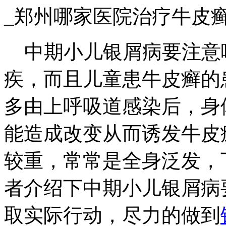
_郑州哪家医院治疗牛皮
中期小儿银屑病要注意
疾，而且儿童患牛皮癣的
多由上呼吸道感染后，身
能造成改变从而诱发牛皮
较重，常常是全身泛发，
者介绍下中期小儿银屑病
取实际行动，尽力的做到