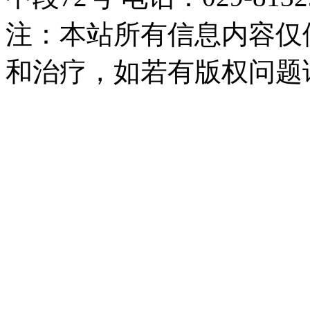
注：本站所有信息内容仅
和治疗，如若有版权问题