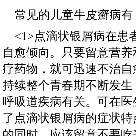
常见的儿童牛皮癣病有
<1>点滴状银屑病在患
自愈倾向。只要留意营养
疗药物，就可迅速不治自
持续整个青春期不断发生
呼吸道疾病有关。可在医
了点滴状银屑病的症状特
的同时，应该留意不要吃