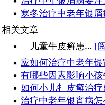
治疗中年银消病要注
寒冬治疗中老年银屑
相关文章
儿童牛皮癣患...
[
应如何治疗中老年银
有哪些因素影响小孩
如何小儿牜皮癣治疗
治疗中老年银宵病怎