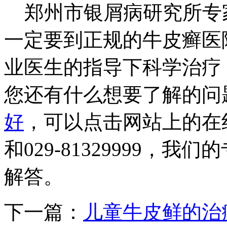
郑州市银屑病研究所专
一定要到正规的牛皮癣医
业医生的指导下科学治疗
您还有什么想要了解的问
好
，可以点击网站上的在线咨
和029-81329999，
解答。
下一篇：
儿童牛皮鲜的治