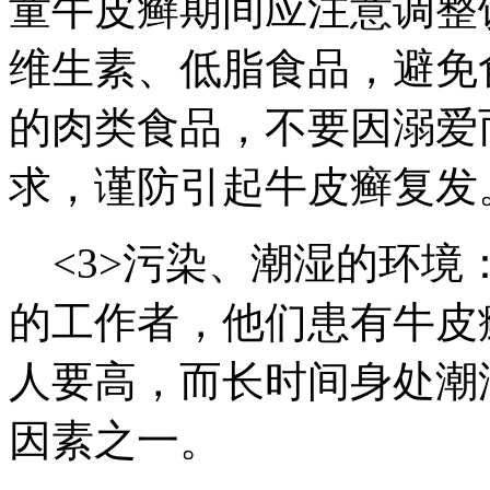
童牛皮癣期间应注意调整
维生素、低脂食品，避免
的肉类食品，不要因溺爱
求，谨防引起牛皮癣复发
<3>污染、潮湿的环境
的工作者，他们患有牛皮
人要高，而长时间身处潮
因素之一。