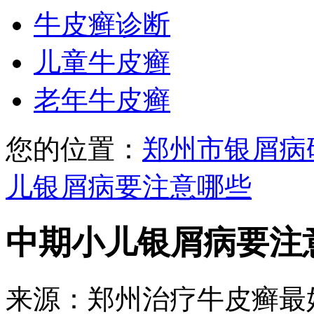
牛皮癣诊断
儿童牛皮癣
老年牛皮癣
您的位置：
郑州市银屑病
儿银屑病要注意哪些
中期小儿银屑病要注
来源：郑州治疗牛皮癣最