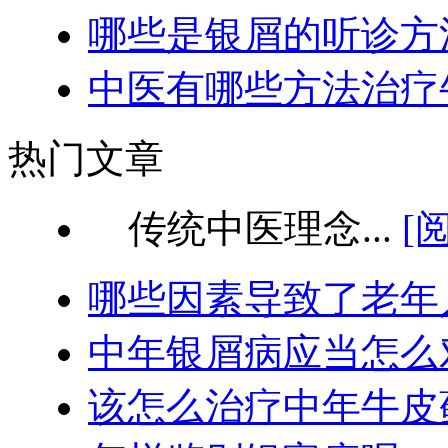
哪些是银屑的听诊方
中医有哪些方法治疗
热门文章
传统中医理念...
[
哪些因素导致了老年
中年银屑病应当怎么
该怎么治疗中年牛皮