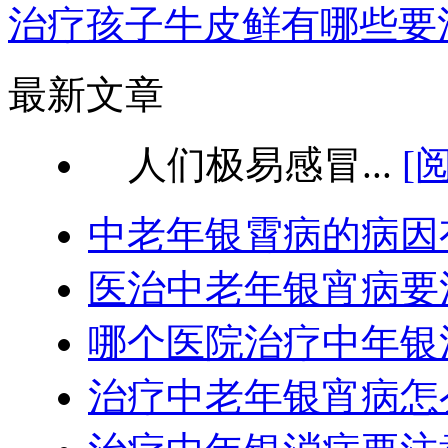
治疗孩子牛皮鲜有哪些要
最新文章
人们极易感冒...
[
中老年银霄病的病因
医治中老年银宵病要
哪个医院治疗中年银
治疗中老年银宵病怎