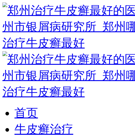
首页
牛皮癣治疗