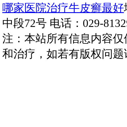
哪家医院治疗牛皮癣最好
中段72号 电话：029-81329
注：本站所有信息内容仅
和治疗，如若有版权问题