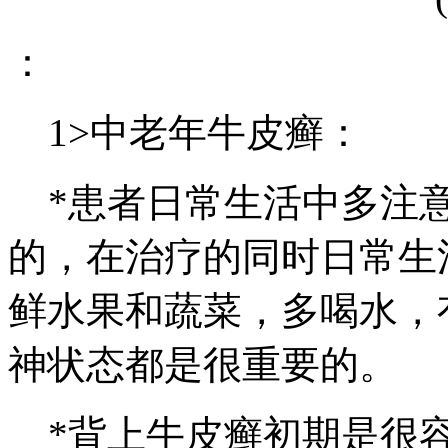
：
1>中老年牛皮癣：
*患者日常生活中多注意
的，在治疗的同时日常生
鲜水果和蔬菜，多喝水，
神状态都是很重要的。
*背上牛皮癣初期是很容