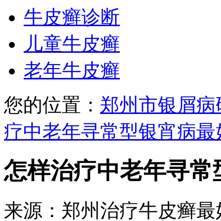
牛皮癣诊断
儿童牛皮癣
老年牛皮癣
您的位置：
郑州市银屑病
疗中老年寻常型银宵病最
怎样治疗中老年寻常
来源：郑州治疗牛皮癣最