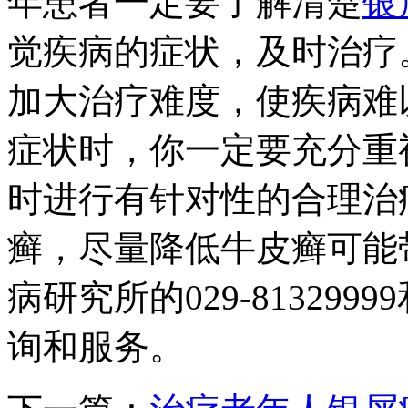
年患者一定要了解清楚
银
觉疾病的症状，及时治疗
加大治疗难度，使疾病难
症状时，你一定要充分重
时进行有针对性的合理治
癣，尽量降低牛皮癣可能
病研究所的029-8132999
询和服务。