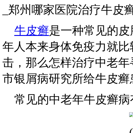
_郑州哪家医院治疗牛皮
牛皮癣
是一种常见的皮
年人本来身体免疫力就比
击，那么怎样治疗中老年
市银屑病研究所给牛皮癣
常见的中老年牛皮癣病