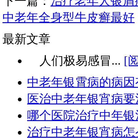
下一篇：
治疗老年人银屑
中老年全身型牛皮癣最好
最新文章
人们极易感冒...
[
中老年银霄病的病因
医治中老年银宵病要
哪个医院治疗中年银
治疗中老年银宵病怎