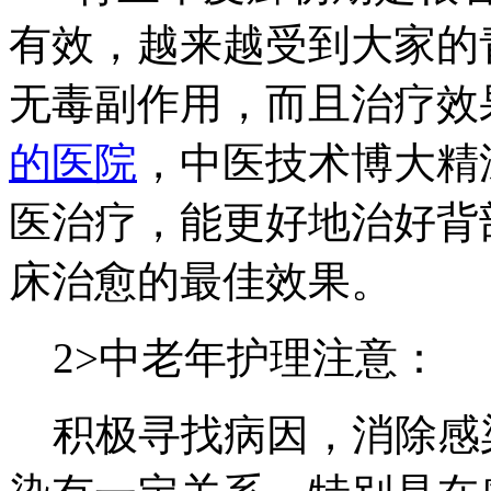
有效，越来越受到大家的
无毒副作用，而且治疗效
的医院
，中医技术博大精
医治疗，能更好地治好背
床治愈的最佳效果。
2>中老年护理注意：
积极寻找病因，消除感