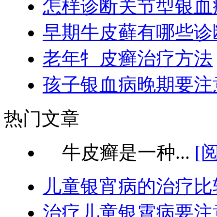
怎样诊断关节型银血
早期牛皮藓有哪些诊
老年牜皮癣治疗方法
孩子银血病晚期要注
热门文章
牛皮癣是一种...
[
儿童银宵病的治疗比
治疗儿童银霄病要注