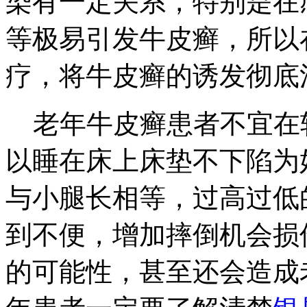
染有一定关系，特别是在
等极易引发牛皮癣，所以
疗，将牛皮癣的诱发彻底
老年牛皮癣患者不宜在
以睡在床上床垫不下陷为
与小腿长相等，过高过低
到不便，增加摔倒机会损
的可能性，甚至还会造成