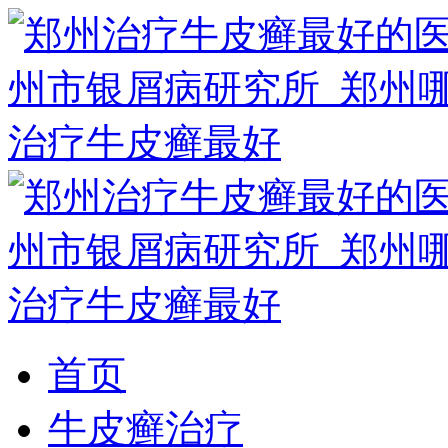
首页
牛皮癣治疗