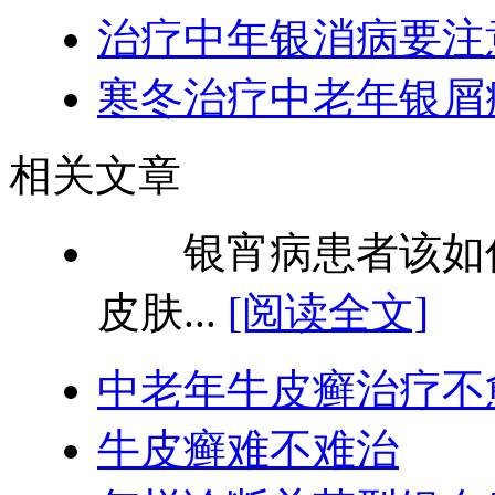
治疗中年银消病要注
寒冬治疗中老年银屑
相关文章
银宵病患者该如何
皮肤...
[阅读全文]
中老年牛皮癣治疗不
牛皮癣难不难治