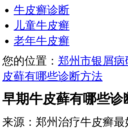
牛皮癣诊断
儿童牛皮癣
老年牛皮癣
您的位置：
郑州市银屑病
皮藓有哪些诊断方法
早期牛皮藓有哪些诊
来源：郑州治疗牛皮癣最