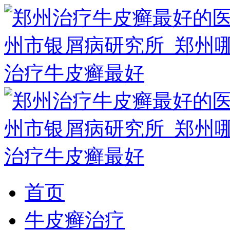
首页
牛皮癣治疗