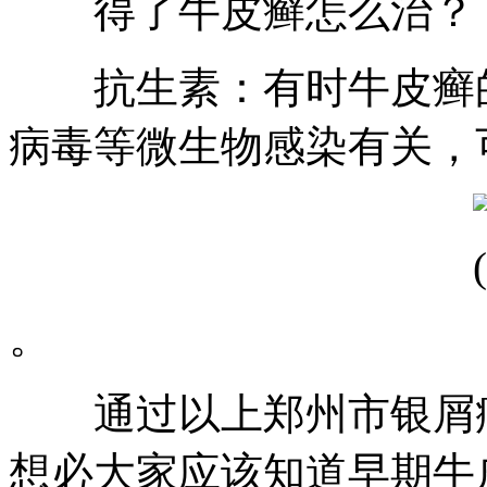
得了牛皮癣怎么治？
抗生素：有时牛皮癣的
病毒等微生物感染有关，
。
通过以上郑州市银屑病
想必大家应该知道早期牛