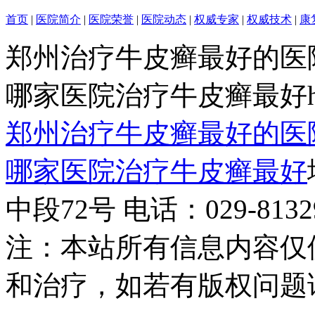
首页
|
医院简介
|
医院荣誉
|
医院动态
|
权威专家
|
权威技术
|
康
郑州治疗牛皮癣最好的医
哪家医院治疗牛皮癣最好http:/
郑州治疗牛皮癣最好的医
哪家医院治疗牛皮癣最好
中段72号 电话：029-81329
注：本站所有信息内容仅
和治疗，如若有版权问题