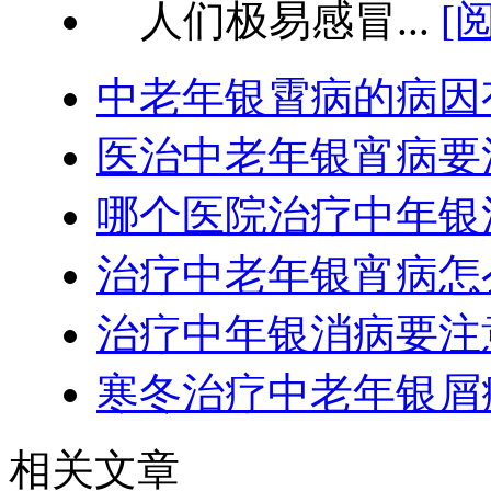
人们极易感冒...
[
中老年银霄病的病因
医治中老年银宵病要
哪个医院治疗中年银
治疗中老年银宵病怎
治疗中年银消病要注
寒冬治疗中老年银屑
相关文章