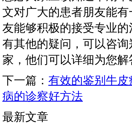
文对广大的患者朋友能有
友能够积极的接受专业的
有其他的疑问，可以咨询
家，他们可以详细为您解
下一篇：
有效的鉴别牛皮
病的诊察好方法
最新文章