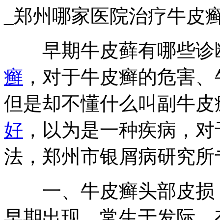
_郑州哪家医院治疗牛皮
早期牛皮藓有哪些诊断
癣
，对于牛皮癣的危害、
但是却不懂什么叫副牛皮
好
，以为是一种疾病，对
法，郑州市银屑病研究所
一、牛皮癣头部皮损，
早期出现，常生于发际，