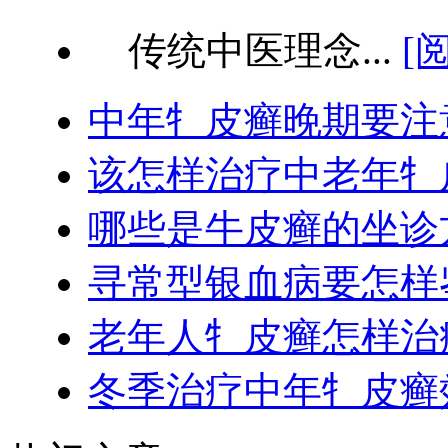
传统中医理念...
[
中年牜皮癣晚期要注
该怎样治疗中老年牜
哪些是牛皮癣的坐诊
寻常型银血病要怎样
老年人牜皮癣怎样治
冬季治疗中年牜皮癣